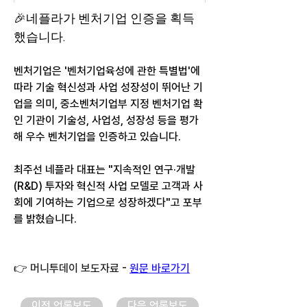
🎉네플라가 벤처기업 인증을 획득
했습니다.
벤처기업은 '벤처기업육성에 관한 특별법'에 
따라 기술 혁신성과 사업 성장성이 뛰어난 기
업을 의미, 중소벤처기업부 지정 벤처기업 확
인 기관이 기술성, 사업성, 성장성 등을 평가
해 우수 벤처기업을 인증하고 있습니다.
최주선 네플라 대표는 "지속적인 연구·개발
(R&D) 투자와 혁신적 사업 모델로 고객과 사
회에 기여하는 기업으로 성장하겠다"고 포부
를 밝혔습니다.
👉 머니투데이 보도자료
 - 
원문 바로가기
이전 언론보도
다음 언론보도