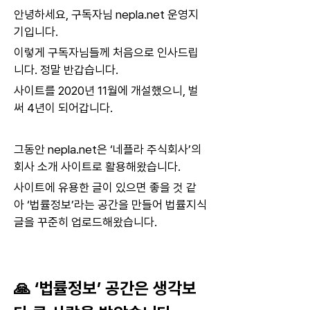
안녕하세요, 구독자님 nepla.net 운영지
기입니다.
이렇게 구독자님들께 처음으로 인사드립
니다. 정말 반갑습니다. 
사이트를 2020년 11월에 개설했으니, 벌
써 4년이 되어갑니다.
그동안 nepla.net은 ‘네플라 주식회사’의 
회사 소개 사이트로 활용해왔습니다.
사이트에 유용한 글이 있으면 좋을 것 같
아 ‘법률정보’라는 공간을 만들어 법률지식
글을 꾸준히 업로드해왔습니다.  
🙏 ‘법률정보’ 공간은 생각보