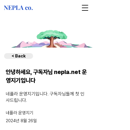
NEPLA co.
< Back
안녕하세요, 구독자님 nepla.net 운
영지기입니다
네플라 운영지기입니다. 구독자님들께 첫 인
사드립니다.
네플라 운영지기
2024년 8월 26일