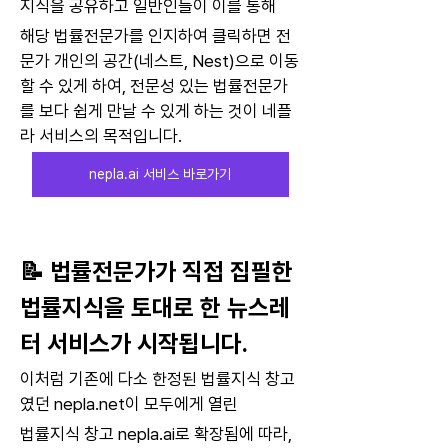
지식을 공유하고 일반인들이 이를 통해 
해당 법률전문가를 인지하여 클릭하면 전
문가 개인의 공간(네스트, Nest)으로 이동
할 수 있게 하여, 전문성 있는 법률전문가
를 보다 쉽게 만날 수 있게 하는 것이 네플
라 서비스의 목적입니다.
nepla.ai 서비스 바로가기
📝 법률전문가가 직접 집필한 
법률지식을 토대로 한 
뉴스레
터 서비스가 시작됩니다.
이처럼 기존에 다소 한정된 법률지식 창고
였던 nepla.net이 모두에게 열린 
법률지식 창고 nepla.ai로 확장됨에 따라, 