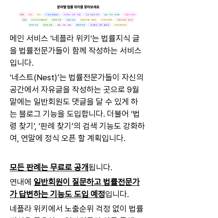
메인 서비스 ‘네플라 위키'는 법률지식 글
을 법률전문가들이 함께 작성하는 서비스
입니다. 
‘네스트(Nest)’는 법률전문가들이 자신의 
공간에서 자유글을 작성하는 곳으로 
9월 
말에는 일반회원도 댓글을 달 수 있게 하
는 블로그 기능을 도입합니다. 더불어 ‘법
령 찾기’, ‘판례 찾기’의 검색 기능도 강화하
여, 연말에 정식 오픈 할 계획입니다. 
모든 판례는 무료로 공개
됩니다. 
연내에 
일반회원이 질문하고 법률전문가
가 답변하는 기능도 도입 예정
입니다.
네플라 위키에서 노출순위 걱정 없이 법률