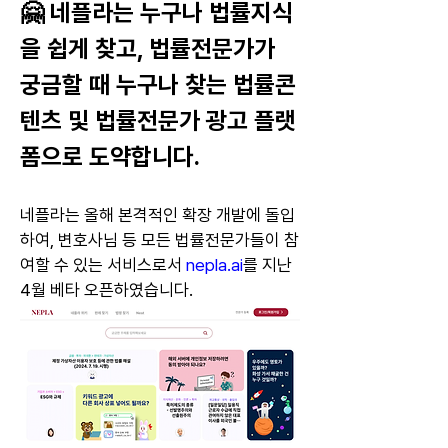
🤗 네플라는 누구나 법률지식
을 쉽게 찾고, 법률전문가가 
궁금할 때 
누구나 찾는 법률콘
텐츠 및 법률전문가 광고 플랫
폼으로 도약합니다.  
네플라는 올해 본격적인 확장 개발에 돌입
하여, 변호사님 등 
모든 법률전문가들이 참
여할 수 있는 서비스로서 
nepla.ai
를 지난 
4월 베타 오픈하였습니다.