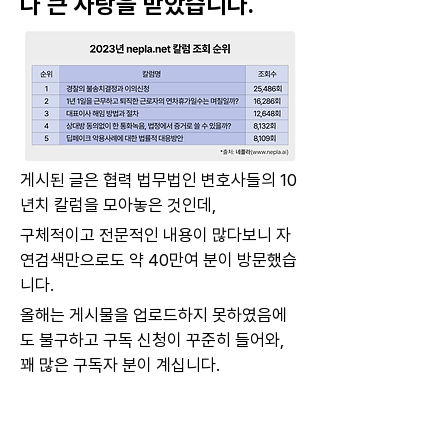
다 큰 사랑을 받았습니다.  
게시된 글은 협력 법무법인 변호사들의 10
년치 칼럼을 모아놓은 것인데,
구체적이고 전문적인 내용이 많다보니 자
연검색만으로도 약 40만여 분이 방문했습
니다.
올해는 게시물을 업로드하지 못하였음에
도 불구하고 구독 신청이 꾸준히 들어와, 
꽤 많은 구독자 분이 계십니다.  