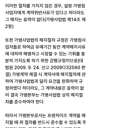
이러한 절차를 거치지 않은 경우, 설령 가맹점
사업자에게 계약위반사유가 있다고 하더라도 
그 해지는 효력이 없다(가맹사업법 제14조 제
2항)
또한 가맹사업법의 해지절차 규정은 가맹점사
업자들로 하여금 유예기간 동안 계약해지사유
에 대하여 해명하고 시정할 수 있는 기회를 충
분히 가지도록 하기 위한 강행규정이므로(대
법원 2009. 9. 24. 선고 2009다32560 판
결) 가맹계약 체결 시 계약서에 해지절차에 관
하여 가맹사업법과 달리 요건을 완화하여 규
정하였다 하더라도, 그 계약내용은 효력이 없
어 결국 가맹본부는 가맹사업법 상의 해지절
차를 준수하여야 한다.
따라서 가맹본부로서는 프랜차이즈 계약을 해
지할 때 위 절차를 반드시 준수할 수 있도록 주