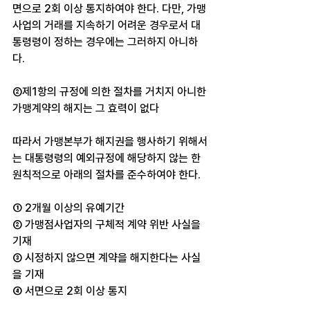
면으로 2회 이상 통지하여야 한다. 다만, 가맹
사업의 거래를 지속하기 어려운 경우로서 대
통령령이 정하는 경우에는 그러하지 아니하
다.
②제1항의 규정에 의한 절차를 거치지 아니한 
가맹계약의 해지는 그 효력이 없다
따라서 가맹본부가 해지권을 행사하기 위해서
는 대통령령의 예외규정에 해당하지 않는 한 
원칙적으로 아래의 절차를 준수하여야 한다.
① 2개월 이상의 유예기간
② 가맹점사업자의 구체적 계약 위반 사실을 
기재
③ 시정하지 않으면 계약을 해지한다는 사실
을 기재
④ 서면으로 2회 이상 통지