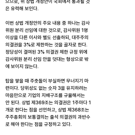
으므로, 위 상법 개정안이 국회에서 통과될 것
은 유력해 보인다.
이번 상법 개정안의 주요 내용 중 하나는 감사
위원 분리 선임에 대한 것으로, 감사위원 1명 
이상을 다른 이사와 별도 선출하되, 대주주의 
의결권을 3%로 제한하는 것을 골자로 한다. 
정당성이 결여된 3% 의결권 제한 규정 위에 
감사위원 분리 선임 안을 덧대는 형상으로 밖
에 보이지 않는다.
탑을 쌓을 때 주춧돌이 부실하면 무너지기 마
련이다. 당위성도 없는 숫자 3을 유지하려는 
마음만으로 기업의 지배구조를 규율해서는 
안 된다. 상법 제369조는 의결권은 1주마다 1
개로 한다는 점을 선언하고, 상법 제368조는 
주주총회의 보통결의는 출석 의결권의 과반수
로 해야 한다는 점을 규정하고 있다.