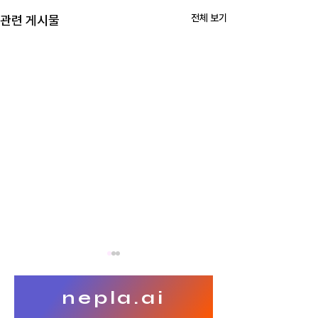
전체 보기
관련 게시물
nepla.ai