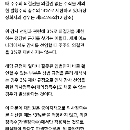
때 주주의 의결권을 의결권 없는 주식을 제외
한 발행주식 총수의 ‘3%’로 제한하고 있다(상
장회사의 경우는 제542조의12 참조).
위 감사 선임과 관련해 3%로 의결권을 제한
하는 정당한 근거를 찾기는 어렵다. 세계 어느 
나라에서도 감사를 선임할 때 주주의 의결권
을 3%로 제한하지는 않는다.
해당 규정이 얼마나 잘못된 입법인지 바로 확
인할 수 있는 부분은 상법 규정을 문리 해석하
는 경우 3% 제한 규정으로 인해 감사 선임을 
위한 의사정족수(개의정족수)도 채울 수 없는 
경우가 발생한다는 것이다.
이 때문에 대법원은 궁여지책으로 의사정족수
를 계산할 때는 ‘3%룰’을 적용하지 않고, 의결
정족수(가결정족수)에서만 적용하는 것으로 
해석해야 한다고 판결함으로써, 위 불완전한 