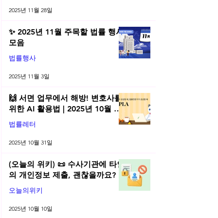
2025년 11월 28일
✨ 2025년 11월 주목할 법률 행사
모음
법률행사
2025년 11월 3일
🙌 서면 업무에서 해방! 변호사를
위한 AI 활용법 | 2025년 10월 네
플라 법률레터
법률레터
2025년 10월 31일
(오늘의 위키) 📜 수사기관에 타인
의 개인정보 제출, 괜찮을까요?
오늘의위키
2025년 10월 10일