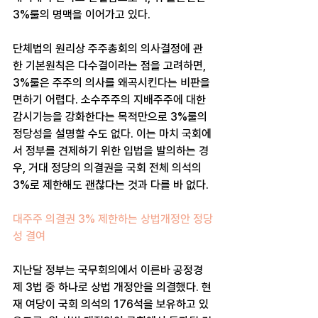
3%룰의 명맥을 이어가고 있다.
단체법의 원리상 주주총회의 의사결정에 관
한 기본원칙은 다수결이라는 점을 고려하면, 
3%룰은 주주의 의사를 왜곡시킨다는 비판을 
면하기 어렵다. 소수주주의 지배주주에 대한 
감시기능을 강화한다는 목적만으로 3%룰의 
정당성을 설명할 수도 없다. 이는 마치 국회에
서 정부를 견제하기 위한 입법을 발의하는 경
우, 거대 정당의 의결권을 국회 전체 의석의 
3%로 제한해도 괜찮다는 것과 다를 바 없다.
대주주 의결권 3% 제한하는 상법개정안 정당
성 결여
지난달 정부는 국무회의에서 이른바 공정경
제 3법 중 하나로 상법 개정안을 의결했다. 현
재 여당이 국회 의석의 176석을 보유하고 있