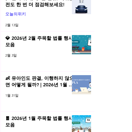
전도 한 번 더 점검해보세요!
오늘의위키
2월 13일
💎 2026년 2월 주목할 법률 행사
모음
2월 3일
👶 유아인도 판결, 이행하지 않으
면 어떻게 될까? | 2026년 1월 네
플라 법률레터
1월 31일
🧧 2026년 1월 주목할 법률 행사
모음