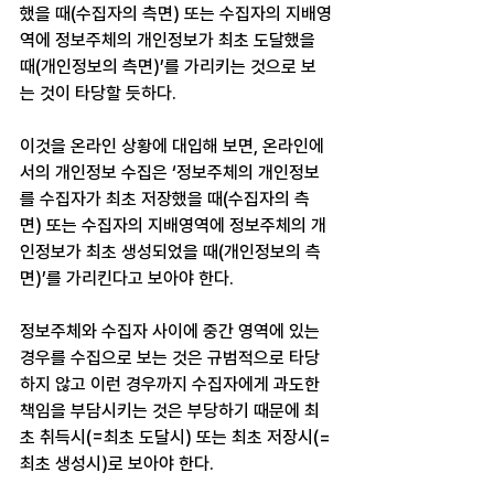
했을 때(수집자의 측면) 또는 수집자의 지배영
역에 정보주체의 개인정보가 최초 도달했을 
때(개인정보의 측면)’를 가리키는 것으로 보
는 것이 타당할 듯하다.
이것을 온라인 상황에 대입해 보면, 온라인에
서의 개인정보 수집은 ‘정보주체의 개인정보
를 수집자가 최초 저장했을 때(수집자의 측
면) 또는 수집자의 지배영역에 정보주체의 개
인정보가 최초 생성되었을 때(개인정보의 측
면)’를 가리킨다고 보아야 한다.
정보주체와 수집자 사이에 중간 영역에 있는 
경우를 수집으로 보는 것은 규범적으로 타당
하지 않고 이런 경우까지 수집자에게 과도한 
책임을 부담시키는 것은 부당하기 때문에 최
초 취득시(=최초 도달시) 또는 최초 저장시(=
최초 생성시)로 보아야 한다. 