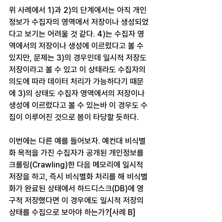
위 사례에서 1)과 2)의 단계에서는 아직 개인
정보가 수집자의 영역에서 저장이나 생성되었
다고 보기는 어려울 것 같다. 4)는 수집자 영
역에서의 저장이나 생성에 이르렀다고 볼 수 
있지만, 문제는 3)의 경우인데 일시적 저장도 
저장이라고 볼 수 있고 이 상태라도 수집자의 
의도에 따라 데이터 처리가 가능하다기 때문
에 3)의 상태도 수집자 영역에서의 저장이나 
생성에 이르렀다고 볼 수 있는바 이 경우도 수
집이 이루어진 것으로 봄이 타당할 듯하다.
이번에는 다른 예를 들어보자. 예컨대 비식별
화 목적을 가진 수집자가 공개된 개인정보를 
크롤링(Crawling)한 다음 메모리에 일시적 
저장을 하고, 즉시 비식별화 처리를 해 비식별
화가 완료된 상태에서 하드디스크(DB)에 영
구적 저장했다면 이 경우에도 일시적 저장의 
상태를 수집으로 보아야 하는가?[사례 B]