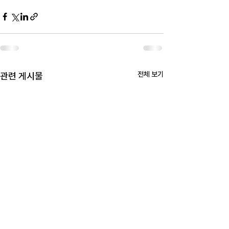
전체 보기
관련 게시물