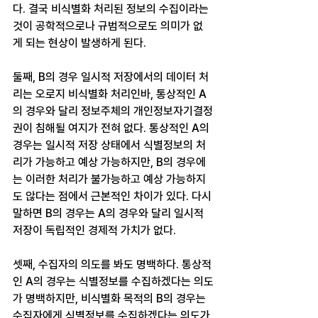
다. 결국 비식별화 처리된 정보의 수집이라는 
것이 공학적으로나 규범적으로도 의미가 없
게 되는 현상이 발생하게 된다. 
둘째, B의 경우 일시적 저장에서의 데이터 처
리는 오로지 비식별화 처리인바, 통상적인 A
의 경우와 달리 정보주체의 개인정보자기결정
권이 침해될 여지가 전혀 없다. 통상적인 A의 
경우는 일시적 저장 상태에서 식별정보의 처
리가 가능하고 예상 가능하지만, B의 경우에
는 이러한 처리가 불가능하고 예상 가능하지
도 않다는 점에서 근본적인 차이가 있다. 다시 
말하면 B의 경우는 A의 경우와 달리 일시적 
저장이 독립적인 경제적 가치가 없다. 
셋째, 수집자의 의도를 봐도 명백하다. 통상적
인 A의 경우는 식별정보를 수집하겠다는 의도
가 명백하지만, 비식별화 목적의 B의 경우는 
수집자에게 식별정보를 수집하겠다는 의도가 