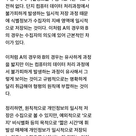
전혀 없다. 단지 컴퓨터 데이터 처리과정에서 
불가피하게 발생하는 일시적 저장 과정 때문
에 식별정보가 수집자의 지배 영역에 일시적
으로 저장되는 것이다. 이처럼 A의 경우와 B
의 경우는 수집자의 의도에 있어 근본적인 차
이가 있다. 
이처럼 A의 경우와 B의 경우는 유사하게 과정
을 밟지만 이는 컴퓨터의 데이터 처리 과정에
서 불가피하게 발생하는 과정이 유사해서 그
렇게 보이는 것이고 규범적으로는 명확하게 
달리 취급해야 형평의 원칙에 부합하는 것이
다. 
정리하면, 원칙적으로 개인정보의 일시적 저
장은 수집으로 볼 수 있지만, 예외적으로 ‘오로
지’ 비식별화 등의 목적으로 ‘짧은 시간’에 휘
발성 매체에 개인정보가 일시적으로 저장되