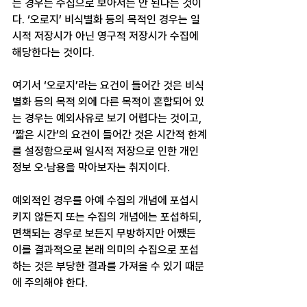
는 경우는 수집으로 보아서는 안 된다는 것이
다. ‘오로지’ 비식별화 등의 목적인 경우는 일
시적 저장시가 아닌 영구적 저장시가 수집에 
해당한다는 것이다. 
여기서 ‘오로지’라는 요건이 들어간 것은 비식
별화 등의 목적 외에 다른 목적이 혼합되어 있
는 경우는 예외사유로 보기 어렵다는 것이고, 
‘짧은 시간’의 요건이 들어간 것은 시간적 한계
를 설정함으로써 일시적 저장으로 인한 개인
정보 오·남용을 막아보자는 취지이다.
예외적인 경우를 아예 수집의 개념에 포섭시
키지 않든지 또는 수집의 개념에는 포섭하되, 
면책되는 경우로 보든지 무방하지만 어쨌든 
이를 결과적으로 본래 의미의 수집으로 포섭
하는 것은 부당한 결과를 가져올 수 있기 때문
에 주의해야 한다. 