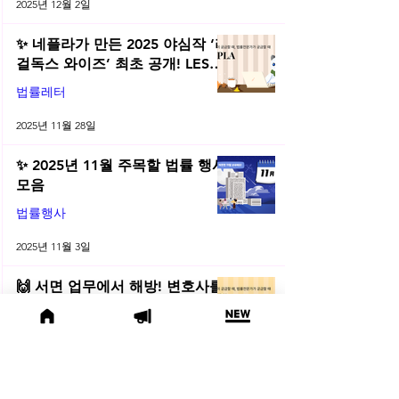
2025년 12월 2일
✨ 네플라가 만든 2025 야심작 ‘리
걸독스 와이즈’ 최초 공개! LES
2025 무료 초청장 드려요! | 2025
법률레터
년 11월 네플라 법률레터
2025년 11월 28일
✨ 2025년 11월 주목할 법률 행사
모음
법률행사
2025년 11월 3일
🙌 서면 업무에서 해방! 변호사를
위한 AI 활용법 | 2025년 10월 네
플라 법률레터
법률레터
2025년 10월 31일