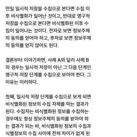
만일 일시적 저장을 수집으로 본다면 수집 이
후 비식별화가 일어난 것이고, 반대로 영구적 
저장을 수집으로 본다면 비식별화된 이후 수
집이 일어나는 것이다. 전자로 보면 정보주체
의 동의를 얻어야 하고, 후자로 보면 정보주체
의 동의를 얻지 않아도 된다. 
결론부터 이야기하면, 사례 A와 달리 사례 B
의 경우는 일시적 저장이 아닌 그 다음 단계인 
영구적 저장 단계를 수집으로 보아야 한다. 그 
이유는 이러하다.
첫째, 일시적 저장 단계를 수집으로 보게 되면 
비식별화된 정보의 수집 자체를 막는 결과가 
된다. 수집자는 비식별화된 정보를 수집하는 
경우에도 항상 정보주체의 동의를 받아야 하
는 결과가 되는 바, 비식별화된 정보의 수집과 
식별정보의 수집 사이에 전혀 차이가 없게 된