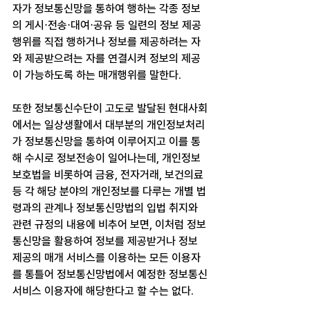
자가 정보통신망을 통하여 행하는 각종 정보
의 게시⋅전송⋅대여⋅공유 등 일련의 정보 제공 
행위를 직접 행하거나 정보를 제공하려는 자
와 제공받으려는 자를 연결시켜 정보의 제공
이 가능하도록 하는 매개행위를 말한다.
또한 정보통신수단이 고도로 발달된 현대사회
에서는 일상생활에서 대부분의 개인정보처리
가 정보통신망을 통하여 이루어지고 이를 통
해 수시로 정보전송이 일어나는데, 개인정보 
보호법을 비롯하여 금융, 전자거래, 보건의료 
등 각 해당 분야의 개인정보를 다루는 개별 법
령과의 관계나 정보통신망법의 입법 취지와 
관련 규정의 내용에 비추어 보면, 이처럼 정보
통신망을 활용하여 정보를 제공받거나 정보 
제공의 매개 서비스를 이용하는 모든 이용자
를 통틀어 정보통신망법에서 예정한 정보통신
서비스 이용자에 해당한다고 할 수는 없다.