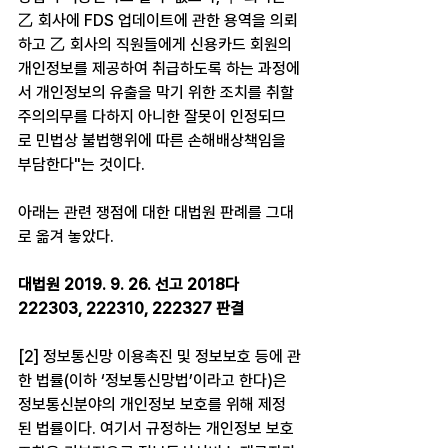
乙 회사에 FDS 업데이트에 관한 용역을 의뢰
하고 乙 회사의 직원들에게 신용카드 회원의 
개인정보를 제공하여 취급하도록 하는 과정에
서 개인정보의 유출을 막기 위한 조치를 취할 
주의의무를 다하지 아니한 잘못이 인정되므
로 민법상 불법행위에 따른 손해배상책임을 
부담한다"는 것이다. ​
아래는 관련 쟁점에 대한 대법원 판례를 그대
로 옮겨 놓았다. ​
대법원 2019. 9. 26. 선고 2018다
222303, 222310, 222327 판결​
[2] 정보통신망 이용촉진 및 정보보호 등에 관
한 법률(이하 ‘정보통신망법’이라고 한다)은 
정보통신분야의 개인정보 보호를 위해 제정
된 법률이다. 여기서 규정하는 개인정보 보호