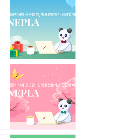
콘텐츠의 표절 판단기준 (2)