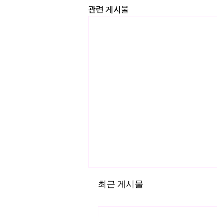
관련 게시물
최근 게시물