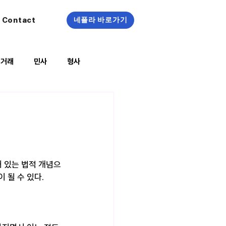
Contact
네플라 바로가기
정거래
민사
형사
복지/건강
 있는 법적 개념으
 될 수 있다.