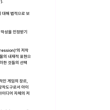
).
 대해 법적으로 보
 창작성을 인정받기
ssion)’의 저작
작물의 내재적 표현으
그러한 것들의 선택
적인 게임의 장르, 
·창작도구로서 아이
아이디어 자체의 저