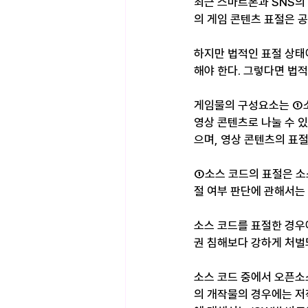
최근 스마트폰과 SNS의
의 게임 콘텐츠 표절은 
하지만 법적인 표절 상태
해야 한다. 그렇다면 법
게임물의 구성요소는 ①소
영상 콘텐츠로 나눌 수 있
으며, 영상 콘텐츠의 표절
①소스 코드의 표절은 소
절 여부 판단에 관해서는
소스 코드를 표절한 경우
권 침해보다 강하게 처벌
소스 코드 중에서 오픈소
의 개작물의 경우에는 저