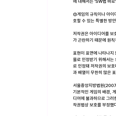
에 대해서는 ‘SW법 바
②게임의 규칙이나 아이
호할 수 있는 특별한 방
저작권은 아이디어를 보호
가 곤란하기 때문에 원칙
표현이 표면에 나타나지 않은
물로 인정받기 위해서는 
로 인정돼 저작권의 보호
과 배열이 무한히 많은 표
서울중앙지방법원(2007.0
기본적인 게임의 배경, 
디어에 불과하므로 그러한
작권법상 보호를 부정했다