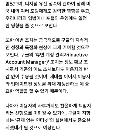
받았으며, 디지털 유산 상속에 관하여 장래 미
국 내의 여러 포털에게도 강력한 영향을 주고, 
우리나라의 입법이나 포털의 운영에도 일정
한 영향을 줄 것으로 보인다.
또한 이번 조치는 궁극적으로 구글의 지속적
인 성장과 독점화 현상에 크게 기여할 것으로 
보인다. 구글의 ‘휴면 계정 관리자(Inactive 
Account Manager)’ 조치는 정보 확보 조
치로서 기존의 어느 조치보다도 이용자의 반
감 없이 수용될 것이며, 세대를 이어서 이용자
와 업데이트된 정보를 확대 재생산하는 데 중
요한 역할을 할 수 있기 때문이다.
나아가 이용자의 사후까지도 친절하게 책임지
려는 선행으로 미화될 수 있기에, 구글이 지향
하는 ‘규제 없는 인터넷’의 실현에서도 중요한 
지렛대가 될 것으로 예상한다.