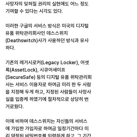
사망자의 잊혀질 권리의 실현에도 어느 정도 
기여할 수 있다는 시각도 있다.
이러한 구글의 서비스 방식은 미국의 디지털 
유품 위탁관리회사인 데스스위치
(Deathswitch)사가 사용하던 방식과 유사
하다.
기존의 레거시로커(Legacy Locker), 어셋
록(AssetLock), 시큐어세이프
(SecureSafe) 등의 디지털 유품 위탁관리회
사는 서비스 이용자로 하여금 미리 한 두 사람
을 지정해 두게 하고, 지정된 사람들이 사망사
실을 입증케 하였기에 절차적으로 상당히 번
거로웠다.
이에 비하여 데스스위치는 자신들의 서비스
에 가입한 가입자로 하여금 일정기간마다 미
리 약정된 비밀번호를 입력하게 하고, 그 기간