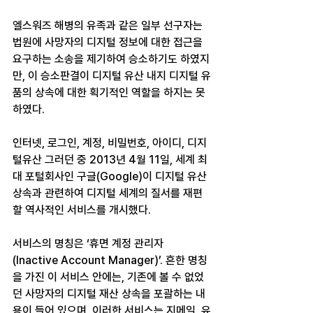
엘스워즈 해병의 유족과 같은 일부 선구자는 
법원에 사망자의 디지털 정보에 대한 접근을 
요구하는 소송을 제기하여 승소하기도 하였지
만, 이 승소판결이 디지털 유산 내지 디지털 유
품의 상속에 대한 획기적인 역할을 하지는 못
하였다.
인터넷, 로그인, 계정, 비밀번호, 아이디, 디지
털유산 그러던 중 2013년 4월 11일, 세계 최
대 포털회사인 구글(Google)이 디지털 유산 
상속과 관련하여 디지털 세계의 질서를 재편
할 역사적인 서비스를 개시했다.
서비스의 명칭은 ‘휴면 계정 관리자
(Inactive Account Manager)’. 흔한 명칭
을 가진 이 서비스 안에는, 기존에 볼 수 없었
던 사망자의 디지털 재산 상속을 포괄하는 내
용이 들어 있으며, 이러한 서비스는 지메일, 유