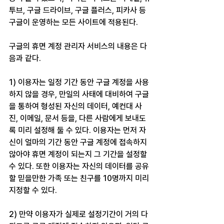
투브, 구글 드라이브, 구글 플러스, 피카사 등 
구글이 운영하는 모든 사이트에 적용된다.
구글의 휴면 계정 관리자 서비스의 내용은 다
음과 같다.
1) 이용자는 일정 기간 동안 구글 계정을 사용
하지 않을 경우, 만일의 사태에 대비하여 구글
을 통하여 형성된 자신의 데이터, 예컨대 사
진, 이메일, 문서 등을, 다른 사람에게 보내도
록 미리 설정해 둘 수 있다. 이용자는 먼저 자
신이 얼마의 기간 동안 구글 계정에 접속하지 
않아야 휴면 계정이 되는지 그 기간을 설정할 
수 있다. 또한 이용자는 자신의 데이터를 공유
할 믿을만한 가족 또는 친구를 10명까지 미리 
지정할 수 있다.
2) 만약 이용자가 실제로 설정기간이 거의 다 