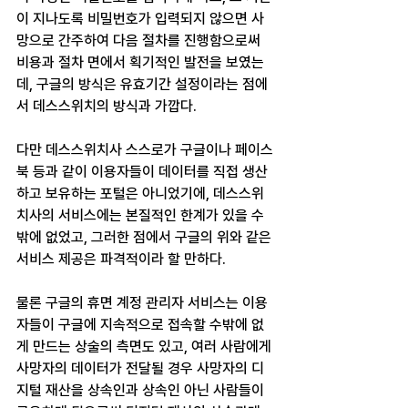
이 지나도록 비밀번호가 입력되지 않으면 사
망으로 간주하여 다음 절차를 진행함으로써 
비용과 절차 면에서 획기적인 발전을 보였는
데, 구글의 방식은 유효기간 설정이라는 점에
서 데스스위치의 방식과 가깝다.
다만 데스스위치사 스스로가 구글이나 페이스
북 등과 같이 이용자들이 데이터를 직접 생산
하고 보유하는 포털은 아니었기에, 데스스위
치사의 서비스에는 본질적인 한계가 있을 수
밖에 없었고, 그러한 점에서 구글의 위와 같은 
서비스 제공은 파격적이라 할 만하다.
물론 구글의 휴면 계정 관리자 서비스는 이용
자들이 구글에 지속적으로 접속할 수밖에 없
게 만드는 상술의 측면도 있고, 여러 사람에게 
사망자의 데이터가 전달될 경우 사망자의 디
지털 재산을 상속인과 상속인 아닌 사람들이 