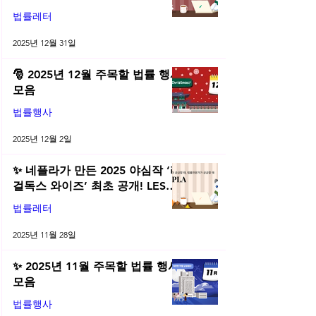
전직금지 가처분 위키까지| 2025
법률레터
년 12월 네플라 법률레터
2025년 12월 31일
🎅 2025년 12월 주목할 법률 행사
모음
법률행사
2025년 12월 2일
✨ 네플라가 만든 2025 야심작 ‘리
걸독스 와이즈’ 최초 공개! LES
2025 무료 초청장 드려요! | 2025
법률레터
년 11월 네플라 법률레터
2025년 11월 28일
✨ 2025년 11월 주목할 법률 행사
모음
법률행사