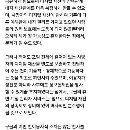
공유하게 됨으로써 디지털 재산의 상속관계 
내지 재산관계를 더욱 복잡하게 만들 수 있으
며, 사망자의 디지털 재산에 관하여 기존에 다
른 이해관계 내지 권리를 가지고 있었던 사람
들의 권리 보호에는 도움이 되지 않을뿐더러 
오히려 해가 될 가능성도 존재한다는 점에서, 
문제가 될 수도 있다.
그러나 적어도 포털 전체에 흩어져 있는 사망
자의 디지털 재산을 별도로 보존하고 전달하
여 주는 것이 기술적ㆍ경제적으로 가능하다
는 것을 최초로 확인시켜 주었으며, 이용자가 
생전뿐 아니라 사후에도 정보통제권을 행사
할 수 있게끔 조치하였다는 점에서, 구글의 휴
면 계정 관리자 서비스는, 앞으로 디지털 재산
의 상속제도 정비에 있어 역사적인 분수령이 
될 것으로 보인다.
구글의 이번 친이용자적 조치는 많은 찬사를 