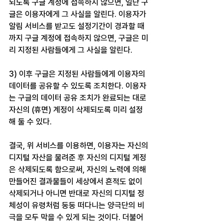
되도록 구글 계정에 접속하지 않으면, 일단 구
글은 이용자에게 그 사실을 알린다. 이용자가 
알림 서비스를 받고도 설정기간이 경과할 때
까지 구글 계정에 접속하지 않으면, 구글은 미
리 지정된 사람들에게 그 사실을 알린다.
3) 이후 구글은 지정된 사람들에게 이용자의 
데이터를 공유할 수 있도록 조치한다. 이용자
는 구글의 데이터 공유 조치가 완료되는 대로 
자신의 (휴면) 계정이 삭제되도록 미리 설정
해 둘 수 있다.
결국, 위 서비스를 이용하면, 이용자는 자신의 
디지털 자산을 물려준 후 자신의 디지털 계정
은 삭제되도록 함으로써, 자신의 노력에 의해 
만들어진 결과물들이 세상에서 흔적도 없이 
삭제되거나 아니면 반대로 자신의 디지털 정
체성이 유령처럼 둥둥 떠다니는 양극단의 비
극을 모두 막을 수 있게 되는 것이다. 더불어 