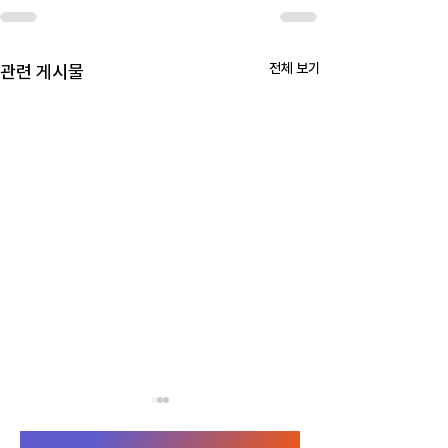
전체 보기
관련 게시물