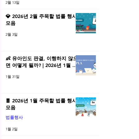
2월 13일
💎 2026년 2월 주목할 법률 행사
모음
2월 3일
👶 유아인도 판결, 이행하지 않으
면 어떻게 될까? | 2026년 1월 네
플라 법률레터
1월 31일
🧧 2026년 1월 주목할 법률 행사
모음
법률행사
1월 2일