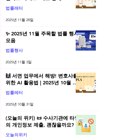
2025 무료 초청장 드려요! | 2025
법률레터
년 11월 네플라 법률레터
2025년 11월 28일
✨ 2025년 11월 주목할 법률 행사
모음
법률행사
2025년 11월 3일
🙌 서면 업무에서 해방! 변호사를
위한 AI 활용법 | 2025년 10월 네
플라 법률레터
법률레터
2025년 10월 31일
(오늘의 위키) 📜 수사기관에 타인
의 개인정보 제출, 괜찮을까요?
오늘의위키