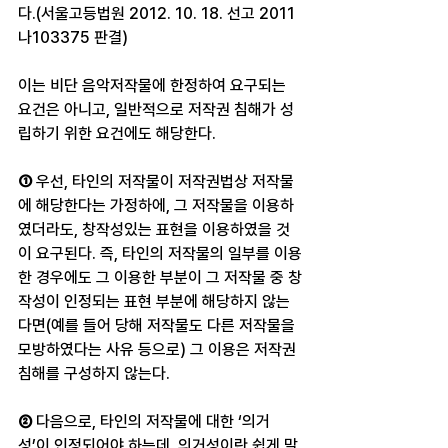
다.(서울고등법원 2012. 10. 18. 선고 2011
나103375 판결)
이는 비단 음악저작물에 한정하여 요구되는 
요건은 아니고, 일반적으로 저작권 침해가 성
립하기 위한 요건에도 해당한다.
① 
우선, 타인의 저작물이 저작권법상 저작물
에 해당한다는 가정하에, 그 저작물을 이용하
였더라도, 창작성있는 표현을 이용하였을 것
이 요구된다. 즉, 타인의 저작물의 일부를 이용
한 경우에도 그 이용한 부분이 그 저작물 중 창
작성이 인정되는 표현 부분에 해당하지 않는
다면(예를 들어 당해 저작물도 다른 저작물을 
모방하였다는 사유 등으로) 그 이용은 저작권 
침해를 구성하지 않는다.
② 
다음으로, 타인의 저작물에 대한 ‘의거
성’이 인정되어야 하는데, 의거성이란 쉽게 말