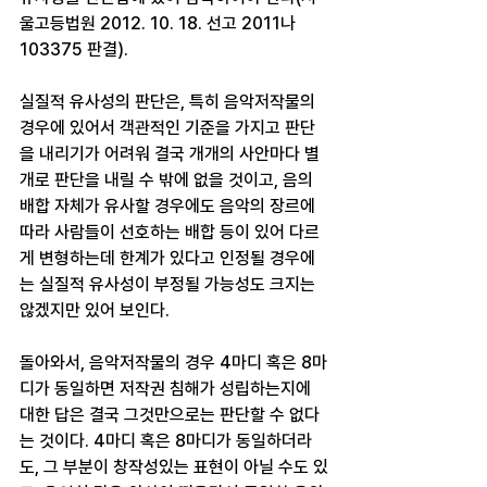
울고등법원 2012. 10. 18. 선고 2011나
103375 판결).
실질적 유사성의 판단은, 특히 음악저작물의 
경우에 있어서 객관적인 기준을 가지고 판단
을 내리기가 어려워 결국 개개의 사안마다 별
개로 판단을 내릴 수 밖에 없을 것이고, 음의 
배합 자체가 유사할 경우에도 음악의 장르에 
따라 사람들이 선호하는 배합 등이 있어 다르
게 변형하는데 한계가 있다고 인정될 경우에
는 실질적 유사성이 부정될 가능성도 크지는 
않겠지만 있어 보인다.
돌아와서, 음악저작물의 경우 4마디 혹은 8마
디가 동일하면 저작권 침해가 성립하는지에 
대한 답은 결국 그것만으로는 판단할 수 없다
는 것이다. 4마디 혹은 8마디가 동일하더라
도, 그 부분이 창작성있는 표현이 아닐 수도 있