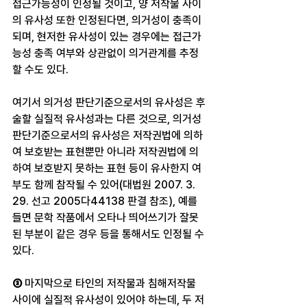
접근가능성이 인정될 것이고, 양 저작물 사이
의 유사성 또한 인정된다면, 의거성이 충족이 
되며, 현저한 유사성이 있는 경우에는 접근가
능성 충족 여부와 상관없이 의거관계를 추정
할 수도 있다.
여기서 의거성 판단기준으로서의 유사성은 후
술할 실질적 유사성과는 다른 것으로, 의거성 
판단기준으로서의 유사성은 저작권법에 의하
여 보호받는 표현뿐만 아니라 저작권법에 의
하여 보호받지 못하는 표현 등이 유사한지 여
부도 함께 참작될 수 있어(대법원 2007. 3. 
29. 선고 2005다44138 판결 참조), 예를 
들면 문학 작품에서 오타나 띄어쓰기가 잘못
된 부분이 같은 경우 등을 통해서도 인정될 수 
있다.
③ 
마지막으로 타인의 저작물과 침해저작물 
사이에 실질적 유사성이 있어야 하는데, 두 저