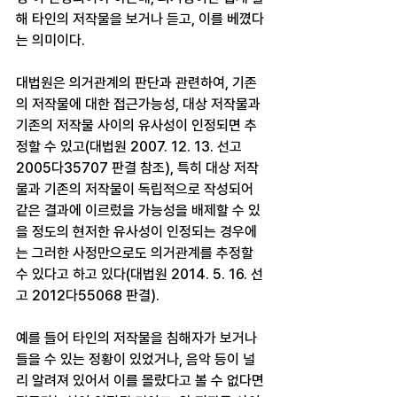
해 타인의 저작물을 보거나 듣고, 이를 베꼈다
는 의미이다.
대법원은 의거관계의 판단과 관련하여, 기존
의 저작물에 대한 접근가능성, 대상 저작물과 
기존의 저작물 사이의 유사성이 인정되면 추
정할 수 있고(대법원 2007. 12. 13. 선고 
2005다35707 판결 참조), 특히 대상 저작
물과 기존의 저작물이 독립적으로 작성되어 
같은 결과에 이르렀을 가능성을 배제할 수 있
을 정도의 현저한 유사성이 인정되는 경우에
는 그러한 사정만으로도 의거관계를 추정할 
수 있다고 하고 있다(대법원 2014. 5. 16. 선
고 2012다55068 판결).
예를 들어 타인의 저작물을 침해자가 보거나 
들을 수 있는 정황이 있었거나, 음악 등이 널
리 알려져 있어서 이를 몰랐다고 볼 수 없다면 