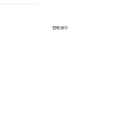
전체 보기