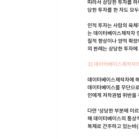
따라서 상당한 투자를 하
당한 투자를 한 자도 모
인적 투자는 사람의 육체
는 데이터베이스제작자 인
질적 향상이나 양적 확장
의 판례는 상당한 투자에
3) 데이터베이스제작자
데이터베이스제작자에 해
데이터베이스를 무단으로
인에게 저작권법 위반을 주
다만 ‘상당한 부분에 이
해 데이터베이스의 통상
복제로 간주하고 있는바(