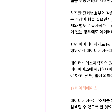
립을 부정하였다. 저작권
하지만 전화번호부와 같은
는 주장이 힘을 실으면서
재와 별도로 독자적으로 
이 없는 경우에도 데이터
반면 아이러니하게도 Fe
행위로서 데이터베이스제작
데이터베이스제작자의 권리
이터베이스에 해당하여야 
야 하고, 셋째, 법에 의
1) 데이터베이스
데이터베이스는 ‘소재를 
검색할 수 있도록 한 것’