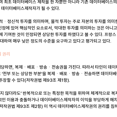
여 최초 데이터베이스 제작을 한 자뿐만 아니라 기존 데이터베이스의 
두 데이터베이스제작자가 될 수 있다.
적ㆍ정신적 투자를 의미하며, 물적 투자는 주로 자본의 투자를 의미한
정에 있어 핵심적인 요소로서, 막대한 투자를 의미하는 것은 아니고
에 기여한 것이 인정되면 상당한 투자를 하였다고 볼 수 있다. 프랑
 대하여 매우 낮은 정도의 수준을 요구하고 있다고 평가되고 있다.
의 권리
당하면, 복제ㆍ배포ㆍ방송ㆍ전송권을 가진다. 따라서 타인이 데이
 ‘전부 또는 상당한 부분’을 복제ㆍ배포ㆍ방송ㆍ전송하면 데이터베
장할 수 있다(저작권법 제93조 제1항).
르지 않더라도’ 반복적으로 또는 특정한 목적을 위하여 체계적으로 복
적인 이용과 충돌하거나 데이터베이스제작자의 이익을 부당하게 해치
저작권법 제93조 제2항) 이 역시 데이터베이스제작권의 권리를 침