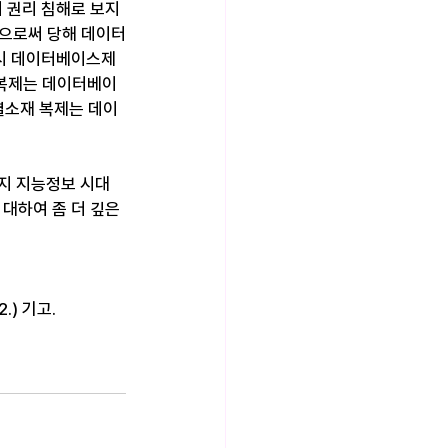
권리 침해로 보지 
함으로써 당해 데이터
시 데이터베이스제
 복제는 데이터베이
별소재 복제는 데이
지 지능정보 시대
하여 좀 더 깊은 
.) 기고.