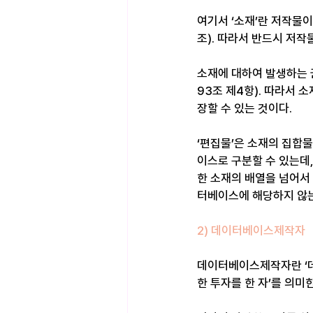
여기서 ‘소재’란 저작물
조). 따라서 반드시 저작
소재에 대하여 발생하는 
93조 제4항). 따라서
장할 수 있는 것이다.
‘편집물’은 소재의 집합
이스로 구분할 수 있는데
한 소재의 배열을 넘어서
터베이스에 해당하지 않
2) 데이터베이스제작자
데이터베이스제작자란 ‘데
한 투자를 한 자’를 의미