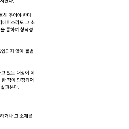
서였다.
호해 주어야 한다
이터베이스라도 그 소
정을 통하여 창작성
도입되지 않아 불법
고 있는 대상이 데
 한 점이 인정되어
 살펴본다. 
하거나 그 소재를 