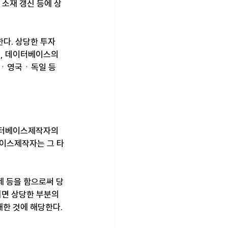
소재 갱신 등에 상
다. 상당한 투자
, 데이터베이스의 
스ㆍ영국ㆍ독일 등
터베이스제작자의 
이스제작자는 그 타
제 등을 함으로써 당
면 상당한 부분의 
해한 것에 해당한다.