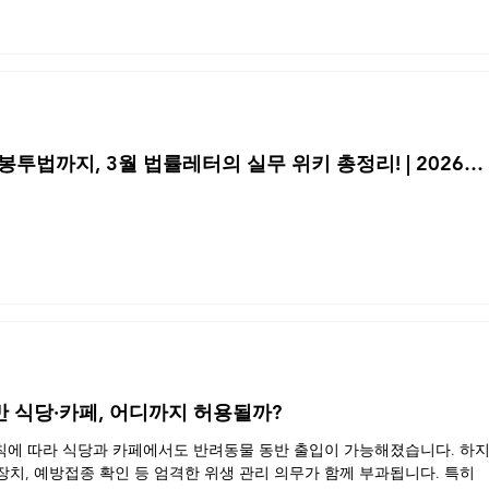
투법까지, 3월 법률레터의 실무 위키 총정리! | 2026년
반 식당·카페, 어디까지 허용될까?
규칙에 따라 식당과 카페에서도 반려동물 동반 출입이 가능해졌습니다. 하
 장치, 예방접종 확인 등 엄격한 위생 관리 의무가 함께 부과됩니다. 특히