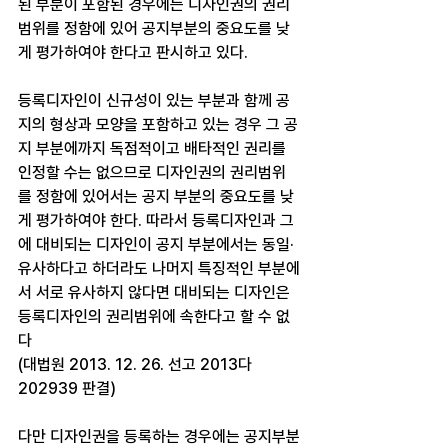
된 부분이 포함된 경우에는 디자인권의 권리
범위를 정함에 있어 공지부분의 중요도를 낮
게 평가하여야 한다고 판시하고 있다. 
등록디자인이 신규성이 있는 부분과 함께 공
지의 형상과 모양을 포함하고 있는 경우 그 공
지 부분에까지 독점적이고 배타적인 권리를 
인정할 수는 없으므로 디자인권의 권리범위
를 정함에 있어서는 공지 부분의 중요도를 낮
게 평가하여야 한다. 따라서 등록디자인과 그
에 대비되는 디자인이 공지 부분에서는 동일·
유사하다고 하더라도 나머지 특징적인 부분에
서 서로 유사하지 않다면 대비되는 디자인은 
등록디자인의 권리범위에 속한다고 할 수 없
다
(대법원 2013. 12. 26. 선고 2013다
202939 판결​​)
다만 디자인권을 등록하는 경우에는 공지부분