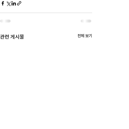
전체 보기
관련 게시물