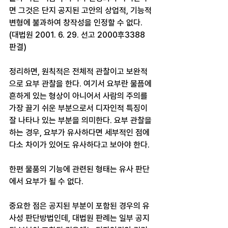
면 그것은 단지 공지된 고안의 상업적, 기능적 
변형에 불과하여 창작성을 인정할 수 없다.
(대법원 2001. 6. 29. 선고 2000후3388 
판결)
정리하면, 원칙적은 전체적 관찰이고 보완적
으로 요부 관찰을 한다. 여기서 요부란 물픔에 
흔하게 있는 형상이 아니어서 사람의 주의를 
가장 끌기 쉬운 부분으로서 디자인적 특징이 
잘 나타나 있는 부분을 의미한다. 요부 관찰을 
하는 경우, 요부가 유사하다면 세부적인 점에 
다소 차이가 있어도 유사하다고 보아야 한다. 
한편 물품의 기능에 관련된 형태는 유사 판단
에서 요부가 될 수 없다. 
중요한 점은 공지된 부분이 포함된 경우의 유
사성 판단방법인데, 대법원 판례는 일부 공지