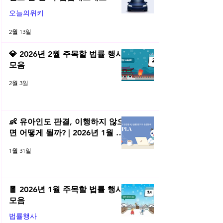
오늘의위키
2월 13일
💎 2026년 2월 주목할 법률 행사
모음
2월 3일
👶 유아인도 판결, 이행하지 않으
면 어떻게 될까? | 2026년 1월 네
플라 법률레터
1월 31일
🧧 2026년 1월 주목할 법률 행사
모음
법률행사