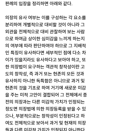
판례의 입장을 정리하면 아래와 같다. 
의장의 유사 여부는 이를 구성하는 각 요소를 
분리하여 개별적으로 대비할 것이 아니라 그 
외관을 전체적으로 대비 관찰하여 보는 사람
으로 하여금 상이한 심미감을 느끼게 하는지
의 여부에 따라 판단하여야 하므로 그 지배적
인 특징이 유사하다면 세부적인 점에 다소 차
이가 있을지라도 유사하다고 보아야 하고, 또
한 의장법이 요구하는 객관적 창작성이란 고
도의 창작성, 즉 과거 또는 현존의 모든 것과 
유사하지 아니한 독특함은 아니므로 과거 및 
현존의 것을 기초로 하여 거기에 새로운 미감
을 주는 미적 고안이 결합되어 그 전체에서 종
전의 의장과는 다른 미감적 가치가 인정되는 
정도면 의장법에 의한 의장등록을 받을 수 있
으나, 부분적으로는 창작성이 인정된다고 하
여도 전체적으로 보아서 과거 및 현재의 의장
들과 다른 미감적 가치가 인정되지 아니한다