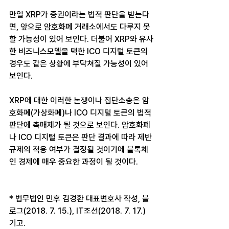
만일 XRP가 증권이라는 법적 판단을 받는다
면, 앞으로 암호화폐 거래소에서도 다루지 못
할 가능성이 있어 보인다. 더불어 XRP와 유사
한 비즈니스모델을 택한 ICO 디지털 토큰의 
경우도 같은 상황에 부닥쳐질 가능성이 있어 
보인다.
XRP에 대한 이러한 논쟁이나 집단소송은 암
호화폐(가상화폐)나 ICO 디지털 토큰의 법적 
판단에 촉매제가 될 것으로 보인다. 암호화폐
나 ICO 디지털 토큰은 판단 결과에 따라 제반 
규제의 적용 여부가 결정될 것이기에 블록체
인 경제에 매우 중요한 과정이 될 것이다.
* 법무법인 민후 김경환 대표변호사 작성, 블
로그(2018. 7. 15.), IT조선(2018. 7. 17.) 
기고.