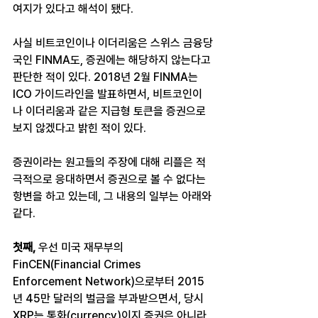
여지가 있다고 해석이 됐다.
사실 비트코인이나 이더리움은 스위스 금융당
국인 FINMA도, 증권에는 해당하지 않는다고 
판단한 적이 있다. 2018년 2월 FINMA는 
ICO 가이드라인을 발표하면서, 비트코인이
나 이더리움과 같은 지급형 토큰을 증권으로 
보지 않겠다고 밝힌 적이 있다.
증권이라는 원고들의 주장에 대해 리플은 적
극적으로 응대하면서 증권으로 볼 수 없다는 
항변을 하고 있는데, 그 내용의 일부는 아래와 
같다.
첫째, 
우선 미국 재무부의 
FinCEN(Financial Crimes 
Enforcement Network)으로부터 2015
년 45만 달러의 벌금을 부과받으면서, 당시 
XRP는 통화(currency)이지 증권은 아니라