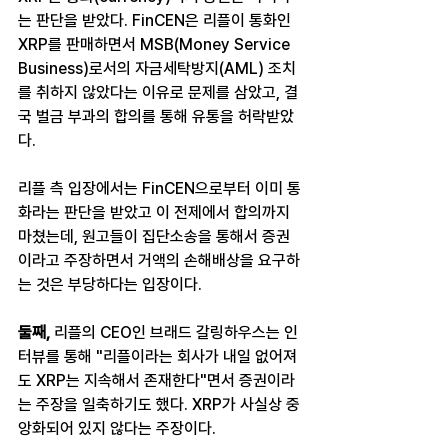
는 판단을 받았다. FinCEN은 리플이 통화인 
XRP를 판매하면서 MSB(Money Service 
Business)로서의 자금세탁방지(AML) 조치
를 취하지 않았다는 이유로 문제를 삼았고, 결
국 벌금 부과의 합의를 통해 유통을 허락받았
다.
리플 측 입장에서는 FinCEN으로부터 이미 통
화라는 판단을 받았고 이 전제에서 합의까지 
마쳤는데, 원고들이 집단소송을 통해서 증권
이라고 주장하면서 거액의 손해배상을 요구하
는 것은 부당하다는 입장이다.
둘째,
 리플의 CEO인 브래드 갈링하우스는 인
터뷰를 통해 "리플이라는 회사가 내일 없어져
도 XRP는 지속해서 존재한다"면서 증권이라
는 주장을 일축하기도 했다. XRP가 사실상 중
앙화되어 있지 않다는 주장이다.