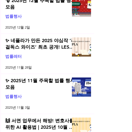
🎅 2025년 12월 주목할 법률 행사
모음
법률행사
2025년 12월 2일
✨ 네플라가 만든 2025 야심작 ‘리
걸독스 와이즈’ 최초 공개! LES
2025 무료 초청장 드려요! | 2025
법률레터
년 11월 네플라 법률레터
2025년 11월 28일
✨ 2025년 11월 주목할 법률 행사
모음
법률행사
2025년 11월 3일
🙌 서면 업무에서 해방! 변호사를
위한 AI 활용법 | 2025년 10월 네