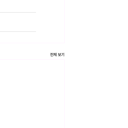
전체 보기