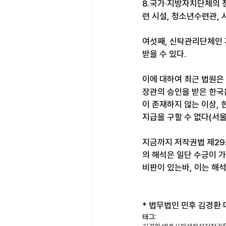
8.국가·지방자치단체의 청
련 시설, 청소년수련관,
여섯째, 신탁관리단체인 
받을 수 있다.
이에 대하여 최근 법원은
장관의 승인을 받은 한국
이 존재하지 않는 이상,
지급을 구할 수 없다(서울중
지금까지 저작권법 제29
의 해석은 일단 수긍이 
비판이 있는바, 이는 해
* 법무법인 민후 김경환 대표
태그: