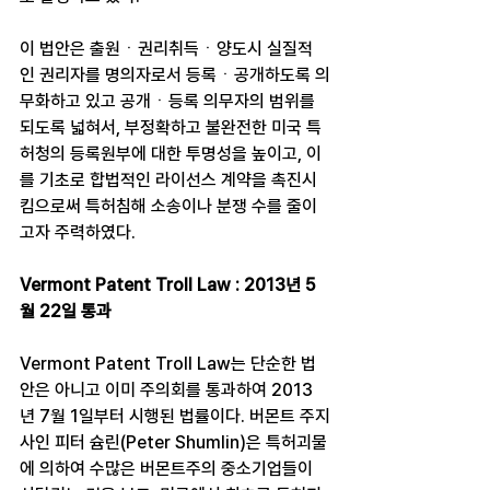
이 법안은 출원ㆍ권리취득ㆍ양도시 실질적
인 권리자를 명의자로서 등록ㆍ공개하도록 의
무화하고 있고 공개ㆍ등록 의무자의 범위를 
되도록 넓혀서, 부정확하고 불완전한 미국 특
허청의 등록원부에 대한 투명성을 높이고, 이
를 기초로 합법적인 라이선스 계약을 촉진시
킴으로써 특허침해 소송이나 분쟁 수를 줄이
고자 주력하였다.
Vermont Patent Troll Law : 2013년 5
월 22일 통과
Vermont Patent Troll Law는 단순한 법
안은 아니고 이미 주의회를 통과하여 2013
년 7월 1일부터 시행된 법률이다. 버몬트 주지
사인 피터 슘린(Peter Shumlin)은 특허괴물
에 의하여 수많은 버몬트주의 중소기업들이 