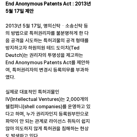
End Anonymous Patents Act : 2013년 
5월 17일 제안
2013년 5월 17일, 명의신탁ㆍ소송신탁 등
의 방법으로 특허권리자를 불분명하게 한 다
음 공격을 시도하는 특허괴물의 공격 형태를 
방지하고자 하원의원 테드 도이치(Ted 
Deutch)는 권리자의 투명성을 제고하는 
End Anonymous Patents Act를 제안하
여, 특허권리자의 변경시 등록의무를 부과하
였다.
실제로 대표적인 특허괴물인 
IV(Intellectual Ventures)는 2,000개의 
쉘컴퍼니(shell companies)를 운영하고 있
다고 하며, 누가 권리자인지 등록원부만으로 
파악이 안 되는 관계로 라이선스 취득이 쉽지 
않아 의도하지 않게 특허권을 침해하는 현상
도 발생하고 있다.