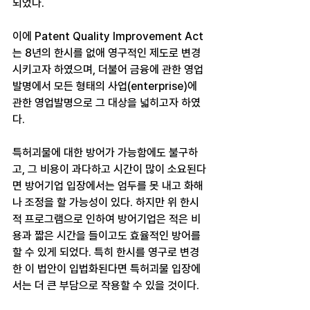
되었다.
이에 Patent Quality Improvement Act
는 8년의 한시를 없애 영구적인 제도로 변경
시키고자 하였으며, 더불어 금융에 관한 영업
발명에서 모든 형태의 사업(enterprise)에 
관한 영업발명으로 그 대상을 넓히고자 하였
다.
특허괴물에 대한 방어가 가능함에도 불구하
고, 그 비용이 과다하고 시간이 많이 소요된다
면 방어기업 입장에서는 엄두를 못 내고 화해
나 조정을 할 가능성이 있다. 하지만 위 한시
적 프로그램으로 인하여 방어기업은 적은 비
용과 짧은 시간을 들이고도 효율적인 방어를 
할 수 있게 되었다. 특히 한시를 영구로 변경
한 이 법안이 입법화된다면 특허괴물 입장에
서는 더 큰 부담으로 작용할 수 있을 것이다.