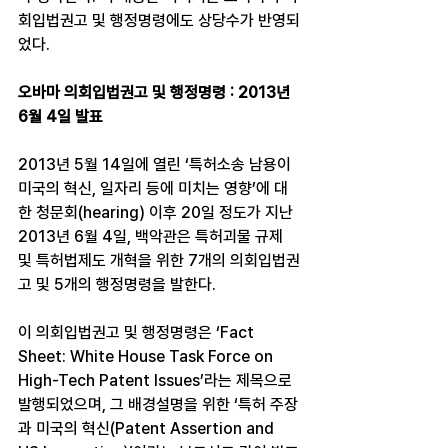
회입법권고 및 행정명령에도 상당수가 반영되
었다.
오바마 의회입법권고 및 행정명령 : 2013년 
6월 4일 발표
2013년 5월 14일에 열린 ‘특허소송 남용이 
미국의 혁신, 일자리 등에 미치는 영향’에 대
한 청문회(hearing) 이후 20일 정도가 지난 
2013년 6월 4일, 백악관은 특허괴물 규제 
및 특허법제도 개혁을 위한 7개의 의회입법권
고 및 5개의 행정명령을 발한다.
이 의회입법권고 및 행정명령은 ‘Fact 
Sheet: White House Task Force on 
High-Tech Patent Issues’라는 제목으로 
발행되었으며, 그 배경설명을 위한 ‘특허 주장
과 미국의 혁신(Patent Assertion and 