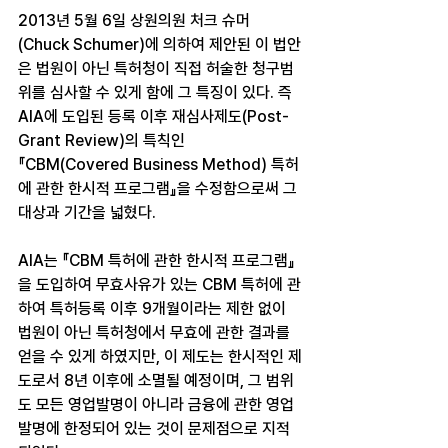
2013년 5월 6일 상원의원 처크 슈머
(Chuck Schumer)에 의하여 제안된 이 법안
은 법원이 아닌 특허청이 직접 허술한 청구범
위를 심사할 수 있게 함에 그 특징이 있다. 즉 
AIA에 도입된 등록 이후 재심사제도(Post-
Grant Review)의 특칙인 
『CBM(Covered Business Method) 특허
에 관한 한시적 프로그램』을 수정함으로써 그 
대상과 기간을 넓혔다.
AIA는 『CBM 특허에 관한 한시적 프로그램』
을 도입하여 무효사유가 있는 CBM 특허에 관
하여 특허등록 이후 9개월이라는 제한 없이 
법원이 아닌 특허청에서 무효에 관한 결과를 
얻을 수 있게 하였지만, 이 제도는 한시적인 제
도로서 8년 이후에 소멸될 예정이며, 그 범위
도 모든 영업발명이 아니라 금융에 관한 영업
발명에 한정되어 있는 것이 문제점으로 지적