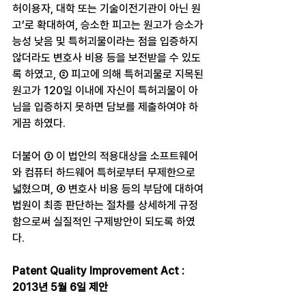
허이용자, 대학 또는 기술이전기관이 아닌 원
고’로 확대하여, 승소한 피고는 원고가 승소가
능성 낮음 및 특허괴물이라는 점을 입증하지 
않더라도 변호사 비용 등을 보전받을 수 있도
록 하였고, ② 피고에 의해 특허괴물로 지목된 
원고가 120일 이내에 자신이 특허괴물이 아
님을 입증하지 못하면 담보를 제출하여야 하
게끔 하였다.
더불어 ③ 이 법안의 적용대상을 소프트웨어
와 컴퓨터 하드웨어 특허로부터 무제한으로 
넓혔으며, ④ 변호사 비용 등의 부담에 대하여 
법원이 최종 판단하는 절차를 상세하게 규정
함으로써 실질적인 구제방안이 되도록 하였
다.
Patent Quality Improvement Act : 
2013년 5월 6일 제안