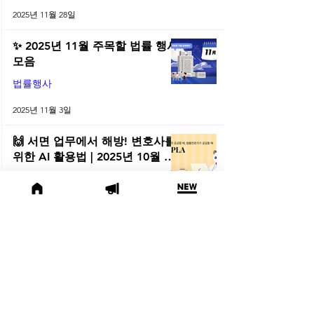
2025년 11월 28일
✨ 2025년 11월 주목할 법률 행사
모음
법률행사
2025년 11월 3일
🙌 서면 업무에서 해방! 변호사를
위한 AI 활용법 | 2025년 10월 네
플라 법률레터
법률레터
2025년 10월 31일
(오늘의 위키) 📜 수사기관에 타인
의 개인정보 제출, 괜찮을까요?
오늘의위키
2025년 10월 10일