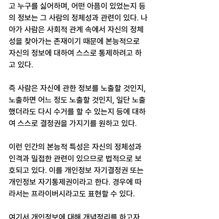
고 누구를 싫어하며, 어떤 아픔이 있었는지 등
의 정보는 그 사람의 정체성과 관련이 있다. 나
아가 사람은 사회적 관계 속에서 자신의 정체
성을 찾아가는 존재이기 때문에 본능적으로 
자신의 정보에 대하여 스스로 통제하려고 하
고 있다.
즉 사람은 자신에 관한 정보를 노출할 것인지, 
노출하면 어느 정도 노출할 것인지, 일단 노출
했더라도 다시 수거를 할 수 있는지 등에 대하
여 스스로 결정권을 가지기를 원하고 있다.
이런 인간의 본능적 특성은 자신의 정체성과 
인격과 밀접한 관련이 있으므로 법적으로 보
호되고 있다. 이를 개인정보 자기결정권 또는 
개인정보 자기통제권이라고 한다. 경우에 따
라서는 프라이버시라고도 표현할 수 있다.
여기서 개인정보에 대해 개념정리를 하고자 