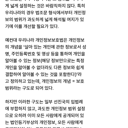
게 넓게 설정하는 것은 바람직하지 않다. 특히 
우리나라의 경우 법조문 형식에서부터 개인정
보의 범위가 과도하게 넓게 해석될 여지가 있
기에 이를 개선할 필요가 있다.
예컨대 우리나라 개인정보보호법은 개인정보
의 개념을 ‘살아 있는 개인에 관한 정보로서 성
명, 주민등록번호 및 영상 등을 통하여 개인을 
알아볼 수 있는 정보(해당 정보만으로는 특정 
개인을 알아볼 수 없더라도 다른 정보와 쉽게 
결합하여 알아볼 수 있는 것을 포함한다)’라
고 정의하고 있는데, 개인정보의 개념 = 보호
범위라는 구도로 되어 있다.
하지만 이러한 구도는 일부 선진국의 입법례
에 부합하지 않고, 과도한 개인정보 범위 설정
으로 오히려 이미 모든 사람에게 공개되어 있
는 법인등기부상의 개인정보, 모든 사람에게 