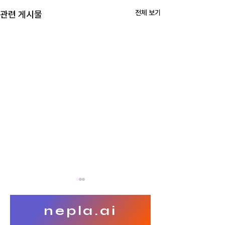
전체 보기
관련 게시물
nepla.ai