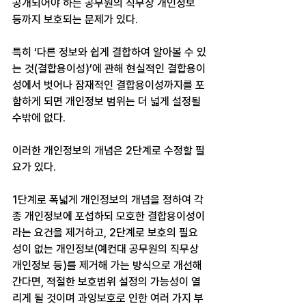
공개되어야 하는 공무원의 직무상 개인정보 
등까지 보호되는 문제가 있다.
특히 ‘다른 정보와 쉽게 결합하여 알아볼 수 있
는 것(결합용이성)’에 관해 현실적인 결합용이
성에서 벗어나 잠재적인 결합용이성까지를 포
함하게 되면 개인정보 범위는 더 넓게 설정될 
수밖에 없다.
이러한 개인정보의 개념은 2단계로 수정할 필
요가 있다.
1단계로 폭넓게 개인정보의 개념을 정하여 각
종 개인정보에 포섭하되 모호한 결합용이성이
라는 요건을 제거하고, 2단계로 보호의 필요
성이 없는 개인정보(예컨대 공무원의 직무상 
개인정보 등)를 제거해 가는 방식으로 개선해 
간다면, 적절한 보호범위 설정의 가능성이 열
리게 될 것이며 과잉보호로 인한 여러 가지 부