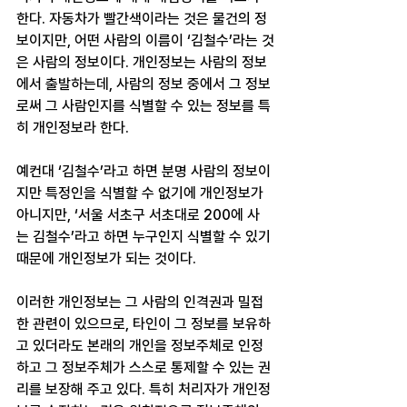
한다. 자동차가 빨간색이라는 것은 물건의 정
보이지만, 어떤 사람의 이름이 ‘김철수’라는 것
은 사람의 정보이다. 개인정보는 사람의 정보
에서 출발하는데, 사람의 정보 중에서 그 정보
로써 그 사람인지를 식별할 수 있는 정보를 특
히 개인정보라 한다.
예컨대 ‘김철수’라고 하면 분명 사람의 정보이
지만 특정인을 식별할 수 없기에 개인정보가 
아니지만, ‘서울 서초구 서초대로 200에 사
는 김철수’라고 하면 누구인지 식별할 수 있기 
때문에 개인정보가 되는 것이다.
이러한 개인정보는 그 사람의 인격권과 밀접
한 관련이 있으므로, 타인이 그 정보를 보유하
고 있더라도 본래의 개인을 정보주체로 인정
하고 그 정보주체가 스스로 통제할 수 있는 권
리를 보장해 주고 있다. 특히 처리자가 개인정