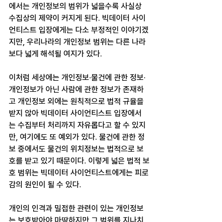
에서는 개인정보의 범위가 넓을수록 사실상 
수집상의 제약이 커지게 된다. 빅데이터 사이
언티스트 입장에게는 다소 부정적인 이야기겠
지만, 우리나라의 개인정보 범위는 다른 나라
보다 넓게 해석될 여지가 있다.
이처럼 세상에는 개인정보·물건에 관한 정보·
개인정보가 아닌 사람에 관한 정보가 존재하
고 개인정보 외에는 원칙적으로 법적 규율을 
받지 않아 빅데이터 사이언티스트 입장에서
는 수집부터 처리까지 자유롭다고 할 수 있지
만, 여기에도 또 예외가 있다. 물건에 관한 정
보 중에서도 물건의 위치정보는 법적으로 보
호를 받고 있기 때문이다. 이렇게 넓은 법적 보
호 범위는 빅데이터 사이언티스트에게는 피로
감의 원인이 될 수 있다.
개인의 인격과 밀접한 관련이 있는 개인정보
는 보호받아야 마땅하지만 그 범위를 지나치