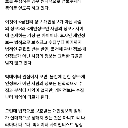
보를 수집하는 경우 원칙적으로 정보주체의 
동의를 얻도록 하고 있다.
이것이 <물건의 정보·개인정보가 아닌 사람
의 정보>와 <개인정보인 사람의 정보> 사이
에 존재하는 가장 큰 차이이다. 후자인 개인정
보는 법적으로 보호되고 수집부터 파기까지 
법적인 규율을 받는 반면, 물건에 관한 정보·개
인정보가 아닌 사람의 정보는 그러한 규율을 
받지 않고 있다.
빅데이터 관점에서 보면, 물건에 관한 정보·개
인정보가 아닌 사람의 정보는 원칙적으로 수
집과 분석에 제약이 없지만, 개인정보는 수집
부터 제약이 따르게 된다.
그런데 법적으로 보호받는 개인정보의 범위
가 절대적으로 정해져 있는 것은 아니고 각 나
라마다 다르다. 빅데이터 사이언티스트 입장