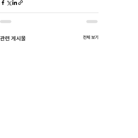
전체 보기
관련 게시물