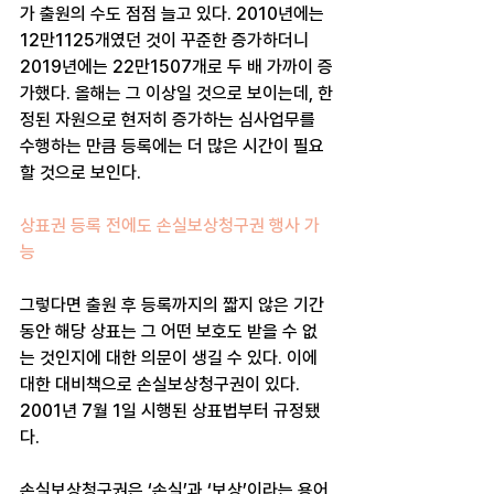
가 출원의 수도 점점 늘고 있다. 2010년에는 
12만1125개였던 것이 꾸준한 증가하더니 
2019년에는 22만1507개로 두 배 가까이 증
가했다. 올해는 그 이상일 것으로 보이는데, 한
정된 자원으로 현저히 증가하는 심사업무를 
수행하는 만큼 등록에는 더 많은 시간이 필요
할 것으로 보인다.
상표권 등록 전에도 손실보상청구권 행사 가
능
그렇다면 출원 후 등록까지의 짧지 않은 기간 
동안 해당 상표는 그 어떤 보호도 받을 수 없
는 것인지에 대한 의문이 생길 수 있다. 이에 
대한 대비책으로 손실보상청구권이 있다. 
2001년 7월 1일 시행된 상표법부터 규정됐
다.
손실보상청구권은 ‘손실’과 ‘보상’이라는 용어