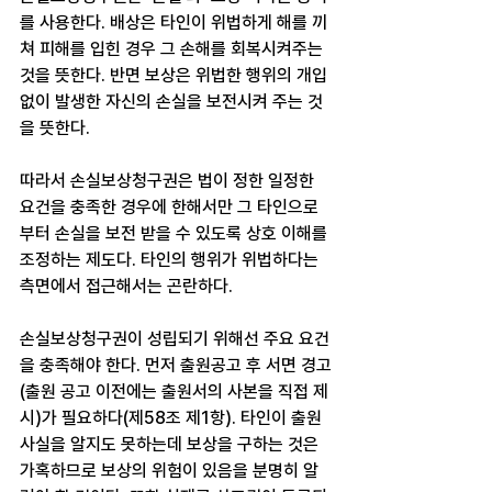
를 사용한다. 배상은 타인이 위법하게 해를 끼
쳐 피해를 입힌 경우 그 손해를 회복시켜주는 
것을 뜻한다. 반면 보상은 위법한 행위의 개입 
없이 발생한 자신의 손실을 보전시켜 주는 것
을 뜻한다.
따라서 손실보상청구권은 법이 정한 일정한 
요건을 충족한 경우에 한해서만 그 타인으로
부터 손실을 보전 받을 수 있도록 상호 이해를 
조정하는 제도다. 타인의 행위가 위법하다는 
측면에서 접근해서는 곤란하다.
손실보상청구권이 성립되기 위해선 주요 요건
을 충족해야 한다. 먼저 출원공고 후 서면 경고
(출원 공고 이전에는 출원서의 사본을 직접 제
시)가 필요하다(제58조 제1항). 타인이 출원 
사실을 알지도 못하는데 보상을 구하는 것은 
가혹하므로 보상의 위험이 있음을 분명히 알