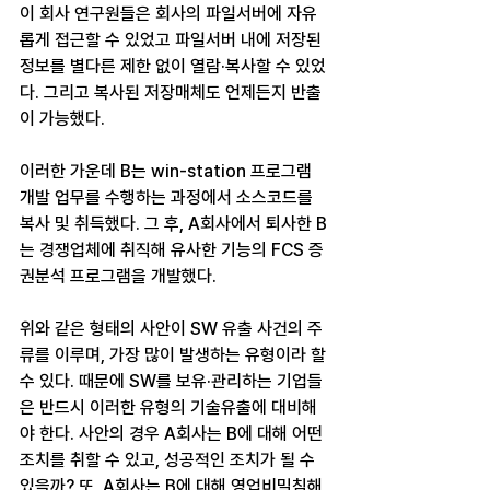
이 회사 연구원들은 회사의 파일서버에 자유
롭게 접근할 수 있었고 파일서버 내에 저장된 
정보를 별다른 제한 없이 열람·복사할 수 있었
다. 그리고 복사된 저장매체도 언제든지 반출
이 가능했다.
이러한 가운데 B는 win-station 프로그램 
개발 업무를 수행하는 과정에서 소스코드를 
복사 및 취득했다. 그 후, A회사에서 퇴사한 B
는 경쟁업체에 취직해 유사한 기능의 FCS 증
권분석 프로그램을 개발했다. 
위와 같은 형태의 사안이 SW 유출 사건의 주
류를 이루며, 가장 많이 발생하는 유형이라 할 
수 있다. 때문에 SW를 보유·관리하는 기업들
은 반드시 이러한 유형의 기술유출에 대비해
야 한다. 사안의 경우 A회사는 B에 대해 어떤 
조치를 취할 수 있고, 성공적인 조치가 될 수 
있을까? 또, A회사는 B에 대해 영업비밀침해