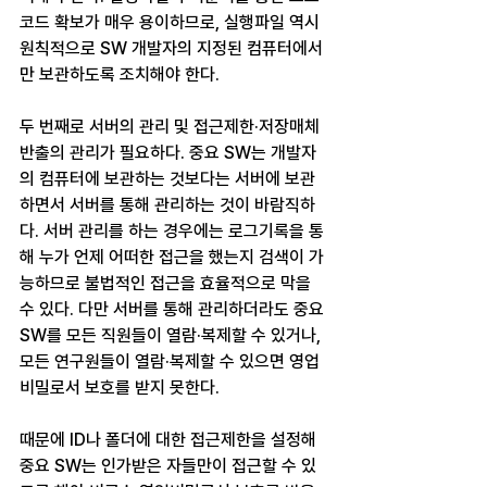
코드 확보가 매우 용이하므로, 실행파일 역시 
원칙적으로 SW 개발자의 지정된 컴퓨터에서
만 보관하도록 조치해야 한다.
두 번째로 서버의 관리 및 접근제한·저장매체 
반출의 관리가 필요하다. 중요 SW는 개발자
의 컴퓨터에 보관하는 것보다는 서버에 보관
하면서 서버를 통해 관리하는 것이 바람직하
다. 서버 관리를 하는 경우에는 로그기록을 통
해 누가 언제 어떠한 접근을 했는지 검색이 가
능하므로 불법적인 접근을 효율적으로 막을 
수 있다. 다만 서버를 통해 관리하더라도 중요 
SW를 모든 직원들이 열람·복제할 수 있거나, 
모든 연구원들이 열람·복제할 수 있으면 영업
비밀로서 보호를 받지 못한다.
때문에 ID나 폴더에 대한 접근제한을 설정해 
중요 SW는 인가받은 자들만이 접근할 수 있