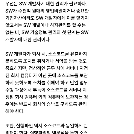
우선은 SW 개발자에 대한 관리가 필요하다. 
SW가 수천억 원대의 영업비밀이거나 중요한 
기업자산이라도 SW 개발자에게 이를 맡기지 
않고서는 SW 개발이나 하자관리를 할 수는 
없는 바, SW 기술정보 관리의 첫 단계는 SW 
개발자에 대한 관리이다.
SW 개발자가 퇴사 시, 소스코드를 유출하지 
못하도록 조치를 취하거나 서약을 받는 것도 
중요하지만, 정상적인 근무 시에 서버나 지정
된 회사 컴퓨터가 아닌 곳에 소스코드를 보관
하지 못하도록 조치를 취해야 하고 만일 업무
수행 과정에서 부득이 소스코드를 서버나 지
정된 회사 컴퓨터 외의 컴퓨터에 보관하는 경
우에는 반드시 회사의 승낙을 구하도록 관리
해야 한다.
또한, 실행파일 역시 소스코드와 동일하게 관
리해야 한다. 실행파일의 역분석을 통한 소스