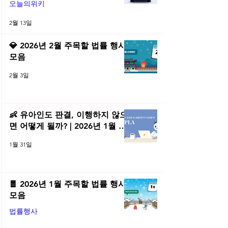
오늘의위키
2월 13일
💎 2026년 2월 주목할 법률 행사
모음
2월 3일
👶 유아인도 판결, 이행하지 않으
면 어떻게 될까? | 2026년 1월 네
플라 법률레터
1월 31일
🧧 2026년 1월 주목할 법률 행사
모음
법률행사