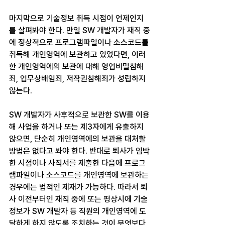
마지막으로 기술정보 취득 시점이 언제인지
를 살펴봐야 한다. 만일 SW 개발자가 재직 중
에 정상적으로 프로그램파일이나 소스코드를 
취득해 개인영역에 보관하고 있었다면, 이러
한 개인영역에의 보관에 대해 영업비밀침해
죄, 업무상배임죄, 저작권침해죄가 성립하지 
않는다.
SW 개발자가 사후적으로 보관한 SW를 이용
해 사업을 하거나 또는 제3자에게 유출하지 
않으면, 단순히 개인영역에의 보관을 대처할 
방법은 없다고 봐야 한다. 반대로 퇴사가 임박
한 시점이나 사직서를 제출한 다음에 프로그
램파일이나 소스코드를 개인영역에 보관하는 
경우에는 법적인 제재가 가능하다. 따라서 퇴
사 이전부터인 재직 중에 또는 평상시에 기술
정보가 SW 개발자 등 직원의 개인영역에 도
달하게 하지 않도록 조치하는 것이 무엇보다