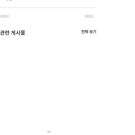
전체 보기
관련 게시물