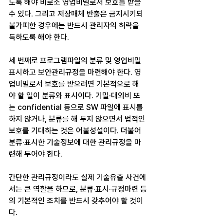
도록 해야 비로소 영업비밀로서 보호를 받을 
수 있다. 그리고 저장매체 반출은 금지시키되 
불가피한 경우에는 반드시 관리자의 허락을 
득하도록 해야 한다.
세 번째로 프로그램파일의 분류 및 영업비밀 
표시하고 보안관리규정을 마련해야 한다. 영
업비밀로서 보호를 받으려면 기본적으로 해
야 할 일이 분류와 표시이다. 기밀·대외비 또
는 confidential 등으로 SW 파일에 표시를 
하지 않거나, 분류를 해 두지 않으면서 법적인 
보호를 기대하는 것은 어불성설이다. 더불어 
분류·표시한 기술정보에 대한 관리규정을 마
련해 두어야 한다.
간단한 관리규정이라도 실제 기술유출 사건에
서는 큰 역할을 하므로, 분류·표시·규정마련 등
의 기본적인 조치를 반드시 갖추어야 할 것이
다.