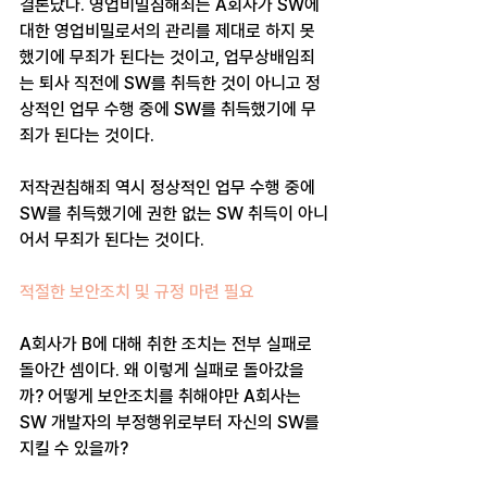
결론났다. 영업비밀침해죄는 A회사가 SW에 
대한 영업비밀로서의 관리를 제대로 하지 못
했기에 무죄가 된다는 것이고, 업무상배임죄
는 퇴사 직전에 SW를 취득한 것이 아니고 정
상적인 업무 수행 중에 SW를 취득했기에 무
죄가 된다는 것이다.
저작권침해죄 역시 정상적인 업무 수행 중에 
SW를 취득했기에 권한 없는 SW 취득이 아니
어서 무죄가 된다는 것이다.
적절한 보안조치 및 규정 마련 필요
A회사가 B에 대해 취한 조치는 전부 실패로 
돌아간 셈이다. 왜 이렇게 실패로 돌아갔을
까? 어떻게 보안조치를 취해야만 A회사는 
SW 개발자의 부정행위로부터 자신의 SW를 
지킬 수 있을까?