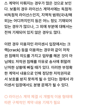
스 계약이 이뤄지는 경우가 많은 것으로 보인
다. 보통의 경우 라이선스 계약서에는 독점적·
비독점적 라이선스인지, 지역적 범위(국내/해
외)는 어디까지인지 등은 어느 정도 기재되어 
있는 경우가 많으나, 그 외에 부분에 대해서는 
전혀 기재되어 있지 않은 경우도 많다.
이런 경우 이용자인 라이센시 입장에서는 크
랙(crack) 등을 이용하는 경우와 같이 저작
권 침해의 의도를 가지고 업무를 해온 것이 아
님에도 저작권 침해를 이유로 송사에 휘말려 
난처한 상황에 빠질 때가 있다. 이러한 부정확
한 계약서 내용으로 인해 정당한 저작권자로
서 보호를 받지 못하게 될 수 있다는 점에서 라
이센서 입장에서도 분명 문제가 될 수 있다.
○ 라이선스 계약 체결 시 개별적 이용 형태에 
따른 구체적인 계약 내용 기재가 필요