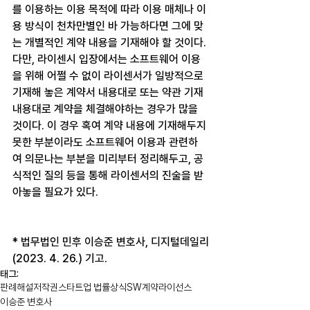
를 이용하는 이용 목적에 따라 이용 매체나 이
용 방식이 천차만별인 바 가능하다면 그에 맞
는 개별적인 계약 내용을 기재해야 할 것이다. 
다만, 라이센시 입장에서는 소프트웨어 이용
을 위해 어쩔 수 없이 라이센서가 일방적으로 
기재해 놓은 계약서 내용대로 또는 약관 기재 
내용대로 계약을 체결해야하는 경우가 많을 
것이다. 이 경우 혹여 계약 내용에 기재해두지 
못한 부분이라도 소프트웨어 이용과 관련하
여 의문나는 부분을 미리부터 정리해두고, 공
식적인 질의 등을 통해 라이센서의 진술을 받
아놓을 필요가 있다.
* 법무법인 민후 이승준 변호사, 디지털데일리
(2023. 4. 26.) 기고.
태그:
판례해설
저작권
스타트업 법률상식
SW
계약
라이선스
이승준 변호사