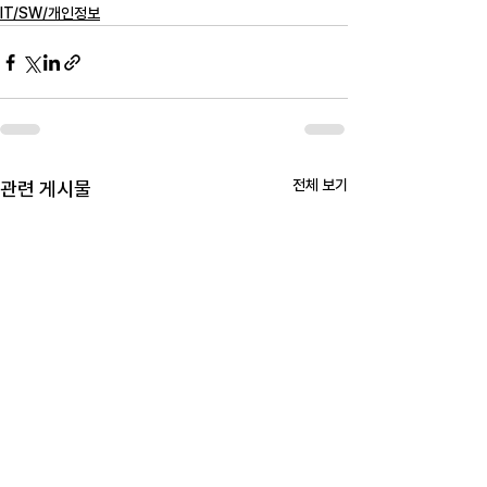
IT/SW/개인정보
전체 보기
관련 게시물