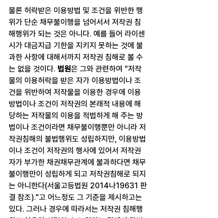
물론 허락받은 이용방법 및 조건을 위반한 행
위가 단순 채무불이행을 넘어서서 저작권 침
해행위가 되는 것은 아니다. 예를 들어 라이센
시가 대금지급 기한을 지키지 못하는 것에 불
과한 사항에 대해서까지 저작권 침해로 볼 수
는 없을 것이다. 
법원
은 그와 관련하여 "저작
물의 이용허락을 받은 자가 이용방법이나 조
건을 위반하여 저작물을 이용한 경우에 이용
방법이나 조건이 저작권의 본래적 내용에 해
당하는 저작물의 이용을 적법하게 해 주는 방
법이나 조건이라면 채무불이행뿐만 아니라 저
작권침해의 불법행위도 성립하지만, 이용방법
이나 조건이 저작권의 행사에 있어서 저작권
자가 부가한 채권채무관계에 불과하다면 채무
불이행만이 성립하게 되고 저작권침해로 되지
는 아니한다(서울고등법원 2014나19631 판
결 참조)."고 어느정도 그 기준을 제시하고는 
있다. 그러나 경우에 따라서는 저작권 침해행