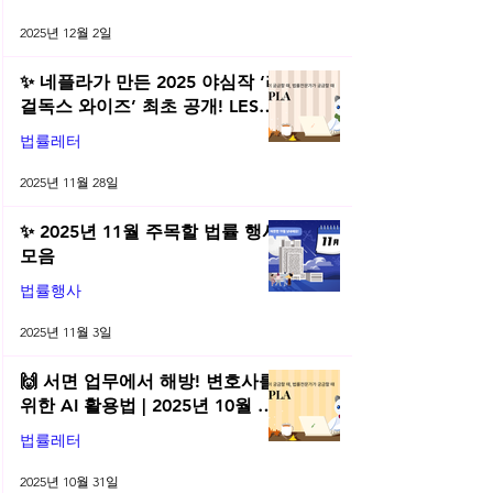
2025년 12월 2일
✨ 네플라가 만든 2025 야심작 ‘리
걸독스 와이즈’ 최초 공개! LES
2025 무료 초청장 드려요! | 2025
법률레터
년 11월 네플라 법률레터
2025년 11월 28일
✨ 2025년 11월 주목할 법률 행사
모음
법률행사
2025년 11월 3일
🙌 서면 업무에서 해방! 변호사를
위한 AI 활용법 | 2025년 10월 네
플라 법률레터
법률레터
2025년 10월 31일