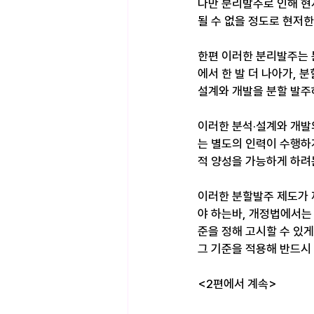
다만 분리발주로 인해 현
될 수 없을 정도로 현저
한편 이러한 분리발주는 
에서 한 발 더 나아가, 
설계와 개발을 분할 발주
이러한 분석·설계와 개발
는 별도의 인력이 수행하
적 양성을 가능하게 하려
이러한 분할발주 제도가 
야 하는바, 개정법에서는
준을 정해 고시할 수 있
그 기준을 적용해 반드시
<2편에서 계속>