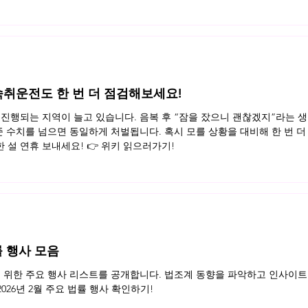
, 숙취운전도 한 번 더 점검해보세요!
진행되는 지역이 늘고 있습니다. 음복 후 “잠을 잤으니 괜찮겠지”라는 생
준 수치를 넘으면 동일하게 처벌됩니다. 혹시 모를 상황을 대비해 한 번 더
설 연휴 보내세요! 👉 위키 읽으러가기!
률 행사 모음
를 위한 주요 행사 리스트를 공개합니다. 법조계 동향을 파악하고 인사이트
2026년 2월 주요 법률 행사 확인하기!