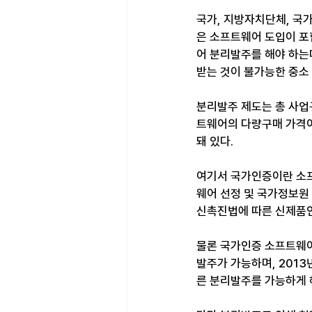
국가, 지방자치단체, 국
은 소프트웨어 도입이 포
어 분리발주를 해야 하는
받는 것이 불가능한 중소
분리발주 제도는 총 사업
트웨어의 다량구매 가격이
돼 있다.
여기서 국가인증이란 소
웨어 선정 및 국가정보원
신촉진법에 따른 신제품인증
물론 국가인증 소프트웨어
발주가 가능하며, 201
른 분리발주를 가능하게 