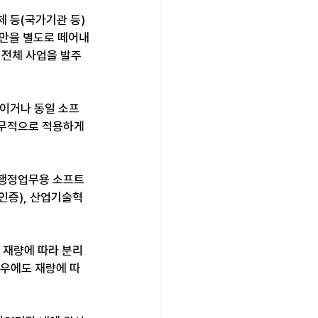
 등(국가기관 등)
업만을 별도로 떼어내
 전체 사업을 발주
상이거나 동일 소프
무적으로 적용하게 
 행정업무용 소프트
인증), 산업기술혁
 재량에 따라 분리
경우에도 재량에 따