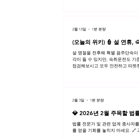
2월 13일
1분 분량
(오늘의 위키) 👮 설 연휴
설 명절을 전후해 특별 음주단속이 
각이 들 수 있지만, 숙취운전도 기
점검해보시고 모두 안전하고 따뜻한 
2월 3일
1분 분량
💎 2026년 2월 주목할 법
법률 전문가 및 관련 업계 종사자
를 얻을 기회를 놓치지 마세요. 🔗 