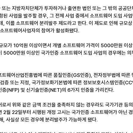
가 또는 지방자치단체가 투자하거나 출연한 법인 또는 그 밖의 공공단체
함된 사업을 발주할 경우, 그 전체 사업 중에서 소프트웨어 도입 사
데, 이를 소프트웨어 분리발주 제도라고 한다. 이 제도로 인해 규모상
 소프트웨어사업자의 참여가 활성화됐다.
규모가 10억원 이상이면서 개별 소프트웨어 가격이 5000만원 이
 5000만원 이상인 국가인증 소프트웨어 도입 사업의 경우에는 의
프트웨어산업진흥법에 따른 품질인증(GS인증), 전자정부법에 따른
 검증 또는 지정, 국가정보화기본법에 따른 정보보호시스템인증(CC
(NFP) 및 신기술인증(NET)의 6가지 인증을 가리킨다.
로서 위와 같은 금액 조건을 충족하지 않는 경우라도 국가기관 등의
3년 2월 22일부터 시행된 개정 고시는 국가인증 소프트웨어가 아닌 
해, 사실상 모든 경우에 분리발주가 가능하게 됐다.