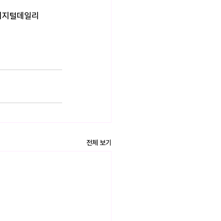
, 디지털데일리
전체 보기