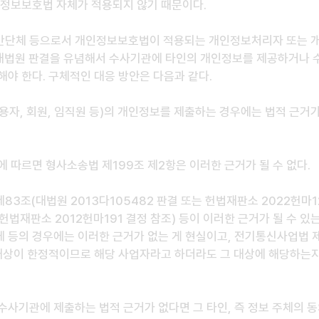
인정보보호법 자체가 적용되지 않기 때문이다.
간단체 등으로서 개인정보보호법이 적용되는 개인정보처리자 또는 
 대법원 판결을 유념해서 수사기관에 타인의 개인정보를 제공하거나 
해야 한다. 구체적인 대응 방안은 다음과 같다.
용자, 회원, 임직원 등)의 개인정보를 제출하는 경우에는 법적 근거가
 따르면 형사소송법 제199조 제2항은 이러한 근거가 될 수 없다.
3조(대법원 2013다105482 판결 또는 헌법재판소 2022헌마12
법재판소 2012헌마191 결정 참조) 등이 이러한 근거가 될 수 있
 등의 경우에는 이러한 근거가 없는 게 현실이고, 전기통신사업법 
 대상이 한정적이므로 해당 사업자라고 하더라도 그 대상에 해당하는지
사기관에 제출하는 법적 근거가 없다면 그 타인, 즉 정보 주체의 동