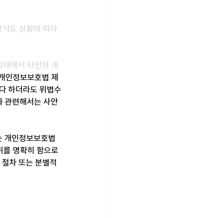
방식도 상황에 따라
 상태에서 타인의 개
 개인정보보호법 제
된다 하더라도 위법수
과 관련해서는 사안
다는 개인정보보호법 
위를 명확히 함으로
 절차 또는 분별적