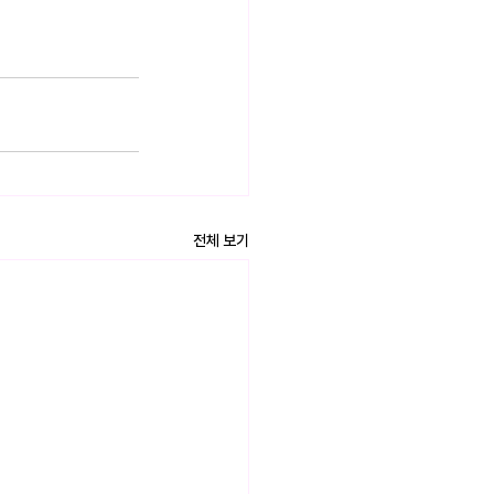
전체 보기