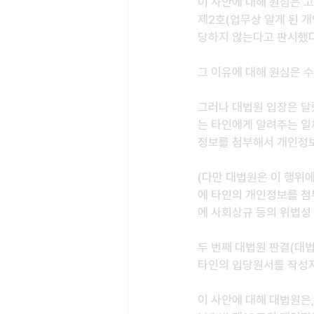
이 사안에 대해 원심은 
제2호(업무상 알게 된 
당하지 않는다고 판시했다
그 이유에 대해 원심은 
그러나 대법원 입장은 달
는 타인에게 알려주는 일
정보를 첨부해서 개인정보
(다만 대법원은 이 행위
에 타인의 개인정보를 첨
에 사회상규 등의 위법성
두 번째 대법원 판결(대법원
타인의 입당원서를 작성자
이 사안에 대해 대법원은