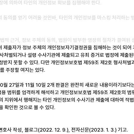
장에 의하여 타인의 개인정보 확보를 집행해야 한다.
 동의를 얻기 어려울 것인바, 타인의 개인정보를 마스킹 처리하는 
법적 근거, 정보 주체의 동의, 법원이 발부한 영장의 절차가 결여된
려 제출자가 정보 주체의 개인정보자기결정권을 침해하는 것이 되어
형사처벌되거나 설령 수사기관에 제출되고 유죄 증거로 법정에 제출
정받지 못할 수 있다. 다만 개인정보보호법 제59조 제2호 형사처벌
를 주장할 여지는 있다.
10월 27일과 11월 10일 2개 판결은 완전히 새로운 내용이라기보
 적용 범위를 엄격하게 해석하고 개인정보보호법 제59조 제2호의 범
의 지위에서 행해지는 타인 개인정보의 수사기관 제출에 대하여 적법
 확인한 것으로 볼 수 있다.
 작성, 블로그(2022. 12. 9.), 전자신문(2023. 1. 3.) 기고.