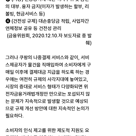
의 대부․융자 금지(이자가 발생하는 할부, 리
볼빙, 현금서비스 등)
➍ (건전성 규제) 대손충당금 적립, 사업자간 
연체정보 공유 등 건전성 관리
(금융위원회, 2020.12.10.자 보도자료 중 발
췌)
그러나 쿠팡의 나중결제 서비스와 같이, 서비
스제공자가 물건을 직매입하여 소비자에게 구
매일 이후에 결제대금 지급을 하도록 하는 경
우에는 여전히 규제의 사각지대에 놓여있고, 
시장의 증대로 서비스 형태가 다양화되면 위 
전자금융거래법개정안 만으로는 포섭되지 않
는 문제가 지속적으로 발생할 것으로 예상되
므로 규제 개선 방안에 대한 지속적인 논의가 
필요하다.
소비자의 인식 제고를 위한 제도적 지원도 요