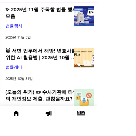
✨ 2025년 11월 주목할 법률 행사
모음
법률행사
2025년 11월 3일
🙌 서면 업무에서 해방! 변호사를
위한 AI 활용법 | 2025년 10월 네
플라 법률레터
법률레터
2025년 10월 31일
(오늘의 위키) 📜 수사기관에 타인
의 개인정보 제출, 괜찮을까요?
오늘의위키
2025년 10월 10일
🌕 2025년 10월 주목할 법률 행사