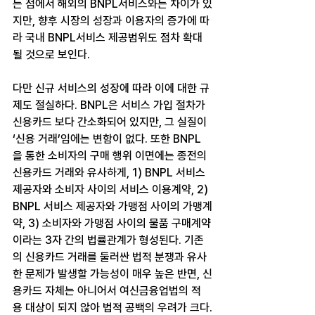
는 점에서 해외의 BNPL서비스와는 차이가 있
지만, 향후 시장의 성장과 이용자의 증가에 따
라 국내 BNPL서비스 제공범위도 점차 확대
될 것으로 보인다.
다만 신규 서비스의 성장에 따라 이에 대한 규
제도 절실하다. BNPL은 서비스 가입 절차가 
신용카드 보다 간소화되어 있지만, 그 실질이 
‘신용 거래’임에는 변함이 없다. 또한 BNPL
을 통한 소비자의 구매 행위 이면에는 종전의 
신용카드 거래와 유사하게, 1) BNPL 서비스 
제공자와 소비자 사이의 서비스 이용계약, 2) 
BNPL 서비스 제공자와 가맹점 사이의 가맹계
약, 3) 소비자와 가맹점 사이의 물품 구매계약
이라는 3자 간의 법률관계가 형성된다. 기존
의 신용카드 거래를 둘러싼 법적 분쟁과 유사
한 문제가 발생할 가능성이 매우 높은 반면, 신
용카드 자체는 아니어서 여신금융업법의 적
용 대상이 되지 않아 법적 공백의 우려가 크다.