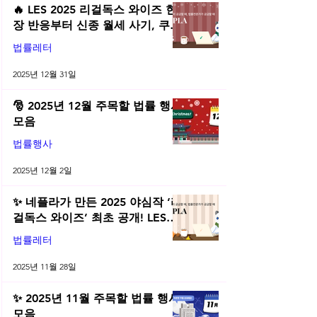
🔥 LES 2025 리걸독스 와이즈 현
장 반응부터 신종 월세 사기, 쿠팡
전직금지 가처분 위키까지| 2025
법률레터
년 12월 네플라 법률레터
2025년 12월 31일
🎅 2025년 12월 주목할 법률 행사
모음
법률행사
2025년 12월 2일
✨ 네플라가 만든 2025 야심작 ‘리
걸독스 와이즈’ 최초 공개! LES
2025 무료 초청장 드려요! | 2025
법률레터
년 11월 네플라 법률레터
2025년 11월 28일
✨ 2025년 11월 주목할 법률 행사
모음