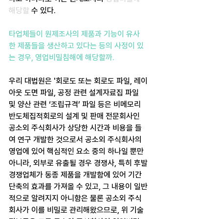
해당할 
수 있다.
타업체들이 원제조사의 제품과 기능이 유사
한 제품들을 생산하고 있다는 등의 사정이 있
는 경우, 영업비밀침해에 해당할까.
우리 대법원은 '회로도 또는 회로도 파일, 레이
아웃 도면 파일, 공정 관련 설계자료집 파일 
및 양산 관련 ‘조립규격’ 파일 등은 비메모리 
반도체집적회로의 설계 및 판매 전문회사인 
공소외 주식회사가 상당한 시간과 비용을 들
여 연구 개발한 것으로서 공소외 주식회사의 
영업에 있어 핵심적인 요소 중의 하나일 뿐만 
아니라, 외부로 유출될 경우 경쟁사, 특히 후발
경쟁업체가 동종 제품을 개발함에 있어 기간 
단축의 효과를 가져올 수 있고, 그 내용이 일반
적으로 알려지지 아니함은 물론 공소외 주식
회사가 이를 비밀로 관리해왔으므로, 위 기술