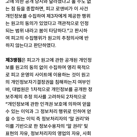
고에 의한 공개 당시와 달라졌다고 볼 수도 없
는 점 등을 종합하면, 피고 로앤비가 이 사건 
개인정보를 수집하여 제3자에게 제공한 행위
는 원고의 동의가 있었다고 객관적으로 인정
되는 범위 내라고 봄이 타당하다.”고 판시하
여 피고의 수집행위가 원고의 추정의사에 반
하지 않는다고 판단하였다.
제3쟁점
은 피고가 원고에 관한 공개된 개인정
보를 원고의 동의 없이 수집하여 영리 목적으
로 피고 운영의 사이트에 이용하는 것이 원고
의 개인정보자기결정권을 침해하는지 여부인
바, 대법원은 1차적으로 개인정보를 공개한 정
보주체의 추정 의사를 고려하되 2차적으로 
“개인정보에 관한 인격권 보호에 의하여 얻을 
수 있는 이익과 그 정보처리 행위로 인하여 얻
을 수 있는 이익 즉 정보처리자의 ‘알 권리’와 
이를 기반으로 한 정보수용자의 ‘알 권리’ 및 
표현의 자유, 정보처리자의 영업의 자유, 사회 