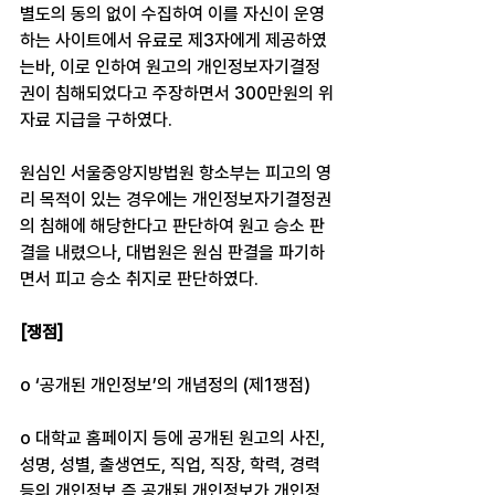
별도의 동의 없이 수집하여 이를 자신이 운영
하는 사이트에서 유료로 제3자에게 제공하였
는바, 이로 인하여 원고의 개인정보자기결정
권이 침해되었다고 주장하면서 300만원의 위
자료 지급을 구하였다.
원심인 서울중앙지방법원 항소부는 피고의 영
리 목적이 있는 경우에는 개인정보자기결정권
의 침해에 해당한다고 판단하여 원고 승소 판
결을 내렸으나, 대법원은 원심 판결을 파기하
면서 피고 승소 취지로 판단하였다.
[쟁점]
o ‘공개된 개인정보’의 개념정의 (제1쟁점)
o 대학교 홈페이지 등에 공개된 원고의 사진, 
성명, 성별, 출생연도, 직업, 직장, 학력, 경력 
등의 개인정보 즉 공개된 개인정보가 개인정