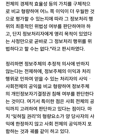
전체의 경제적 효율성 등의 가치를 구체적으
로 비교 형량하여 어느 쪽 이익이 더 우월한 것
으로 평가할 수 있는지에 따라 그 정보처리 행
위의 최종적인 위법성 여부를 판단하여야 하
고, 단지 정보처리자에게 영리 목적이 있었다
는 사정만으로 곧바로 그 정보처리 행위를 위
법하다고 할 수는 없다.”라고 판시하였다.
정리하면 정보주체의 추정적 의사에 반하지 
않는다는 전제하에, 정보주체의 이익과 처리
행위로 인하여 얻을 수 있는 처리자의 사익ㆍ
사회전체의 공익을 비교 형량하여 정보주체
의 개인정보자기결정권 침해 여부를 판단한다
는 것이다. 여기서 특이한 점은 사회 전체의 공
익까지 고려하여 판단하고 있다는 점이다. 마
치 ‘잊혀질 권리’의 형량요소가 양 당사자의 사
익에 한정하지 않고 사회 전체의 공익까지 포
함하는 것과 궤를 같이 하고 있다.