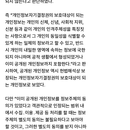
되지 않는다고 판단하였다.
즉 “개인정보자기결정권의 보호대상이 되는 
개인정보는 개인의 신체, 신념, 사회적 지위, 
신분 등과 같이 개인의 인격주체성을 특징짓
는 사항으로서 그 개인의 동일성을 식별할 수 
있게 하는 일체의 정보라고 할 수 있고, 반드
시 개인의 내밀한 영역에 속하는 정보에 국한
되지 아니하며 공적 생활에서 형성되었거나 
이미 공개된 개인정보까지 포함한다.”라고 판
시하여, 공개된 개인정보 역시 헌법해석상 보
장되는 개인정보자기결정권의 보호대상이 되
는 개인정보로 보았다.
다만 “이미 공개된 개인정보를 정보주체의 동
의가 있었다고 객관적으로 인정되는 범위 내
에서 수집․이용․제공 등 처리를 할 때는 정보
주체의 별도의 동의는 불필요하다고 보아야 
할 것이고, 그러한 별도의 동의를 받지 아니하