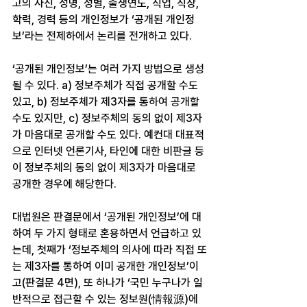
고의 사진, 성명, 성별, 출생연도, 직업, 직장, 
학력, 경력 등의 개인정보가 ‘공개된 개인정
보’라는 전제하에서 논리를 전개하고 있다.
‘공개된 개인정보’는 여러 가지 방법으로 생성
될 수 있다. a) 정보주체가 직접 공개할 수도 
있고, b) 정보주체가 제3자를 통하여 공개할 
수도 있지만, c) 정보주체의 동의 없이 제3자
가 마음대로 공개할 수도 있다. 예컨대 대표적
으로 인터넷 언론기사, 타인에 대한 비판글 등
이 정보주체의 동의 없이 제3자가 마음대로 
공개한 경우에 해당한다.
대법원은 판결문에서 ‘공개된 개인정보’에 대
하여 두 가지 형태로 혼용하면서 언급하고 있
는데, 첫째가 ‘정보주체의 의사에 따라 직접 또
는 제3자를 통하여 이미 공개한 개인정보’이
고(판결문 4면), 또 하나가 ‘국민 누구나가 일
반적으로 접근할 수 있는 정보원(情報源)에 