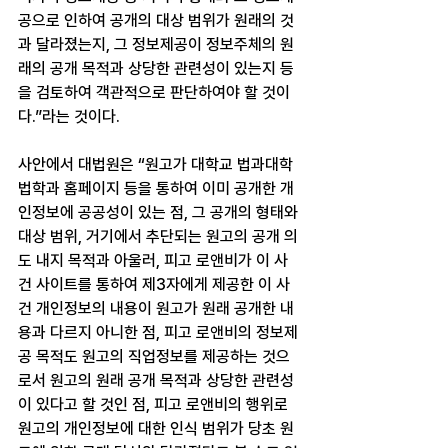
공으로 인하여 공개의 대상 범위가 원래의 것
과 달라졌는지, 그 정보제공이 정보주체의 원
래의 공개 목적과 상당한 관련성이 있는지 등
을 검토하여 객관적으로 판단하여야 할 것이
다.”라는 것이다.
사안에서 대법원은 “원고가 대학교 법과대학 
법학과 홈페이지 등을 통하여 이미 공개한 개
인정보에 공공성이 있는 점, 그 공개의 형태와 
대상 범위, 거기에서 추단되는 원고의 공개 의
도 내지 목적과 아울러, 피고 로앤비가 이 사
건 사이트를 통하여 제3자에게 제공한 이 사
건 개인정보의 내용이 원고가 원래 공개한 내
용과 다르지 아니한 점, 피고 로앤비의 정보제
공 목적도 원고의 직업정보를 제공하는 것으
로서 원고의 원래 공개 목적과 상당한 관련성
이 있다고 할 것인 점, 피고 로앤비의 행위로 
원고의 개인정보에 대한 인식 범위가 당초 원