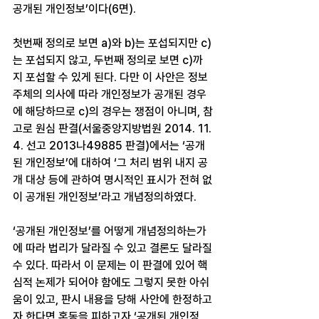
공개된 개인정보’이다(6면).
첫번째 정의로 보면 a)와 b)는 포섭되지만 c)
는 포섭되지 않고, 두번째 정의로 보면 c)까
지 포섭할 수 있게 된다. 다만 이 사안은 정보
주체의 의사에 따라 개인정보가 공개된 경우
에 해당하므로 c)의 경우는 쟁점이 아니며, 참
고로 원심 판결(서울중앙지방법원 2014. 11. 
4. 선고 2013나49885 판결)에서는 ‘공개
된 개인정보’에 대하여 ‘그 처리 범위 내지 공
개 대상 등에 관하여 명시적인 표시가 전혀 없
이 공개된 개인정보’라고 개념정의하였다.
‘공개된 개인정보’를 어떻게 개념정의하는가
에 따라 법리가 달라질 수 있고 결론도 달라질 
수 있다. 따라서 이 문제는 이 판결에 있어 핵
심적 논제가 되어야 함에도 그렇지 못한 아쉬
움이 있고, 판시 내용을 당해 사안에 한정하고
자 한다면 혼동을 피하고자 ‘공개된 개인정