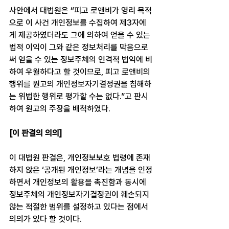
사안에서 대법원은 “피고 로앤비가 영리 목적
으로 이 사건 개인정보를 수집하여 제3자에
게 제공하였더라도 그에 의하여 얻을 수 있는 
법적 이익이 그와 같은 정보처리를 막음으로
써 얻을 수 있는 정보주체의 인격적 법익에 비
하여 우월하다고 할 것이므로, 피고 로앤비의 
행위를 원고의 개인정보자기결정권을 침해하
는 위법한 행위로 평가할 수는 없다.”고 판시
하여 원고의 주장을 배척하였다. 
[이 판결의 의의]
이 대법원 판결은, 개인정보보호 법령에 존재
하지 않은 ‘공개된 개인정보’라는 개념을 인정
하면서 개인정보의 활용을 촉진함과 동시에 
정보주체의 개인정보자기결정권이 훼손되지 
않는 적절한 범위를 설정하고 있다는 점에서 
의의가 있다 할 것이다.