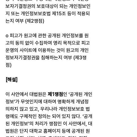
보자기결정권의 보호대상이 되는 개인정보인
지 또는 개인정보보호법 제15조 등이 적용되
는지 여부 (제2쟁점)
o 피고가 원고에 관한 공개된 개인정보를 원
고의 동의 없이 수집하여 영리 목적으로 피고 
운영의 사이트에 이용하는 것이 원고의 개인
정보자기결정권을 침해하는지 여부 (제3쟁
점)
[해설]
이 사안에서 대법원은 
제1쟁점
인 ‘공개된 개인
정보’가 무엇인지에 대하여 명확하게 개념정
의하지 않고 있고, 우리나라 개인정보보호 법
령에도 구체적인 정의는 되어 있지 않다. ‘공개
된 개인정보’의 처리가 쟁점인 이 사안에서, 대
법원은 단지 대학교 홈페이지 등에 공개된 원