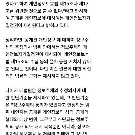
였다고 하여 개인정보보호법 제15조나 제17
조를 위반한 것으로 볼 수 없다.”라고 판시하
여 공개된 개인정보에 대하여는 개인정보자기
결정권이 제한된다고 밝히고 있다.
정리하면 ‘공개된 개인정보’에 대하여 정보주
체의 추정의사 범위 안에서는 정보주체의 개
인정보자기결정권이 제한되어, 개인정보보호
법 제15조의 수집 동의 절차 등을 거치지 않아
도 된다는 것이다. 다만 이런 결론에 대한 직접
적인 법률적 근거는 제시하지 않고 있다.
나아가 대법원은 정보주체의 추정의사에 대
한 판단기준을 제시하고 있는데, 그 판단기준
은 “정보주체의 동의가 있었다고 인정되는 범
위 내인지는 공개된 개인정보의 성격, 공개의 
형태와 대상 범위, 그로부터 추단되는 정보주
체의 공개 의도 내지 목적뿐만 아니라, 정보처
리자의 정보제공 등 처리의 형태와 그 정보제