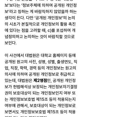
보’보다는 ‘정보주체에 의하여 공개된 개인정
보’라고 칭하는 게 바람직하지 않았을까 하는 
생각이 든다. 다만 ‘공개된 개인정보’의 논의
의 시초가 본질적으로 개인정보의 활용 촉진
에 있다는 점을 고려할 때, c)를 포섭하여 개
념정의하고 논의하는 것이 바람직할 것으로 
보인다.
이 사건에서 대법원은 대학교 홈페이지 등에 
공개된 원고의 사진, 성명, 성별, 출생연도, 직
업, 직장, 학력, 경력 등의 개인정보는 원고의 
의사에 의하여 공개된 개인정보로 취급하고 
있는데, 대법원은 
제2쟁점
인, 공개된 개인정
보가 헌법해석상 보장되는 개인정보자기결정
권의 보호대상이 되는 개인정보인지 여부 또
는 개인정보보호법 제15조 등이 적용되는지 
여부에 관해서, 보호대상이 되는 개인정보로 
보면서도 개인정보보호법 제15조 등이 적용