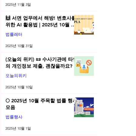
2025년 11월 3일
🙌 서면 업무에서 해방! 변호사를
위한 AI 활용법 | 2025년 10월 네
플라 법률레터
법률레터
2025년 10월 31일
(오늘의 위키) 📜 수사기관에 타인
의 개인정보 제출, 괜찮을까요?
오늘의위키
2025년 10월 10일
🌕 2025년 10월 주목할 법률 행사
모음
법률행사
2025년 10월 1일