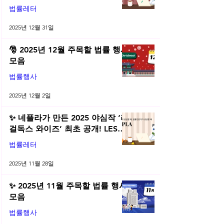
전직금지 가처분 위키까지| 2025
법률레터
년 12월 네플라 법률레터
2025년 12월 31일
🎅 2025년 12월 주목할 법률 행사
모음
법률행사
2025년 12월 2일
✨ 네플라가 만든 2025 야심작 ‘리
걸독스 와이즈’ 최초 공개! LES
2025 무료 초청장 드려요! | 2025
법률레터
년 11월 네플라 법률레터
2025년 11월 28일
✨ 2025년 11월 주목할 법률 행사
모음
법률행사