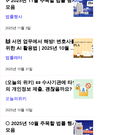
✨ 2025년 11월 주목할 법률 행사
모음
법률행사
2025년 11월 3일
🙌 서면 업무에서 해방! 변호사를
위한 AI 활용법 | 2025년 10월 네
플라 법률레터
법률레터
2025년 10월 31일
(오늘의 위키) 📜 수사기관에 타인
의 개인정보 제출, 괜찮을까요?
오늘의위키
2025년 10월 10일
🌕 2025년 10월 주목할 법률 행사
모음