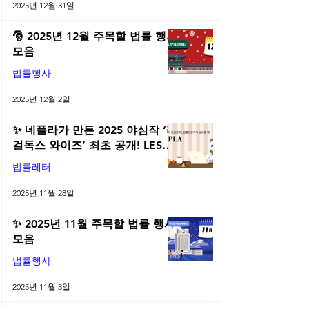
2025년 12월 31일
🎅 2025년 12월 주목할 법률 행사
모음
법률행사
2025년 12월 2일
✨ 네플라가 만든 2025 야심작 ‘리
걸독스 와이즈’ 최초 공개! LES
2025 무료 초청장 드려요! | 2025
법률레터
년 11월 네플라 법률레터
2025년 11월 28일
✨ 2025년 11월 주목할 법률 행사
모음
법률행사
2025년 11월 3일