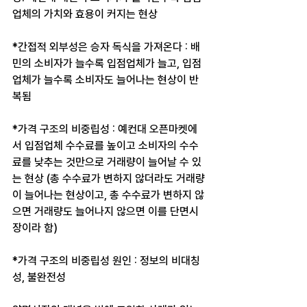
업체의 가치와 효용이 커지는 현상
*간접적 외부성은 승자 독식을 가져온다 : 배
민의 소비자가 늘수록 입점업체가 늘고, 입점
업체가 늘수록 소비자도 늘어나는 현상이 반
복됨​
*가격 구조의 비중립성 : 예컨대 오픈마켓에
서 입점업체 수수료를 높이고 소비자의 수수
료를 낮추는 것만으로 거래량이 늘어날 수 있
는 현상 (총 수수료가 변하지 않더라도 거래량
이 늘어나는 현상이고, 총 수수료가 변하지 않
으면 거래량도 늘어나지 않으면 이를 단면시
장이라 함) ​
*가격 구조의 비중립성 원인 : 정보의 비대칭
성, 불완전성