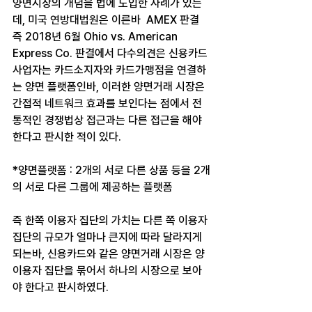
양면시장의 개념을 법에 도입한 사례가 있는
데, 미국 연방대법원은 이른바  AMEX 판결 
즉 2018년 6월 Ohio vs. American 
Express Co. 판결에서 다수의견은 신용카드 
사업자는 카드소지자와 카드가맹점을 연결하
는 양면 플랫폼인바, 이러한 양면거래 시장은 
간접적 네트워크 효과를 보인다는 점에서 전
통적인 경쟁법상 접근과는 다른 접근을 해야 
한다고 판시한 적이 있다. ​
*양면플랫폼 : 2개의 서로 다른 상품 등을 2개
의 서로 다른 그룹에 제공하는 플랫폼
즉 한쪽 이용자 집단의 가치는 다른 쪽 이용자 
집단의 규모가 얼마나 큰지에 따라 달라지게 
되는바, 신용카드와 같은 양면거래 시장은 양 
이용자 집단을 묶어서 하나의 시장으로 보아
야 한다고 판시하였다. 