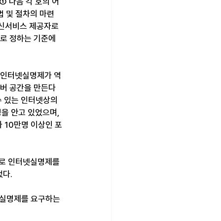
① 다음 각 호의 어
 및 절차의 마련 
통신서비스 제공자로
로 정하는 기준에 
 인터넷실명제가 역
이버 공간을 만든다
 있는 인터넷상의 
을 안고 있었으며, 
 10만명 이상인 포
으로 인터넷실명제를 
었다.
넷실명제를 요구하는 