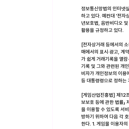
정보통신망법의 인터넷실명
하고 있다. 예컨대 '전
년보호법, 음반비디오 및
활용을 규정하고 있다.
[전자상거래 등에서의 소
매에서의 표시·광고, 계약
가 쉽게 거래기록을 열람
기록 및 그와 관련된 개
비자가 개인정보의 이용에
등 대통령령으로 정하는 
[게임산업진흥법] 제12
보보호 등에 관한 법률」
을 이용할 수 있도록 서
방하기 위하여 다음 각 호
한다. 1. 게임물 이용자