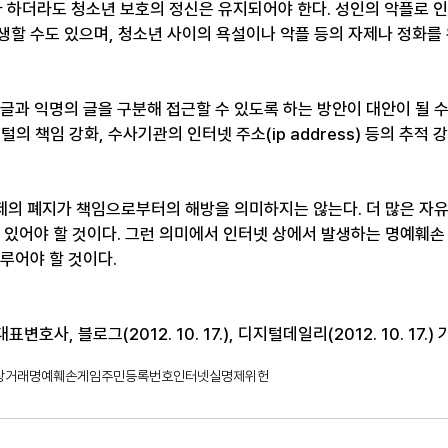
하더라도 청소년 보호의 정신은 유지되어야 한다. 성인의 악플로 
생할 수도 있으며, 청소년 사이의 욕설이나 악플 등의 자제나 정화를
글과 익명의 글을 구분해 접근할 수 있도록 하는 방안이 대안이 될 수
털의 책임 강화, 수사기관의 인터넷 주소(ip address) 등의 추적 
의 폐지가 책임으로부터의 해방을 의미하지는 않는다. 더 많은 자유
어 있어야 할 것이다. 그런 의미에서 인터넷 상에서 발생하는 명예훼손
루어야 할 것이다.
호사, 블로그(2012. 10. 17.), 디지털데일리(2012. 10. 17.) 
상거래
명예훼손
게임
주민등록번호
인터넷실명제
위헌