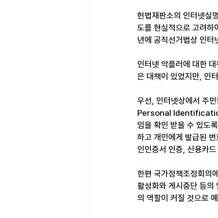
헌법재판소의 인터넷실명
도를 현실적으로 고려하여
년에 공직선거법상 인터넷
인터넷 악플러에 대한 대
은 대책이 있었지만, 인
우선, 인터넷상에서 주민등
Personal Identi
임을 확인 받을 수 있도
하고 개인에게 발급된 번
인인증서 인증, 신용카드
한편 국가정책조정회의에
활성화와 게시중단 등의 
의 역할이 커질 것으로 