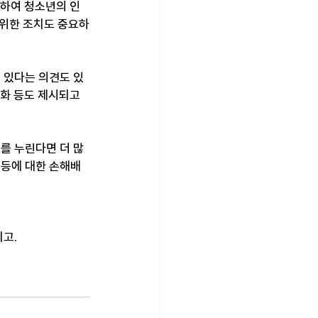
인하여 청소년의 인
 위한 조치도 중요하
 있다는 의견도 있
강화 등도 제시되고 
를 누린다면 더 많
 등에 대한 손해배
기고.