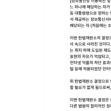
[정보통신망 이용촉진 및 
느 하나에 해당하는 자가
등 대통령령으로 정하는 
서 제공하는 정보통신서비
해당되는 자 (처음에는 
이번 헌법재판소의 결정으
사 속으로 사라진 것이다
는 취지 하에 도입된 제
표현의 자유가 억압되고,
인터넷 악플의 차단 효과
털 등에 적용되었던 인터
위 헌법재판소 결정으로 
할 필요가 없게 됨으로써,
이번 헌법재판소 결정은 
다른 법령의 합리적인 정