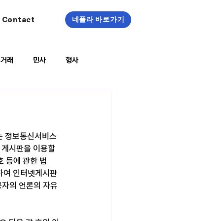
Contact
네플라 바로가기
정거래
민사
형사
복지/건강
하는 정보통신서비스
게시판을 이용할 
 등에 관한 법
배하여 인터넷게시판 
자의 언론의 자유