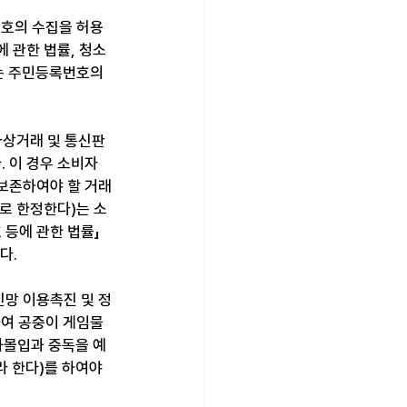
번호의 수집을 허용
 관한 법률, 청소
는 주민등록번호의 
자상거래 및 통신판
. 이 경우 소비자
 보존하여야 할 거래
로 한정한다)는 소
등에 관한 법률」 
다.
신망 이용촉진 및 정
하여 공중이 게임물
과몰입과 중독을 예
 한다)를 하여야 