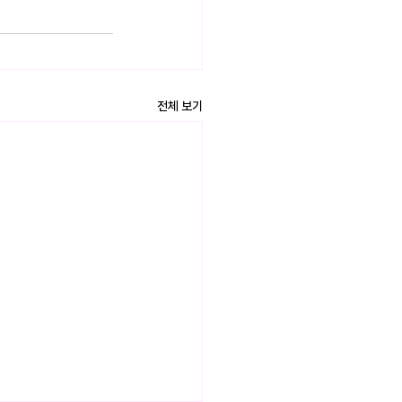
전체 보기