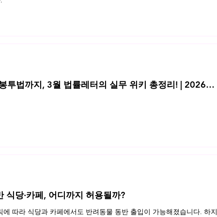
.
투법까지, 3월 법률레터의 실무 위키 총정리! | 2026년
반 식당·카페, 어디까지 허용될까?
규칙에 따라 식당과 카페에서도 반려동물 동반 출입이 가능해졌습니다. 하