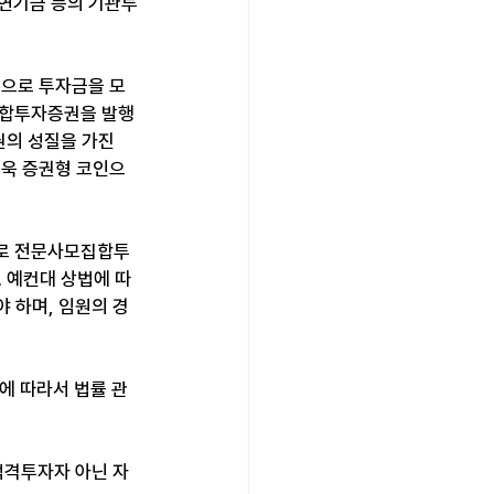
 연기금 등의 기관투
식으로 투자금을 모
집합투자증권을 발행
권의 성질을 가진
더욱 증권형 코인으
으로 전문사모집합투
 예컨대 상법에 따
 하며, 임원의 경
에 따라서 법률 관
격투자자 아닌 자