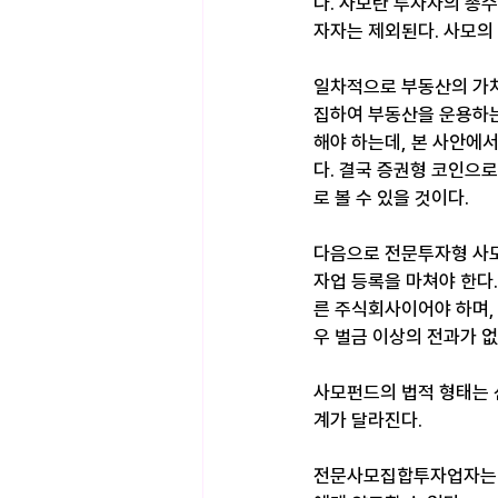
다. 사모란 투자자의 총
자자는 제외된다. 사모의 
일차적으로 부동산의 가치
집하여 부동산을 운용하는
해야 하는데, 본 사안에
다. 결국 증권형 코인으
로 볼 수 있을 것이다. 
다음으로 전문투자형 사모
자업 등록을 마쳐야 한다
른 주식회사이어야 하며,
우 벌금 이상의 전과가 없
사모펀드의 법적 형태는 
계가 달라진다. ​
전문사모집합투자업자는 