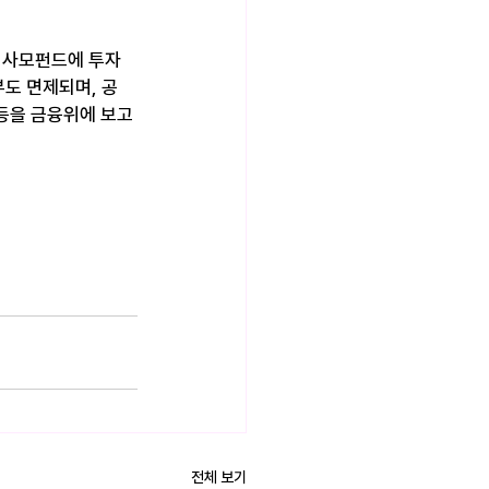
이 사모펀드에 투자
도 면제되며, 공
등을 금융위에 보고
전체 보기