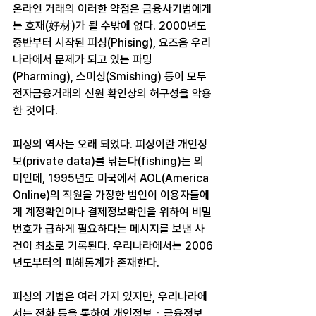
온라인 거래의 이러한 약점은 금융사기범에게
는 호재(好材)가 될 수밖에 없다. 2000년도 
중반부터 시작된 피싱(Phising), 요즈음 우리
나라에서 문제가 되고 있는 파밍
(Pharming), 스미싱(Smishing) 등이 모두 
전자금융거래의 신원 확인상의 허구성을 악용
한 것이다.
피싱의 역사는 오래 되었다. 피싱이란 개인정
보(private data)를 낚는다(fishing)는 의
미인데, 1995년도 미국에서 AOL(America 
Online)의 직원을 가장한 범인이 이용자들에
게 계정확인이나 결제정보확인을 위하여 비밀
번호가 급하게 필요하다는 메시지를 보낸 사
건이 최초로 기록된다. 우리나라에서는 2006
년도부터의 피해통계가 존재한다.
피싱의 기법은 여러 가지 있지만, 우리나라에
서는 전화 등을 통하여 개인정보ㆍ금융정보