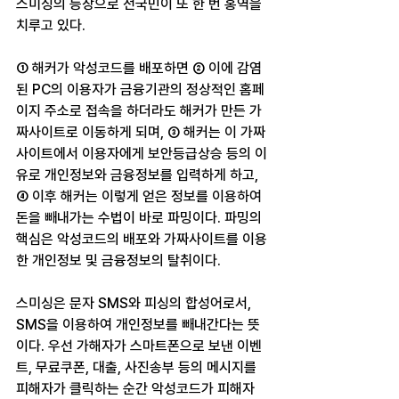
스미싱의 등장으로 전국민이 또 한 번 홍역을 
치루고 있다.
① 해커가 악성코드를 배포하면 ② 이에 감염
된 PC의 이용자가 금융기관의 정상적인 홈페
이지 주소로 접속을 하더라도 해커가 만든 가
짜사이트로 이동하게 되며, ③ 해커는 이 가짜
사이트에서 이용자에게 보안등급상승 등의 이
유로 개인정보와 금융정보를 입력하게 하고, 
④ 이후 해커는 이렇게 얻은 정보를 이용하여 
돈을 빼내가는 수법이 바로 파밍이다. 파밍의 
핵심은 악성코드의 배포와 가짜사이트를 이용
한 개인정보 및 금융정보의 탈취이다.
스미싱은 문자 SMS와 피싱의 합성어로서, 
SMS을 이용하여 개인정보를 빼내간다는 뜻
이다. 우선 가해자가 스마트폰으로 보낸 이벤
트, 무료쿠폰, 대출, 사진송부 등의 메시지를 
피해자가 클릭하는 순간 악성코드가 피해자