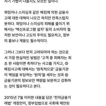
사기 기법이 나올지도 모르는 일이다.
파밍이나 스미싱과 같은 해킹에 의한 금융사
고에 대한 대책이 나오긴 하지만 만족스럽지 
못하다. 파밍이나 스미싱의 피해를 줄이기 위
해서는 ‘백신프로그램 설치’ 등의 소비자의 철
저한 보안이나 고도의 주의도 필요하고, 정부
의 홍보나 계몽도 필수적이다.
그러나 그보다 먼저 고려되어야 하는 것으로
서 가장 현실적인 방법은 ‘고객 중 피해자는 최
초 한 사람이면 족하다’는 사고를 가지고, ① 
해킹사고에 대해서는 ‘원칙적으로’ 금융기관
이 책임을 부담하는 ‘원칙’을 세우는 것과 ② 
금융기관의 정보보안 역량을 보완하고 강화하
는 것이 필요하다고 본다.
2015년 
7월 이러한 내용을 담은 ‘전자금융거
래법’ 개정안이, 정부입법으로 국회에 제안된 