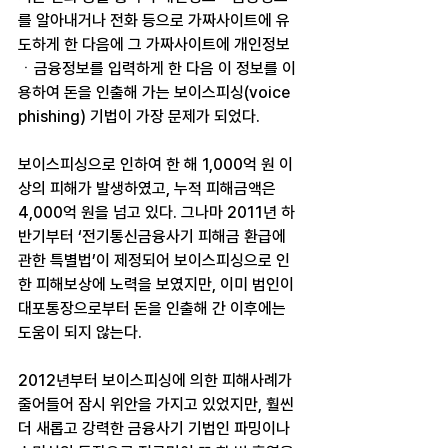
를 알아내거나 전화 등으로 가짜사이트에 유
도하게 한 다음에 그 가짜사이트에 개인정보
ㆍ금융정보를 입력하게 한 다음 이 정보를 이
용하여 돈을 인출해 가는 보이스피싱(voice 
phishing) 기법이 가장 문제가 되었다.
보이스피싱으로 인하여 한 해 1,000억 원 이
상의 피해가 발생하였고, 누적 피해금액은 
4,000억 원을 넘고 있다. 그나마 2011년 하
반기부터 ‘전기통신금융사기 피해금 환급에 
관한 특별법’이 제정되어 보이스피싱으로 인
한 피해보상에 노력을 보였지만, 이미 범인이 
대포통장으로부터 돈을 인출해 간 이후에는 
도움이 되지 않는다.
2012년부터 보이스피싱에 의한 피해사례가 
줄어들어 잠시 위안을 가지고 있었지만, 훨씬 
더 새롭고 강력한 금융사기 기법인 파밍이나 