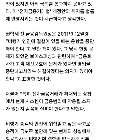
적이 있지만 아직 국회를 통과하지 못하고 있
다. 이 ‘전자금융거래법’ 개정안의 취지를 법률
에 반영시키는 것이 시급하다고 생각한다.
권혁세 전 금융감독원장은 2011년 12월경 
“비행기 엔진에 결함이 있을 때는 운항을 중단
해야 한다”고 말한 적이 있다. 그 당시 한창 문
제가 되었던 보이스피싱과 관련하여 “금융회
사가 고객 재산보호에 문제가 있다면 영업을 
중단하고서라도 해결하겠다는 의지가 있어야 
한다”고 표명한 것이다.
더불어 “특히 전자금융거래가 확대되는 상황
에서 현재 시스템이 금융범죄에 악용될 소지
가 없는지 꼼꼼히 살펴야 한다”고 말했다.
비행기 승객의 안전이 위협받고 잦은 사고로 
승객이 극도로 불안해 있는 현재의 상황에서, 
항공회사는 비행기에 결함이 없는지 엔진부