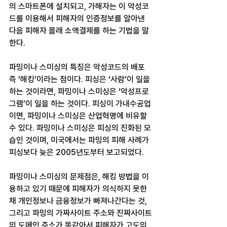
의 스마트폰에 설치되고, 가해자는 이 악성코
드를 이용해서 피해자의 인증정보를 알아낸 
다음 피해자 몰래 소액결제를 하는 기법을 말
한다.
파밍이나 스미싱의 특징은 악성코드의 배포 
즉 ‘해킹’이라는 점이다. 피싱은 ‘사람’이 일을 
하는 것이라면, 파밍이나 스미싱은 ‘악성프로
그램’이 일을 하는 것이다. 피싱이 가내수공업
이면, 파밍이나 스미싱은 산업혁명에 비유할 
수 있다. 파밍이나 스미싱은 피싱의 진화된 모
습인 것이며, 미국에서는 파밍의 피해 사례가 
피싱보다 늦은 2005년도부터 보고되었다.
파밍이나 스미싱의 문제점은, 해킹 방법을 이
용하고 있기 때문에 피해자가 의식하지 못한
채 개인정보나 금융정보가 빠져나간다는 것, 
그리고 파밍의 가짜사이트 주소와 진짜사이트
의 도메인 주소가 똑같아서 피해자가 고도의 