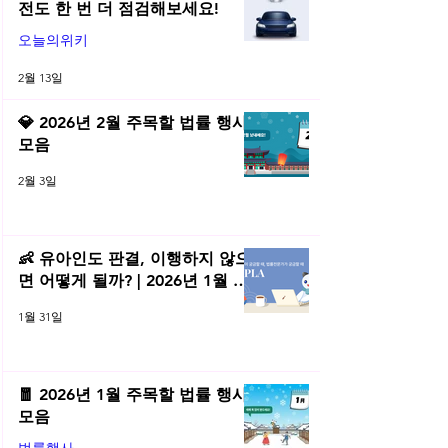
전도 한 번 더 점검해보세요!
오늘의위키
2월 13일
💎 2026년 2월 주목할 법률 행사
모음
2월 3일
👶 유아인도 판결, 이행하지 않으
면 어떻게 될까? | 2026년 1월 네
플라 법률레터
1월 31일
🧧 2026년 1월 주목할 법률 행사
모음