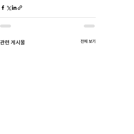
전체 보기
관련 게시물