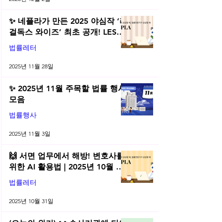
✨ 네플라가 만든 2025 야심작 ‘리
걸독스 와이즈’ 최초 공개! LES
2025 무료 초청장 드려요! | 2025
법률레터
년 11월 네플라 법률레터
2025년 11월 28일
✨ 2025년 11월 주목할 법률 행사
모음
법률행사
2025년 11월 3일
🙌 서면 업무에서 해방! 변호사를
위한 AI 활용법 | 2025년 10월 네
플라 법률레터
법률레터
2025년 10월 31일