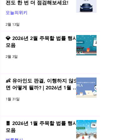
전도 한 번 더 점검해보세요!
오늘의위키
2월 13일
💎 2026년 2월 주목할 법률 행사
모음
2월 3일
👶 유아인도 판결, 이행하지 않으
면 어떻게 될까? | 2026년 1월 네
플라 법률레터
1월 31일
🧧 2026년 1월 주목할 법률 행사
모음