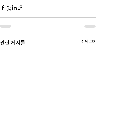
전체 보기
관련 게시물