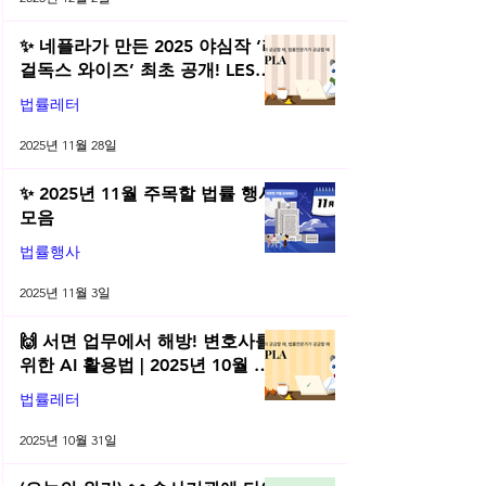
✨ 네플라가 만든 2025 야심작 ‘리
걸독스 와이즈’ 최초 공개! LES
2025 무료 초청장 드려요! | 2025
법률레터
년 11월 네플라 법률레터
2025년 11월 28일
✨ 2025년 11월 주목할 법률 행사
모음
법률행사
2025년 11월 3일
🙌 서면 업무에서 해방! 변호사를
위한 AI 활용법 | 2025년 10월 네
플라 법률레터
법률레터
2025년 10월 31일