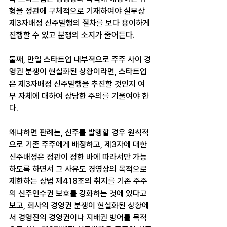
형을 정관에 구체적으로 기재하여야 실무상 
제3자배정 신주발행의 절차를 보다 용이하게 
진행할 수 있고 분쟁의 소지가 줄어든다.
둘째, 만일 스타트업 내부적으로 주주 사이 경
영권 분쟁이 현실화된 상황이라면, 스타트업
은 제3자배정 신주발행을 추진할 것인지 여
부 자체에 대하여 상당한 주의를 기울여야 한
다.
왜냐하면 판례는, 신주를 발행할 경우 원칙적
으로 기존 주주에게 배정하고, 제3자에 대한 
신주배정은 정관이 정한 바에 따라서만 가능
하도록 하면서 그 사유도 경영상의 목적으로 
제한하는 상법 제418조의 취지를 기존 주주
의 신주인수권 보호를 강화하는 것에 있다고 
보고, 회사의 경영권 분쟁이 현실화된 상황에
서 경영진의 경영권이나 지배권 방어를 목적