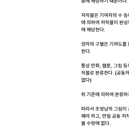
송에 해당하기 때문이다.
저작물은 기여자의 수 등
에 의하여 저작물이 완성
에 해당한다.
양자의 구별은 기여도를 
한다.
통상 만화, 웹툰, 그림 
작물로 분류한다. {공동
없다}
위 기준에 의하여 분류하
따라서 조영남의 그림이 
해야 하고, 만일 공동 
볼 수밖에 없다.