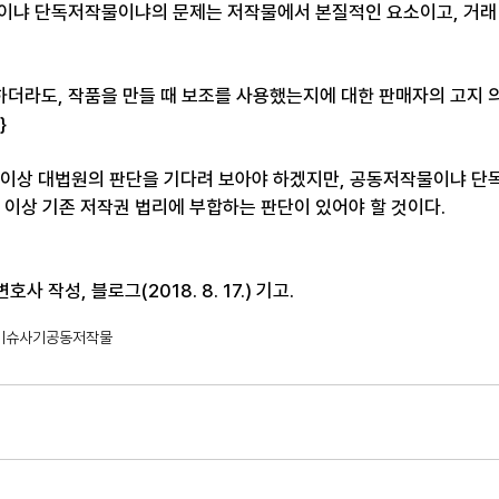
이냐 단독저작물이냐의 문제는 저작물에서 본질적인 요소이고, 거래
 하더라도, 작품을 만들 때 보조를 사용했는지에 대한 판매자의 고지 
}
 이상 대법원의 판단을 기다려 보아야 하겠지만, 공동저작물이냐 
 이상 기존 저작권 법리에 부합하는 판단이 있어야 할 것이다.
사 작성, 블로그(2018. 8. 17.) 기고.
이슈
사기
공동저작물