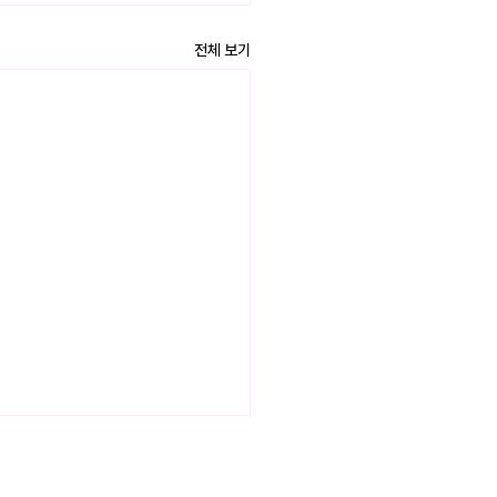
전체 보기