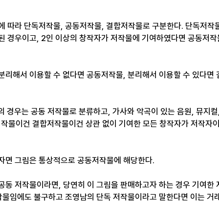
에 따라 단독저작물, 공동저작물, 결합저작물로 구분한다. 단독저작
된 경우이고, 2인 이상의 창작자가 저작물에 기여하였다면 공동저작
분리해서 이용할 수 없다면 공동저작물, 분리해서 이용할 수 있다면
등의 경우는 공동 저작물로 분류하고, 가사와 악곡이 있는 음원, 뮤지컬,
저작물이건 결합저작물이건 상관 없이 기여한 모든 창작자가 저작자이
자면 그림은 통상적으로 공동저작물에 해당한다.
공동 저작물이라면, 당연히 이 그림을 판매하고자 하는 경우 기여한 
저작물임에도 불구하고 조영남의 단독 저작물이라고 말한다면 이는 거