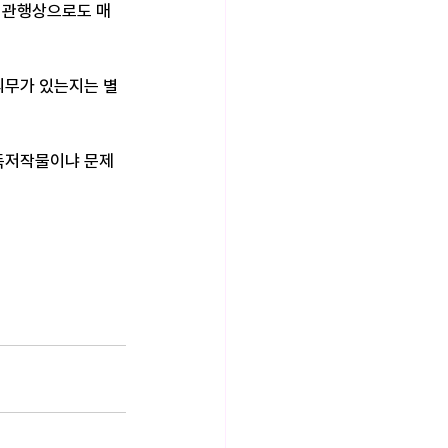
 관행상으로도 매
의무가 있는지는 별
단독저작물이냐 문제