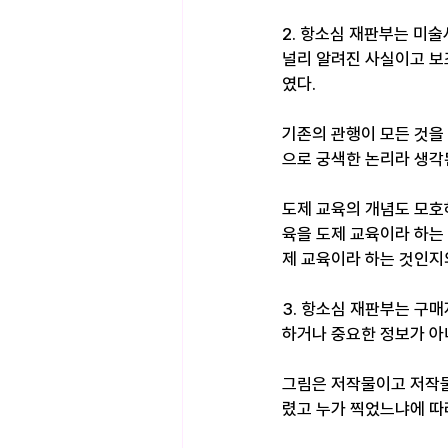
2. 항소심 재판부는 미
널리 알려진 사실이고 보
였다.
기존의 관행이 모든 것을
으로 궁색한 논리라 생각
도제 교육의 개념도 모호하
육을 도제 교육이라 하는 
제 교육이라 하는 것인지
3. 항소심 재판부는 구
하거나 중요한 정보가 아
그림은 저작물이고 저작물
렸고 누가 찍었느냐에 따