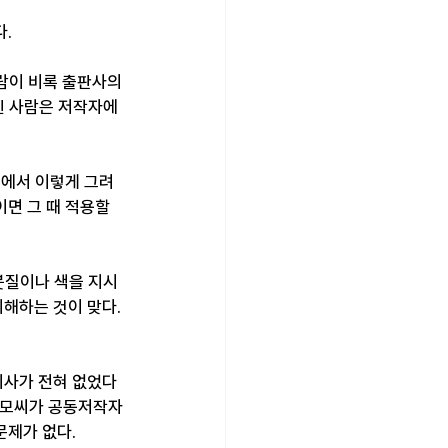
.
람이 비록 출판사의 
 사람은 저작자에 
옆에서 이렇게 그려
면 그 때 적용할 
붓질이나 색을 지시
해하는 것이 맞다. 
의사가 전혀 없었다
, 송모씨가 공동저작자
문제가 없다.