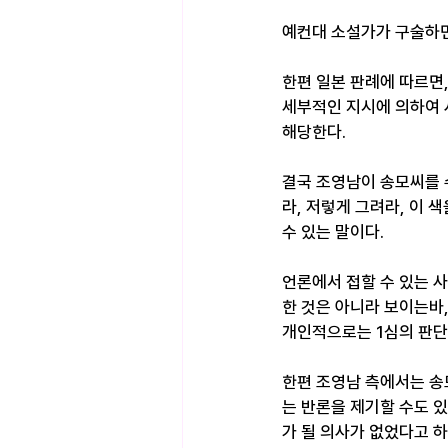
예컨대 소설가가 구술하면
한편 일본 판례에 따르면
세부적인 지시에 의하여 
해당한다.
결국 조영남이 송모씨를 
라, 저렇게 그려라, 이 
수 있는 말이다.
언론에서 접할 수 있는 
한 것은 아니라 보이는바,
개인적으로는 1심의 판단
한편 조영남 측에서는 송
는 반론을 제기할 수도 있는
가 될 의사가 없었다고 