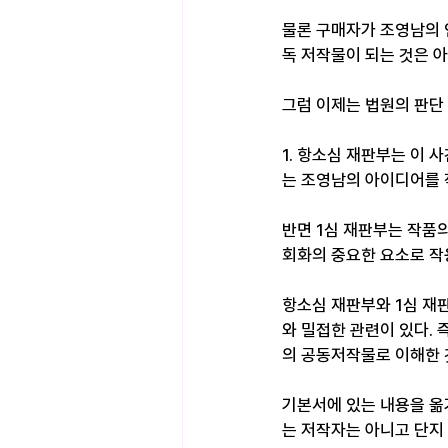
물론 구매자가 조영남의 
독 저작물이 되는 것은 아
그럼 이제는 법원의 판단
1. 항소심 재판부는 이
는 조영남의 아이디어를 
반면 1심 재판부는 작품
회화의 중요한 요소로 작
항소심 재판부와 1심 재
와 밀접한 관련이 있다.
의 공동저작물로 이해한 
기본서에 있는 내용을 옮
는 저작자는 아니고 단지 