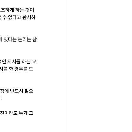
조하게 하는 것이 
 수 없다고 판시하
에 있다는 논리는 참
적인 지시를 하는 교
시를 한 경우를 도
결정에 반드시 필요
.
사진이라도 누가 그