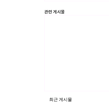
관련 게시물
최근 게시물