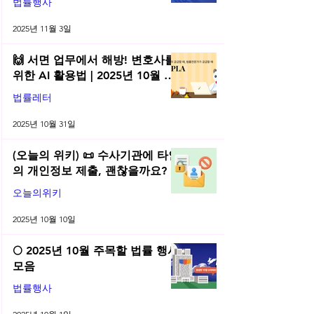
법률행사
2025년 11월 3일
🙌 서면 업무에서 해방! 변호사를
위한 AI 활용법 | 2025년 10월 네
플라 법률레터
법률레터
2025년 10월 31일
(오늘의 위키) 📜 수사기관에 타인
의 개인정보 제출, 괜찮을까요?
오늘의위키
2025년 10월 10일
🌕 2025년 10월 주목할 법률 행사
모음
법률행사