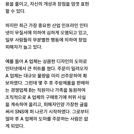
용을 줄이고, 자신의 개성과 장점을 맘껏 표현
할 수 있다.
하지만 최근 가장 중요한 산업 인프라인 인터
넷이 무질서에 의하여 심하게 오염되고 있고, 
일부 사람들의 무분별한 행동에 의하여 창업 
피해자가 늘고 있다.
예를 들어 A 업체는 상큼한 디자인의 도마로 
인터넷에서 큰 히트를 쳤다. 주문이 밀려오자 
A 업체는 대규모 물량을 미리 선주문하여 확
보하였다. 그런데 몇 주 후 주방제품을 판매하
는 경쟁업체 B는 직원이나 가족을 동원하여 
조직적으로 A 업체의 구매후기에 허위 사실
을 계속하여 올리고, 피해자인양 가장한 글을 
써서 SNS에 퍼 나르기 시작하였다. 그로부터 
얼마 후 A 업체의 도마를 주문하는 사람은 없
게 되었다.