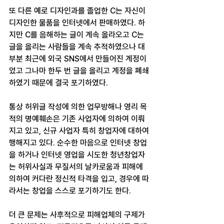
또 다른 예로 디자인과를 졸업한 C는 자신이 
디자인한 물품을 인터넷에서 판매하였다. 하
지만 C를 음해하는 글이 계속 올라오고 C는 
글을 올리는 사람들을 계속 추적하였으나 대
부분 최근에 외국 SNS에서 만들어진 계정이
었고 그나마 한두 번 글을 올리고 계정을 폐쇄
하였기 때문에 결국 포기하였다.
통상 허위글 작성에 의한 업무방해나 영리 목
적의 명예훼손은 기존 사업자에 의하여 이뤄
지고 있고, 신규 사업자 특히 창업자에 대하여 
행해지고 있다. 순수한 마음으로 인터넷 창업
을 하거나 인터넷 영업을 시도한 청년창업자
는 허위사실과 무질서의 날카로움과 피해에 
의하여 커다란 정신적 타격을 입고, 경우에 따
라서는 창업을 스스로 포기하기도 한다.
더 큰 문제는 사후적으로 피해업체의 구제가 