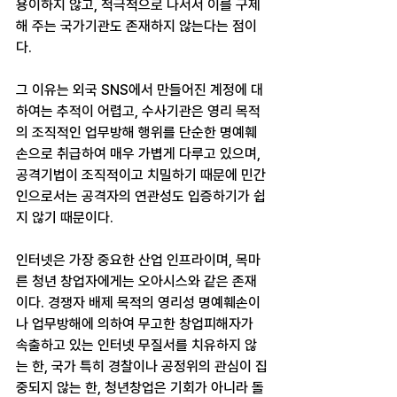
용이하지 않고, 적극적으로 나서서 이를 구제
해 주는 국가기관도 존재하지 않는다는 점이
다.
그 이유는 외국 SNS에서 만들어진 계정에 대
하여는 추적이 어렵고, 수사기관은 영리 목적
의 조직적인 업무방해 행위를 단순한 명예훼
손으로 취급하여 매우 가볍게 다루고 있으며, 
공격기법이 조직적이고 치밀하기 때문에 민간
인으로서는 공격자의 연관성도 입증하기가 쉽
지 않기 때문이다.
인터넷은 가장 중요한 산업 인프라이며, 목마
른 청년 창업자에게는 오아시스와 같은 존재
이다. 경쟁자 배제 목적의 영리성 명예훼손이
나 업무방해에 의하여 무고한 창업피해자가 
속출하고 있는 인터넷 무질서를 치유하지 않
는 한, 국가 특히 경찰이나 공정위의 관심이 집
중되지 않는 한, 청년창업은 기회가 아니라 돌