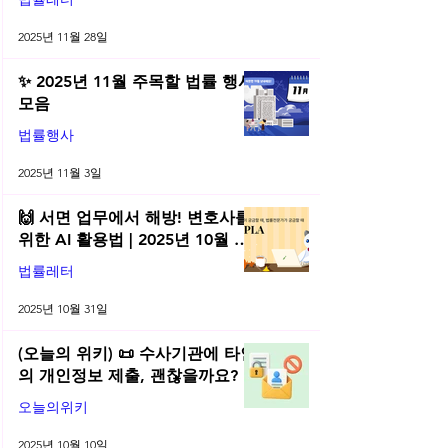
년 11월 네플라 법률레터
2025년 11월 28일
✨ 2025년 11월 주목할 법률 행사
모음
법률행사
2025년 11월 3일
🙌 서면 업무에서 해방! 변호사를
위한 AI 활용법 | 2025년 10월 네
플라 법률레터
법률레터
2025년 10월 31일
(오늘의 위키) 📜 수사기관에 타인
의 개인정보 제출, 괜찮을까요?
오늘의위키
2025년 10월 10일