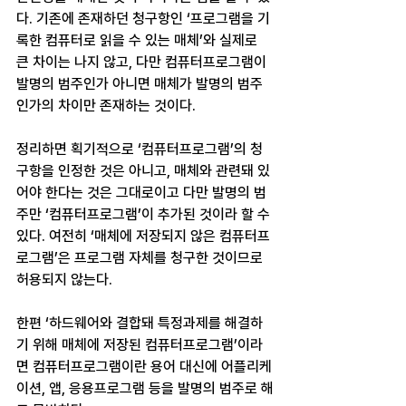
다. 기존에 존재하던 청구항인 ‘프로그램을 기
록한 컴퓨터로 읽을 수 있는 매체’와 실제로 
큰 차이는 나지 않고, 다만 컴퓨터프로그램이 
발명의 범주인가 아니면 매체가 발명의 범주
인가의 차이만 존재하는 것이다.
정리하면 획기적으로 ‘컴퓨터프로그램’의 청
구항을 인정한 것은 아니고, 매체와 관련돼 있
어야 한다는 것은 그대로이고 다만 발명의 범
주만 ‘컴퓨터프로그램’이 추가된 것이라 할 수 
있다. 여전히 ‘매체에 저장되지 않은 컴퓨터프
로그램’은 프로그램 자체를 청구한 것이므로 
허용되지 않는다.
한편 ‘하드웨어와 결합돼 특정과제를 해결하
기 위해 매체에 저장된 컴퓨터프로그램’이라
면 컴퓨터프로그램이란 용어 대신에 어플리케
이션, 앱, 응용프로그램 등을 발명의 범주로 해