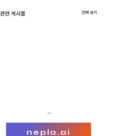
전체 보기
관련 게시물
nepla.ai