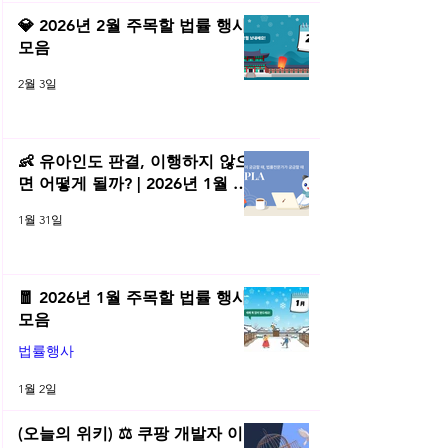
💎 2026년 2월 주목할 법률 행사
모음
2월 3일
👶 유아인도 판결, 이행하지 않으
면 어떻게 될까? | 2026년 1월 네
플라 법률레터
1월 31일
🧧 2026년 1월 주목할 법률 행사
모음
법률행사
1월 2일
(오늘의 위키) ⚖️ 쿠팡 개발자 이