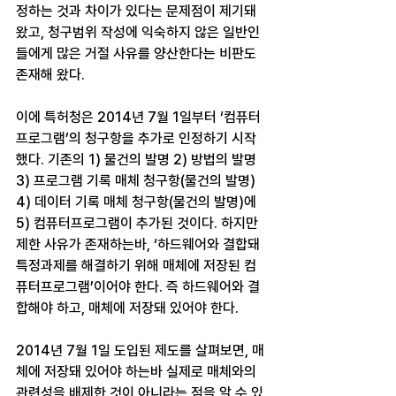
정하는 것과 차이가 있다는 문제점이 제기돼 
왔고, 청구범위 작성에 익숙하지 않은 일반인
들에게 많은 거절 사유를 양산한다는 비판도 
존재해 왔다.
이에 특허청은 2014년 7월 1일부터 ‘컴퓨터
프로그램’의 청구항을 추가로 인정하기 시작
했다. 기존의 1) 물건의 발명 2) 방법의 발명 
3) 프로그램 기록 매체 청구항(물건의 발명) 
4) 데이터 기록 매체 청구항(물건의 발명)에 
5) 컴퓨터프로그램이 추가된 것이다. 하지만 
제한 사유가 존재하는바, ‘하드웨어와 결합돼 
특정과제를 해결하기 위해 매체에 저장된 컴
퓨터프로그램’이어야 한다. 즉 하드웨어와 결
합해야 하고, 매체에 저장돼 있어야 한다.
2014년 7월 1일 도입된 제도를 살펴보면, 매
체에 저장돼 있어야 하는바 실제로 매체와의 
관련성을 배제한 것이 아니라는 점을 알 수 있