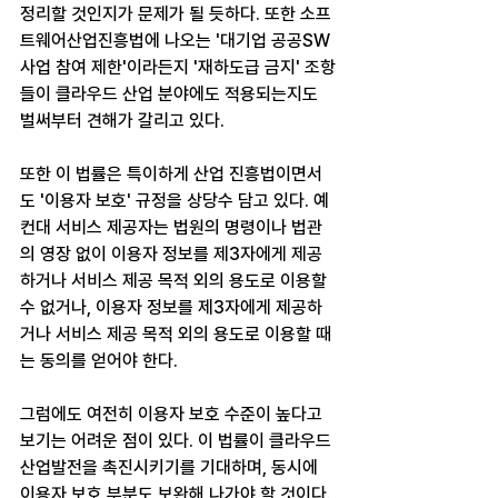
정리할 것인지가 문제가 될 듯하다. 또한 소프
트웨어산업진흥법에 나오는 '대기업 공공SW 
사업 참여 제한'이라든지 '재하도급 금지' 조항
들이 클라우드 산업 분야에도 적용되는지도 
벌써부터 견해가 갈리고 있다.
또한 이 법률은 특이하게 산업 진흥법이면서
도 '이용자 보호' 규정을 상당수 담고 있다. 예
컨대 서비스 제공자는 법원의 명령이나 법관
의 영장 없이 이용자 정보를 제3자에게 제공
하거나 서비스 제공 목적 외의 용도로 이용할 
수 없거나, 이용자 정보를 제3자에게 제공하
거나 서비스 제공 목적 외의 용도로 이용할 때
는 동의를 얻어야 한다.
그럼에도 여전히 이용자 보호 수준이 높다고 
보기는 어려운 점이 있다. 이 법률이 클라우드 
산업발전을 촉진시키기를 기대하며, 동시에 
이용자 보호 부분도 보완해 나가야 할 것이다.