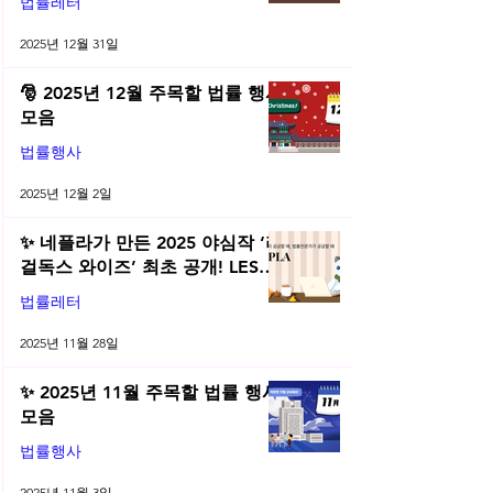
법률레터
년 12월 네플라 법률레터
2025년 12월 31일
🎅 2025년 12월 주목할 법률 행사
모음
법률행사
2025년 12월 2일
✨ 네플라가 만든 2025 야심작 ‘리
걸독스 와이즈’ 최초 공개! LES
2025 무료 초청장 드려요! | 2025
법률레터
년 11월 네플라 법률레터
2025년 11월 28일
✨ 2025년 11월 주목할 법률 행사
모음
법률행사
2025년 11월 3일