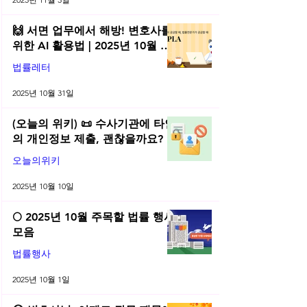
🙌 서면 업무에서 해방! 변호사를
위한 AI 활용법 | 2025년 10월 네
플라 법률레터
법률레터
2025년 10월 31일
(오늘의 위키) 📜 수사기관에 타인
의 개인정보 제출, 괜찮을까요?
오늘의위키
2025년 10월 10일
🌕 2025년 10월 주목할 법률 행사
모음
법률행사
2025년 10월 1일