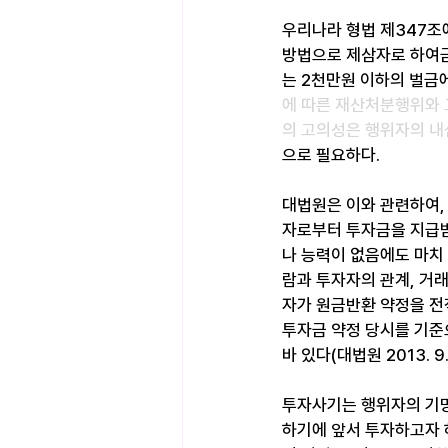
우리나라 형법 제347조
방법으로 제삼자로 하여금
는 2천만원 이하의 벌금
에 따른 재산처분행위와 
의 고의성은 행위자의 내
으로 필요하다.
대법원은 이와 관련하여,
자로부터 투자금을 지급받
나 능력이 없음에도 마치
람과 투자자의 관계, 거래
자가 원금반환 약정을 전
투자금 약정 당시를 기준
바 있다(대법원 2013. 9.
투자사기는 행위자의 기망
하기에 앞서 투자하고자 