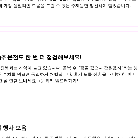
 가장 실질적인 도움을 드릴 수 있는 주제들만 엄선하여 담았습니다.
, 숙취운전도 한 번 더 점검해보세요!
진행되는 지역이 늘고 있습니다. 음복 후 “잠을 잤으니 괜찮겠지”라는 생
준 수치를 넘으면 동일하게 처벌됩니다. 혹시 모를 상황을 대비해 한 번 더
설 연휴 보내세요! 👉 위키 읽으러가기!
률 행사 모음