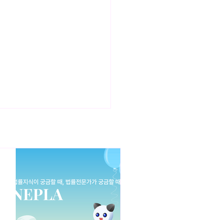
발행으로 인한 투자유치와 계
 작성