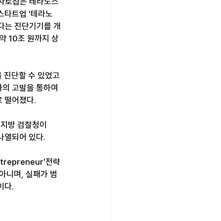
 사로잡은 테라노스 
스타트업 '테라노
 있다는 진단기기를 개
약 10조 원까지 상
 진단할 수 있었고 
자의 고발을 통하여 
 떨어졌다.
 지방 검찰청이 
나열되어 있다.
repreneur'전략
아니며, 실패가 범
이다.