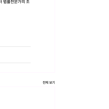
터 법률전문가의 조
전체 보기