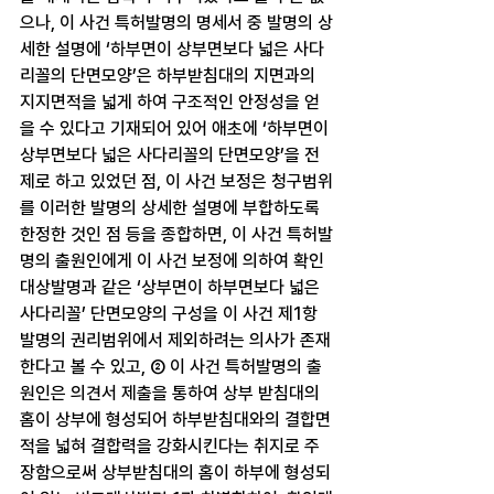
으나, 이 사건 특허발명의 명세서 중 발명의 상
세한 설명에 ‘하부면이 상부면보다 넓은 사다
리꼴의 단면모양’은 하부받침대의 지면과의 
지지면적을 넓게 하여 구조적인 안정성을 얻
을 수 있다고 기재되어 있어 애초에 ‘하부면이 
상부면보다 넓은 사다리꼴의 단면모양’을 전
제로 하고 있었던 점, 이 사건 보정은 청구범위
를 이러한 발명의 상세한 설명에 부합하도록 
한정한 것인 점 등을 종합하면, 이 사건 특허발
명의 출원인에게 이 사건 보정에 의하여 확인
대상발명과 같은 ‘상부면이 하부면보다 넓은 
사다리꼴’ 단면모양의 구성을 이 사건 제1항 
발명의 권리범위에서 제외하려는 의사가 존재
한다고 볼 수 있고, ② 이 사건 특허발명의 출
원인은 의견서 제출을 통하여 상부 받침대의 
홈이 상부에 형성되어 하부받침대와의 결합면
적을 넓혀 결합력을 강화시킨다는 취지로 주
장함으로써 상부받침대의 홈이 하부에 형성되