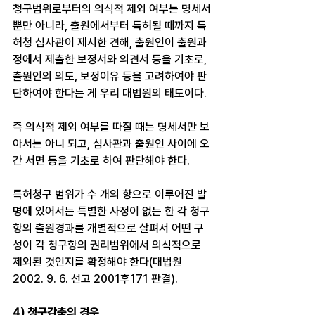
청구범위로부터의 의식적 제외 여부는 명세서
뿐만 아니라, 출원에서부터 특허될 때까지 특
허청 심사관이 제시한 견해, 출원인이 출원과
정에서 제출한 보정서와 의견서 등을 기초로, 
출원인의 의도, 보정이유 등을 고려하여야 판
단하여야 한다는 게 우리 대법원의 태도이다. ​
즉 의식적 제외 여부를 따질 때는 명세서만 보
아서는 아니 되고, 심사관과 출원인 사이에 오
간 서면 등을 기초로 하여 판단해야 한다. ​
특허청구 범위가 수 개의 항으로 이루어진 발
명에 있어서는 특별한 사정이 없는 한 각 청구
항의 출원경과를 개별적으로 살펴서 어떤 구
성이 각 청구항의 권리범위에서 의식적으로 
제외된 것인지를 확정해야 한다(대법원 
2002. 9. 6. 선고 2001후171 판결). ​
4) 청구감축의 경우 ​