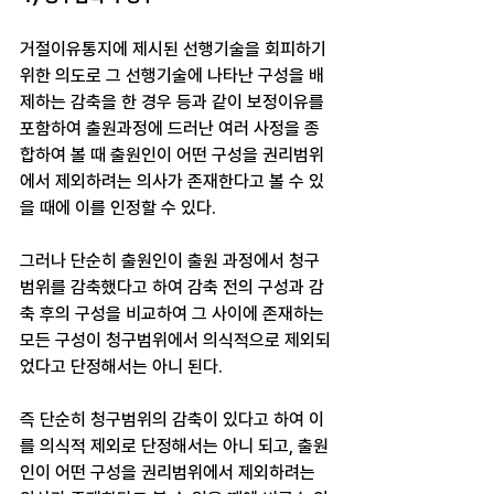
거절이유통지에 제시된 선행기술을 회피하기 
위한 의도로 그 선행기술에 나타난 구성을 배
제하는 감축을 한 경우 등과 같이 보정이유를 
포함하여 출원과정에 드러난 여러 사정을 종
합하여 볼 때 출원인이 어떤 구성을 권리범위
에서 제외하려는 의사가 존재한다고 볼 수 있
을 때에 이를 인정할 수 있다. ​
그러나 단순히 출원인이 출원 과정에서 청구
범위를 감축했다고 하여 감축 전의 구성과 감
축 후의 구성을 비교하여 그 사이에 존재하는 
모든 구성이 청구범위에서 의식적으로 제외되
었다고 단정해서는 아니 된다. ​
즉 단순히 청구범위의 감축이 있다고 하여 이
를 의식적 제외로 단정해서는 아니 되고, 출원
인이 어떤 구성을 권리범위에서 제외하려는 