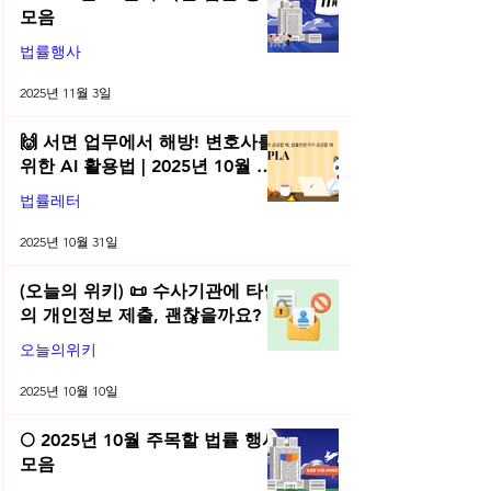
모음
법률행사
2025년 11월 3일
🙌 서면 업무에서 해방! 변호사를
위한 AI 활용법 | 2025년 10월 네
플라 법률레터
법률레터
2025년 10월 31일
(오늘의 위키) 📜 수사기관에 타인
의 개인정보 제출, 괜찮을까요?
오늘의위키
2025년 10월 10일
🌕 2025년 10월 주목할 법률 행사
모음