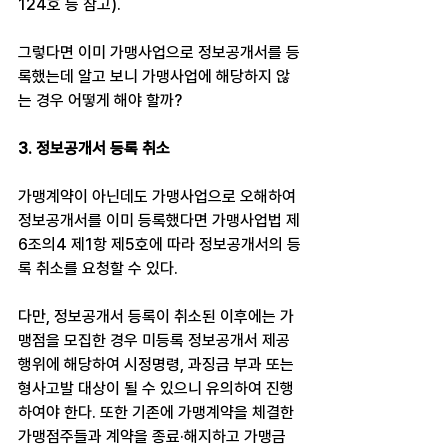
124호 등 참고).
그렇다면 이미 가맹사업으로 정보공개서를 등
록했는데 알고 보니 가맹사업에 해당하지 않
는 경우 어떻게 해야 할까?
3. 정보공개서 등록 취소
가맹계약이 아닌데도 가맹사업으로 오해하여 
정보공개서를 이미 등록했다면 가맹사업법 제
6조의4 제1항 제5호에 따라 정보공개서의 등
록 취소를 요청할 수 있다.
다만, 정보공개서 등록이 취소된 이후에는 가
맹점을 모집한 경우 미등록 정보공개서 제공
행위에 해당하여 시정명령, 과징금 부과 또는 
형사고발 대상이 될 수 있으니 유의하여 진행
하여야 한다. 또한 기존에 가맹계약을 체결한 
가맹점주들과 계약을 종료·해지하고 가맹금