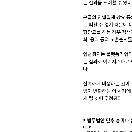
는 결과를 초래할 수 있어
구글의 인앱결제 강요 등
는 피할 수 없기 때문에
형광고를 하는 경우 검색
화, 용역 등의 노출순서
입법취지는 플랫폼기업의 
는 결과로 이어지거나 기
다.
신속하게 대응하는 것이 
임이 변화하는 이 시기에
게 될 것이 우려된다.
* 법무법인 민후 송미나 변호
태그: