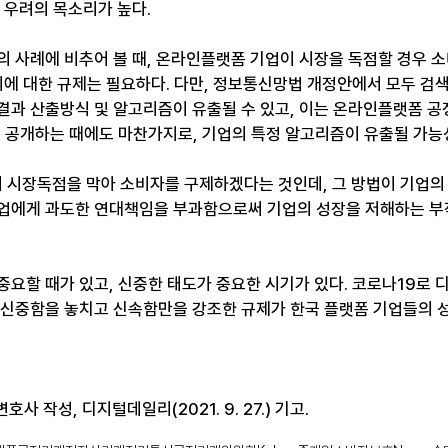
 우려의 목소리가 높다.
의 사례에 비추어 볼 때, 온라인플랫폼 기업이 시장을 독점할 경우 
 이에 대한 규제는 필요하다. 다만, 정보통신망법 개정안에서 모두 검
결과 산출방식 및 알고리즘이 유출될 수 있고, 이는 온라인플랫폼 공
를 공개하는 때에도 마찬가지로, 기업의 특정 알고리즘이 유출될 가능
시장독점을 막아 소비자를 구제하겠다는 것인데, 그 방법이 기업의
업에게 과도한 연대책임을 부과함으로써 기업의 성장을 저해하는 부
중요할 때가 있고, 신중한 태도가 중요한 시기가 있다. 코로나19로
 신중함을 놓치고 신속함만을 강조한 규제가 한국 플랫폼 기업들의 
사 작성, 디지털데일리(2021. 9. 27.) 기고.