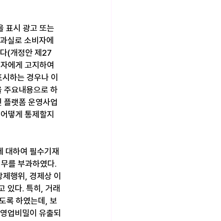
 표시 광고 또는 
 과실로 소비자에
다(개정안 제27
소비자에게 고지하여
표시하는 경우나 이
을 주요내용으로 하
인 플랫폼 운영사업
 어떻게 통제할지 
에 대하여 필수기재
의무를 부과하였다. 
강제행위, 경제상 이
 있다. 특히, 거래
도록 하였는데, 보
 영업비밀이 유출되