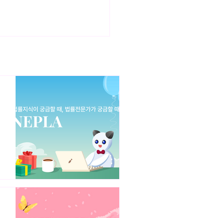
 서비스 플랫폼을 통한 인력
사업 추진 시 유의사항