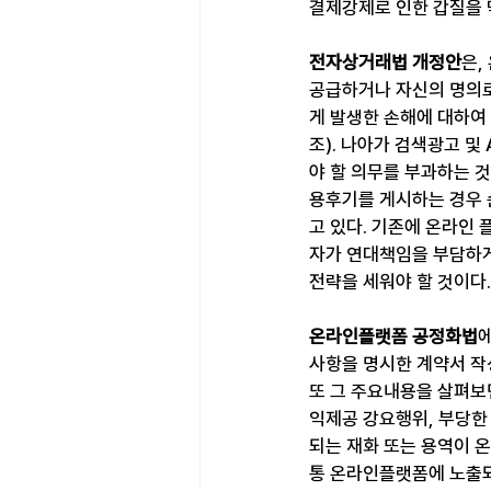
결제강제로 인한 갑질을 
전자상거래법 개정안
은,
공급하거나 자신의 명의로
게 발생한 손해에 대하여
조). 나아가 검색광고 및
야 할 의무를 부과하는 
용후기를 게시하는 경우 
고 있다. 기존에 온라인
자가 연대책임을 부담하게
전략을 세워야 할 것이다.
온라인플랫폼 공정화법
사항을 명시한 계약서 작성
또 그 주요내용을 살펴보
익제공 강요행위, 부당한
되는 재화 또는 용역이 
통 온라인플랫폼에 노출되