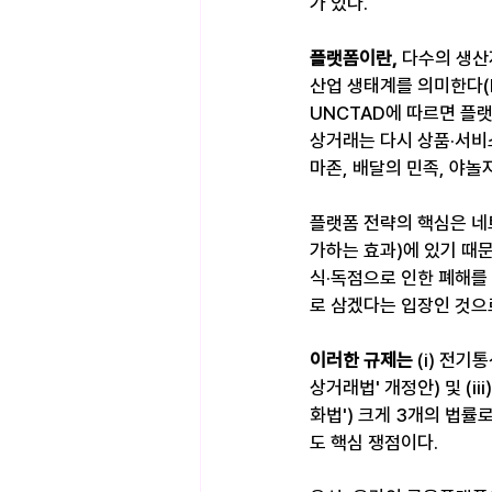
가 있다.
플랫폼이란, 
다수의 생산
산업 생태계를 의미한다(Eu
UNCTAD에 따르면 플
상거래는 다시 상품·서비
마존, 배달의 민족, 야
플랫폼 전략의 핵심은 네
가하는 효과)에 있기 때
식·독점으로 인한 폐해를
로 삼겠다는 입장인 것으
이러한 규제는 
(i) 전기
상거래법' 개정안) 및 (
화법') 크게 3개의 법
도 핵심 쟁점이다.