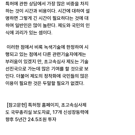
특허에 관한 상담에서 가장 많은 비중을 차지
하는 것이 시간과 비용이다. 시간에 대하여 설
명하면 그렇게 긴 시간이 필요하다는 것에 대
하여 일반인은 많이 놀란다. 제도와 국민의 인
식에 괴리가 있는 셈이다.
 이러한 점에서 비록 녹색기술에 한정하여 시
행되고 있는 점에서 다른 관련기술자에게는 
부러움이 있겠지 만, 초고속심사 제도는 기술
선진국으로 가는데 많은 기여를 할 것으로 보
인다. 더불어 제도의 정착화에 국민들의 많은 
이용이 필요한 것은 두말할 필요가 없겠다.
 [참고문헌] 특허청 홈페이지, 초고속심사제
도 국무총리실 보도자료, 17개 신성장동력에 
향후 5년간 24.5조원 투자