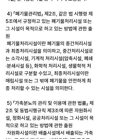
 4) 「폐기물관리법」 제2조, 같은 법 시행령 제
5조에서 규정하고 있는 폐기물처리시설 또는 
그 시설이 목적으로 하고 있는 방법에 관한 출
원
 폐기물처리시설이란 폐기물의 중간처리시설
과 최종처리시설을 의미하고, 중간처리시설로
는 소각시설, 기계적 처리시설(압축시설, 폐쇄
·분쇄시설 등), 화학적 처리시설, 생물학적 처
리시설로 구분할 수있고, 최종처리시설이란 
매립시설 또는 그 밖에 폐기물을 안전하게 최
종 처리할 수 있는 시설을 의미한다.
 5) 「가축분뇨의 관리 및 이용에 관한 법률」 제
2조 및 동법시행규칙 제3조에 따른 자원화시
설, 정화시설, 공공처리시설 또는 그 시설이 목
적으로 하고 있는 방법에 관한 출원
 자원화시설이란 배출시설에서 배출되는 가축