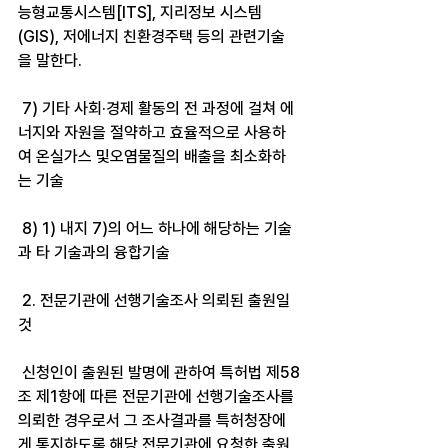
능형교통시스템[ITS], 지리정보 시스템 
(GIS), 저에너지 친환경주택 등의 관련기술
을 말한다.
 7) 기타 사회·경제 활동의 전 과정에 걸쳐 에
너지와 자원을 절약하고 효율적으로 사용하
여 온실가스 및오염물질의 배출을 최소화하
는 기술
 8) 1) 내지 7)의 어느 하나에 해당하는 기술
과 타 기술과의 융합기술
 2. 전문기관에 선행기술조사 의뢰된 출원일 
것
 신청인이 출원된 발명에 관하여 특허법 제58
조 제1항에 따른 전문기관에 선행기술조사를 
의뢰한 경우로서 그 조사결과를 특허청장에
게 통지하도록 해당 전문기관에 요청한 출원