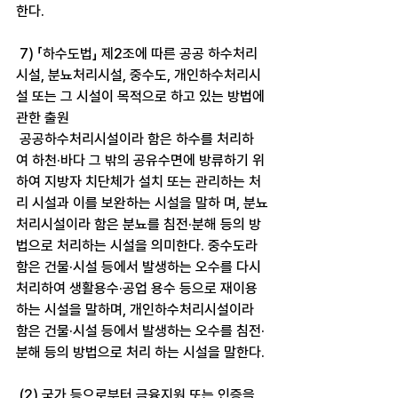
한다.
 7) 「하수도법」 제2조에 따른 공공 하수처리
시설, 분뇨처리시설, 중수도, 개인하수처리시
설 또는 그 시설이 목적으로 하고 있는 방법에 
관한 출원
 공공하수처리시설이라 함은 하수를 처리하
여 하천·바다 그 밖의 공유수면에 방류하기 위
하여 지방자 치단체가 설치 또는 관리하는 처
리 시설과 이를 보완하는 시설을 말하 며, 분뇨
처리시설이라 함은 분뇨를 침전·분해 등의 방
법으로 처리하는 시설을 의미한다. 중수도라 
함은 건물·시설 등에서 발생하는 오수를 다시 
처리하여 생활용수·공업 용수 등으로 재이용
하는 시설을 말하며, 개인하수처리시설이라 
함은 건물·시설 등에서 발생하는 오수를 침전·
분해 등의 방법으로 처리 하는 시설을 말한다. 
 (2) 국가 등으로부터 금융지원 또는 인증을 