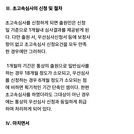
Ⅲ. 초고속심사의 신청 및 절차
초고속심사를 신청하게 되면 출원인은 신청
일 기준으로 1개월내 심사결과를 제공받게 된
다. 다만 출원 서, 우선심사신청서 등에 보정사
항이 없고 초고속심사 신청요건을 모두 만족
한 경우에만 그러하다.
 1개월의 기간은 통상의 출원으로 일반심사를 
하는 경우 18개월 정도가 소모되고, 우선심사
를 신청하는 경우 6개월 정도가 소모되는 점
에 비하면 획기적인 기간 단축인 셈이다. 한편 
초고속심사를 하였더라도 그대상이 아닌 경우
에는 통상의 우선심사 신청과 동일하게 취급
하여 처리하게 되어 있다.
Ⅳ. 마치면서