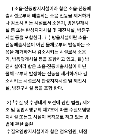
 ⅰ) 소음·진동방지시설이라 함은 소음·진동배
출시설로부터 배출되는 소음·진동을 제거하거
나 감소시 키는 시설로서 소음기, 방음덮개시
설 등 또는 탄성지지시설 및 제진시설, 방진구
시설 등을 포함한다. ⅱ) 방음시설이란 소음·
진동배출시설이 아닌 물체로부터 발생하는 소
음을 제거하거나 감소시키는 시설로서 소음
기, 방음덮개시설 등을 포함하고 있고, ⅲ) 방
진시설이라 함은 소음·진동배출시설이 아닌 
물체 로부터 발생하는 진동을 제거하거나 감
소시키는 시설로서 탄성지지시설 및 제진시
설, 방진구시설 등을 포함 한다.
 2) 「수질 및 수생태계 보전에 관한 법률」 제2
조 및 동법시행규칙 제7조에 따른 수질오염방
지시설 또는그 시설이 목적으로 하고 있는 방
법에 관한 출원
 수질오염방지시설이라 함은 점오염원, 비점