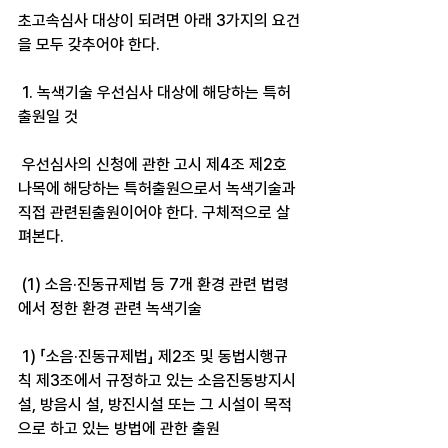
초고속심사 대상이 되려면 아래 3가지의 요건
을 모두 갖추어야 한다.
 1. 녹색기술 우선심사 대상에 해당하는 특허
출원일 것
 우선심사의 신청에 관한 고시 제4조 제2호 
나목에 해당하는 특허출원으로서 녹색기술과 
직접 관련된출원이어야 한다. 구체적으로 살
펴본다.
 (1) 소음·진동규제법 등 7개 환경 관련 법령
에서 정한 환경 관련 녹색기술
 1) 「소음·진동규제법」 제2조 및 동법시행규
칙 제3조에서 규정하고 있는 소음진동방지시
설, 방음시 설, 방진시설 또는 그 시설이 목적
으로 하고 있는 방법에 관한 출원