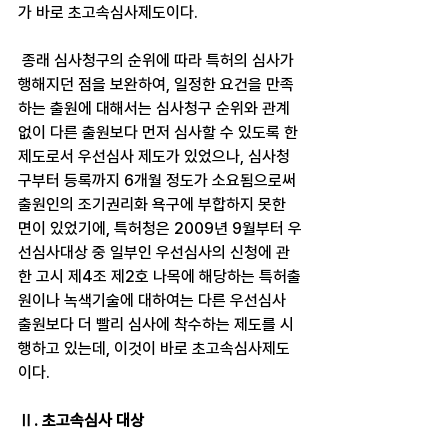
가 바로 초고속심사제도이다.
 종래 심사청구의 순위에 따라 특허의 심사가 
행해지던 점을 보완하여, 일정한 요건을 만족
하는 출원에 대해서는 심사청구 순위와 관계
없이 다른 출원보다 먼저 심사할 수 있도록 한 
제도로서 우선심사 제도가 있었으나, 심사청
구부터 등록까지 6개월 정도가 소요됨으로써 
출원인의 조기권리화 욕구에 부합하지 못한 
면이 있었기에, 특허청은 2009년 9월부터 우
선심사대상 중 일부인 우선심사의 신청에 관
한 고시 제4조 제2호 나목에 해당하는 특허출
원이나 녹색기술에 대하여는 다른 우선심사 
출원보다 더 빨리 심사에 착수하는 제도를 시
행하고 있는데, 이것이 바로 초고속심사제도
이다.
Ⅱ. 초고속심사 대상