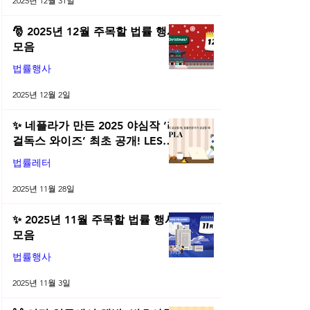
2025년 12월 31일
🎅 2025년 12월 주목할 법률 행사
모음
법률행사
2025년 12월 2일
✨ 네플라가 만든 2025 야심작 ‘리
걸독스 와이즈’ 최초 공개! LES
2025 무료 초청장 드려요! | 2025
법률레터
년 11월 네플라 법률레터
2025년 11월 28일
✨ 2025년 11월 주목할 법률 행사
모음
법률행사
2025년 11월 3일