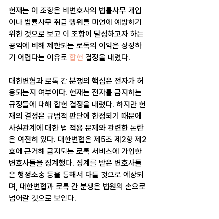
헌재는 이 조항은 비변호사의 법률사무 개입
이나 법률사무 취급 행위를 미연에 예방하기 
위한 것으로 보고 이 조항이 달성하고자 하는 
공익에 비해 제한되는 로톡의 이익은 상정하
기 어렵다는 이유로 
합헌
 결정을 내렸다.
대한변협과 로톡 간 분쟁의 핵심은 전자가 허
용되는지 여부이다. 헌재는 전자를 금지하는 
규정들에 대해 합헌 결정을 내렸다. 하지만 헌
재의 결정은 규범적 판단에 한정되기 때문에 
사실관계에 대한 법 적용 문제와 관련한 논란
은 여전히 있다. 대한변협은 제5조 제2항 제2
호에 근거해 금지되는 로톡 서비스에 가입한 
변호사들을 징계했다. 징계를 받은 변호사들
은 행정소송 등을 통해서 다툴 것으로 예상되
며, 대한변협과 로톡 간 분쟁은 법원의 손으로 
넘어갈 것으로 보인다.