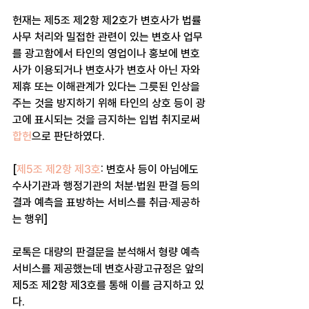
헌재는 제5조 제2항 제2호가 변호사가 법률
사무 처리와 밀접한 관련이 있는 변호사 업무
를 광고함에서 타인의 영업이나 홍보에 변호
사가 이용되거나 변호사가 변호사 아닌 자와 
제휴 또는 이해관계가 있다는 그릇된 인상을 
주는 것을 방지하기 위해 타인의 상호 등이 광
고에 표시되는 것을 금지하는 입법 취지로써 
합헌
으로 판단하였다.
[
제5조 제2항 제3호
: 변호사 등이 아님에도 
수사기관과 행정기관의 처분·법원 판결 등의 
결과 예측을 표방하는 서비스를 취급·제공하
는 행위]
로톡은 대량의 판결문을 분석해서 형량 예측 
서비스를 제공했는데 변호사광고규정은 앞의 
제5조 제2항 제3호를 통해 이를 금지하고 있
다.