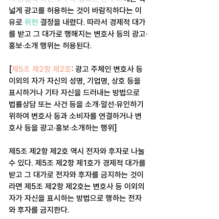
넓게 광고를 허용하는 것이 바람직하다는 이
유로 
위헌
 결정을 내렸다. 따라서 경제적 대가
를 받고 그 대가로 행해지는 변호사 등의 광고·
홍보·소개 행위는 허용된다.
[
제5조 제2항 제2호
: 광고 주체인 변호사 등 
이외의 자가 자신의 성명, 기업명, 상호 등을 
표시하거나 기타 자신을 드러내는 방법으로 
법률상담 또는 사건 등을 소개·알선·유인하기 
위하여 변호사 등과 소비자를 연결하거나 변
호사 등을 광고·홍보·소개하는 행위]
제5조 제2항 제2호 역시 전자와 후자로 나눌 
수 있다. 제5조 제2항 제1호가 경제적 대가를 
받고 그 대가로 전자와 후자를 금지하는 것이
라면 제5조 제2항 제2호는 변호사 등 이외의 
자가 자신을 표시하는 방법으로 행하는 전자
와 후자를 금지한다.