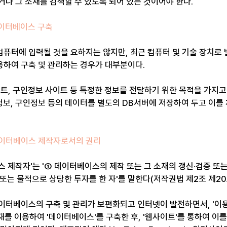
거나 그 소재를 검색할 수 있도록 되어 있는 것이어야 한다.
데이터베이스 구축
퓨터에 입력될 것을 요하지는 않지만, 최근 컴퓨터 및 기술 장치로 
하여 구축 및 관리하는 경우가 대부분이다.
이트, 구인정보 사이트 등 특정한 정보를 전달하기 위한 목적을 가지
원정보, 구인정보 등의 데이터를 별도의 DB서버에 저장하여 두고 이
데이터베이스 제작자로서의 권리
 제작자'는 '① 데이터베이스의 제작 또는 그 소재의 갱신·검증 또는
 또는 물적으로 상당한 투자를 한 자'를 말한다(저작권법 제2조 제20
이터베이스의 구축 및 관리가 보편화되고 인터넷이 발전하면서, '이용자
소재를 이용하여 '데이터베이스'를 구축한 후, '웹사이트'를 통하여 이