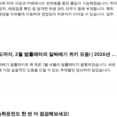
규칙에 따라 식당과 카페에서도 반려동물 동반 출입이 가능해졌습니다. 하
 장치, 예방접종 확인 등 엄격한 위생 관리 의무가 함께 부과됩니다. 특히
장을 자유롭게 이동하면 영업정지 처분까지 이어질 수 있습니다. 업주
동반 영업장의 법적 기준을 정리했습니다. 지금 바로 확인해보세요 👉 
지, 2월 법률레터의 알짜배기 위키 모음! | 2026년 2
배기 법률위키로 꽉 채운 2월 네플라 법률레터가 발행되었습니다. 새로
 가장 실질적인 도움을 드릴 수 있는 주제들만 엄선하여 담았습니다.
, 숙취운전도 한 번 더 점검해보세요!