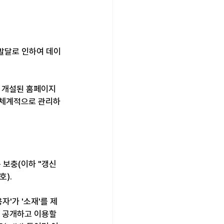
발달로 인하여 데이
고 개설된 홈페이지
를 체계적으로 관리하
 보충(이하 "갱신
호).
'가 '소재'를 제
를 공개하고 이용할 