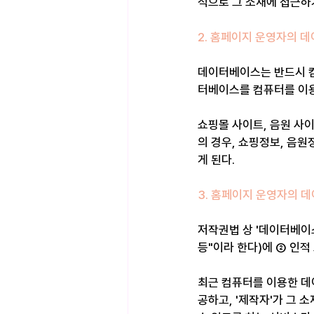
적으로 그 소재에 접근하
2. 홈페이지 운영자의 
데이터베이스는 반드시 컴
터베이스를 컴퓨터를 이용
쇼핑몰 사이트, 음원 사
의 경우, 쇼핑정보, 음
게 된다.
3. 홈페이지 운영자의 
저작권법 상 '데이터베이스
등"이라 한다)에 ② 인적
최근 컴퓨터를 이용한 데
공하고, '제작자'가 그 