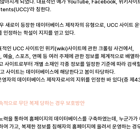
아지게 되었다. 대표적인 예가 YouTube, Facebook, 위키사이트(
ntents(UCC)'라 칭한다.
우 새로이 등장한 데이터베이스 제작자의 유형으로, UCC 사이트 
 인정하는 학설이 지지를 얻고 있다.
적인 UCC 사이트인 위키(wiki)사이트에 관한 크롤링 사건에서,
, 예술, 스포츠, 연예 등 여러 주제에 관한 정보를 체계적으로 배열
고 사이트로부터 개별 소재인 각종 정보를 일정한 기준에 따라 검색할
원고 사이트는 데이터베이스에 해당한다고 봄이 타당하다.
 운영자의 데이터베이스 제작자로서의 지위를 인정한 바 있다(증 제43
계속적으로 무단 복제 당하는 경우 보호방안
 노력을 통하여 홈페이지의 데이터베이스를 구축하였는데, 누군가가
하여 가고, 복제한 정보를 침해자의 홈페이지에 올려서 운영하는 경우