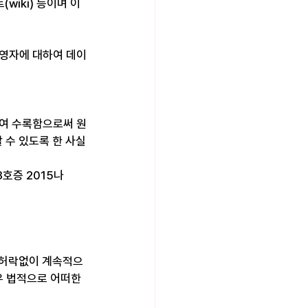
wiki) 등이며 이
운영자에 대하여 데이
하여 수록함으로써 원
 수 있도록 한 사실
호증 2015나
 허락없이 계속적으
 법적으로 어떠한 