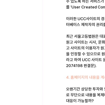
수 있도록 하는 서비스가 많
를 'User Created Co
이러한 UCC사이트의 경
터베이스 제작자의 권리를
최근 서울고등법원은 대표
원고 사이트는 시사, 문화
고 사이트의 이용자가 원
을 인정할 수 있으므로 
라고 하여 UCC 사이트
2074198 판결문).
4. 홈페이지의 내용을 
오랜기간 상당한 투자와
로 무단으로 내용을 복제
대응이 가능할까?