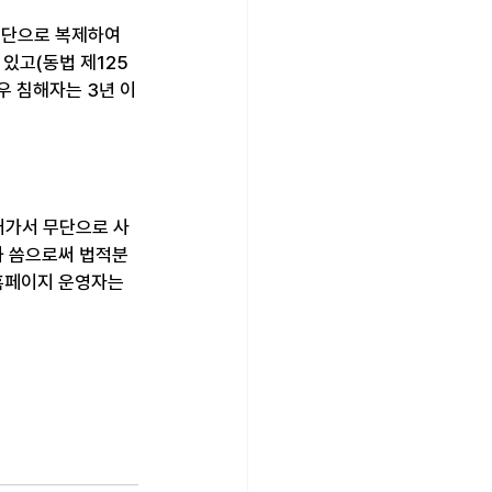
무단으로 복제하여 
 있고(동법 제125
우 침해자는 3년 이
퍼가서 무단으로 사
와 씀으로써 법적분
홈페이지 운영자는 