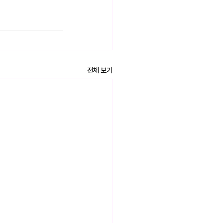
전체 보기