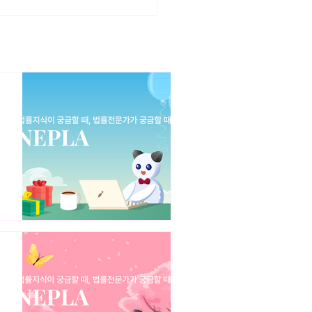
터베이스와 저작권 (上)