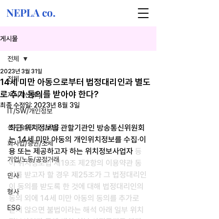
NEPLA co.
게시물
전체
2023년 3월 31일
전체
14세 미만 아동으로부터 법정대리인과 별도
로 추가 동의를 받아야 한다?
지식재산(IP)
최종 수정일:
2023년 8월 3일
IT/SW/개인정보
신기술/핀테크/금융
최근 위치정보법 관할기관인 방송통신위원회
는 14세 미만 아동의 개인위치정보를 수집·이
회사법/증권/조세
용 또는 제공하고자 하는 위치정보사업자 
등
기업/노동/공정거래
이 위치정보법 제19조 제2항의 이용약관 동
의를 받고자 할 경우 제25조가 그 법정대리인
민사
이 동의를 받도록 한 것에 대해 법정대리인의 
형사
동의 외에 14세 미만 아동의 동의를 추가로 
ESG
받지 않으면 불법이라는 해석 아래 일부 위치