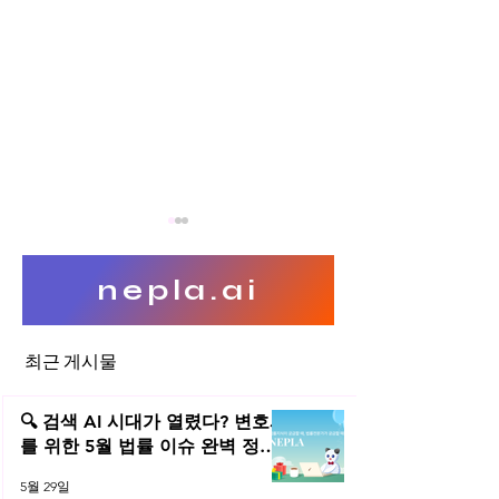
nepla.ai
최근 게시물
OECD 디지털 환경 아동 권고
위치정보보호법 개
안(초안), 위험 유형
내용
🔍 검색 AI 시대가 열렸다? 변호사
(Typology of Risks)
를 위한 5월 법률 이슈 완벽 정리 |
2026년 5월 네플라 법률레터
5월 29일