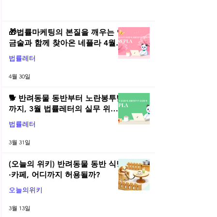
🎁법률마케팅의 본질을 깨우는 연
금술과 함께 찾아온 네플라 4월
법률레터
법률레터
4월 30일
🐕 반려동물 동반부터 노란봉투법
까지, 3월 법률레터의 실무 위키
총정리! | 2026년 3월 네플라 법률
법률레터
레터
3월 31일
(오늘의 위키) 반려동물 동반 식당
·카페, 어디까지 허용될까?
오늘의위키
3월 13일