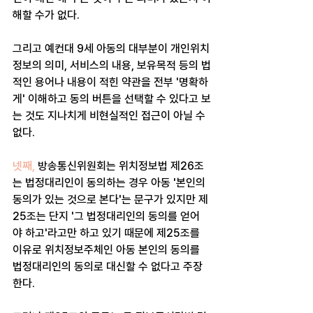
해할 수가 없다.
그리고 예컨대 9세 아동의 대부분이 개인위치
정보의 의미, 서비스의 내용, 보유목적 등의 법
적인 용어나 내용이 적힌 약관을 전부 '명확하
게' 이해하고 동의 버튼을 선택할 수 있다고 보
는 것도 지나치게 비현실적인 접근이 아닐 수 
없다.
넷째, 
방송통신위원회는 위치정보법 제26조
는 법정대리인이 동의하는 경우 아동 '본인의 
동의가 있는 것으로 본다'는 문구가 있지만 제
25조는 단지 '그 법정대리인의 동의를 얻어
야 하고'라고만 하고 있기 때문에 제25조를 
이유로 위치정보주체인 아동 본인의 동의를 
법정대리인의 동의로 대신할 수 없다고 주장
한다.