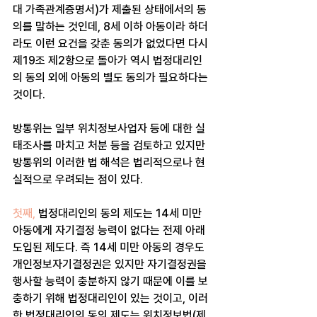
대 가족관계증명서)가 제출된 상태에서의 동
의를 말하는 것인데, 8세 이하 아동이라 하더
라도 이런 요건을 갖춘 동의가 없었다면 다시 
제19조 제2항으로 돌아가 역시 법정대리인
의 동의 외에 아동의 별도 동의가 필요하다는 
것이다.
방통위는 일부 위치정보사업자 등에 대한 실
태조사를 마치고 처분 등을 검토하고 있지만 
방통위의 이러한 법 해석은 법리적으로나 현
실적으로 우려되는 점이 있다.
첫째, 
법정대리인의 동의 제도는 14세 미만 
아동에게 자기결정 능력이 없다는 전제 아래 
도입된 제도다. 즉 14세 미만 아동의 경우도 
개인정보자기결정권은 있지만 자기결정권을 
행사할 능력이 충분하지 않기 때문에 이를 보
충하기 위해 법정대리인이 있는 것이고, 이러
한 법정대리인의 동의 제도는 위치정보법(제