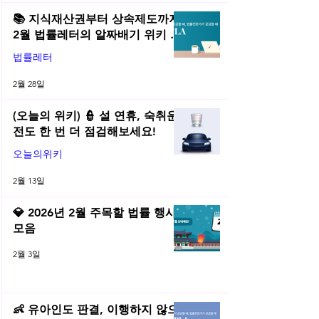
📚 지식재산권부터 상속제도까지,
2월 법률레터의 알짜배기 위키 모
음! | 2026년 2월 네플라 법률레터
법률레터
2월 28일
(오늘의 위키) 👮 설 연휴, 숙취운
전도 한 번 더 점검해보세요!
오늘의위키
2월 13일
💎 2026년 2월 주목할 법률 행사
모음
2월 3일
👶 유아인도 판결, 이행하지 않으