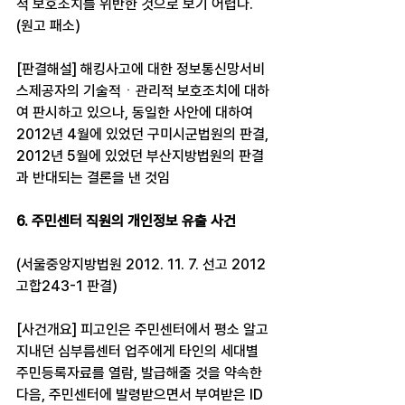
적 보호조치를 위반한 것으로 보기 어렵다. 
(원고 패소)
[판결해설] 해킹사고에 대한 정보통신망서비
스제공자의 기술적ㆍ관리적 보호조치에 대하
여 판시하고 있으나, 동일한 사안에 대하여 
2012년 4월에 있었던 구미시군법원의 판결, 
2012년 5월에 있었던 부산지방법원의 판결
과 반대되는 결론을 낸 것임
6. 주민센터 직원의 개인정보 유출 사건
(서울중앙지방법원 2012. 11. 7. 선고 2012
고합243-1 판결)
[사건개요] 피고인은 주민센터에서 평소 알고 
지내던 심부름센터 업주에게 타인의 세대별 
주민등록자료를 열람, 발급해줄 것을 약속한 
다음, 주민센터에 발령받으면서 부여받은 ID