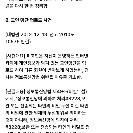
념을 다시 한 번 정리함
2. 교인 명단 업로드 사건
(대법원 2012. 12. 13. 선고 2010도
10576 판결)
[사건개요] 피고인은 자신이 운영하는 인터넷 
카페에 개인정보가 담겨 있는 교인명단을 업
로드 하여 다른 회원이 받아보게 하였는바, 검
사는 정보통신망법 위반을 이유로 기소함.
[판결내용] 정보통신망법 제49조(비밀누설)
에서, ‘정보통신망에 의하여 처리#8228;보
관 또는 전송되는 타인의 비밀 누설’이란 타인
의 비밀에 관한 일체의 누설행위를 의미하는 
것이 아니라, 정보통신망에 의하여 처리
#8228;보관 또는 전송되는 타인의 비밀을 정