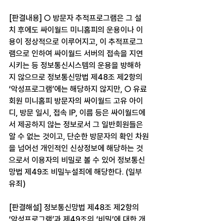
[판결내용] ○ 방문자 추적프로그램은 그 설
치 후에도 싸이월드 미니홈피의 운용이나 이
용이 정상적으로 이루어지고, 이 추적프로그
램으로 인하여 싸이월드 서버의 접속을 지연
시키는 등 정보통신시스템의 운용을 방해하
지 않으므로 정보통신망법 제48조 제2항의 
‘악성프로그램’에는 해당하지 않지만, ○ 유료
회원 미니홈피 방문자의 싸이월드 고유 아이
디, 방문 일시, 접속 IP, 이름 등은 싸이월드에
서 제공하지 않는 정보로서 그 일반회원들은 
알 수 없는 것이고, 단순한 방문자의 확인 차원
을 넘어선 개인적인 신상정보에 해당하는 것
으로서 이용자의 비밀로 볼 수 있어 정보통신
망법 제49조 비밀누설죄에 해당한다. (일부 
유죄)
[판결해설] 정보통신망법 제48조 제2항의 
‘악성프로그램’과 제49조의 ‘비밀’에 대한 개