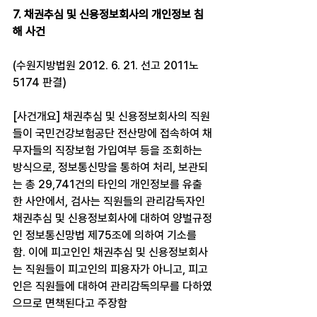
7. 채권추심 및 신용정보회사의 개인정보 침
해 사건
(수원지방법원 2012. 6. 21. 선고 2011노
5174 판결)
[사건개요] 채권추심 및 신용정보회사의 직원
들이 국민건강보험공단 전산망에 접속하여 채
무자들의 직장보험 가입여부 등을 조회하는 
방식으로, 정보통신망을 통하여 처리, 보관되
는 총 29,741건의 타인의 개인정보를 유출
한 사안에서, 검사는 직원들의 관리감독자인 
채권추심 및 신용정보회사에 대하여 양벌규정
인 정보통신망법 제75조에 의하여 기소를 
함. 이에 피고인인 채권추심 및 신용정보회사
는 직원들이 피고인의 피용자가 아니고, 피고
인은 직원들에 대하여 관리감독의무를 다하였
으므로 면책된다고 주장함