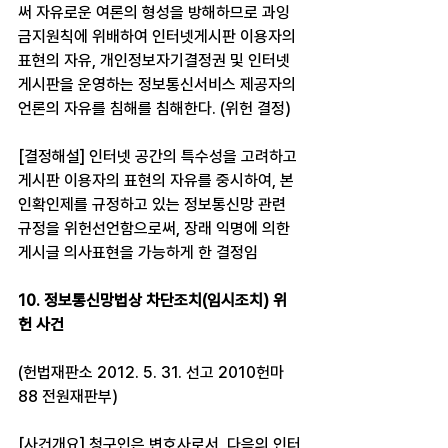
써 자유로운 여론의 형성을 방해하므로 과잉
금지원칙에 위배하여 인터넷게시판 이용자의 
표현의 자유, 개인정보자기결정권 및 인터넷
게시판을 운영하는 정보통신서비스 제공자의 
언론의 자유를 침해를 침해한다. (위헌 결정)
[결정해설] 인터넷 공간의 특수성을 고려하고 
게시판 이용자의 표현의 자유를 중시하여, 본
인확인제를 규정하고 있는 정보통신망 관련 
규정을 위헌선언함으로써, 장래 익명에 의한 
게시글 의사표현을 가능하게 한 결정임
10. 정보통신망법상 차단조치(임시조치) 위
헌 사건
(헌법재판소 2012. 5. 31. 선고 2010헌마
88 전원재판부)
[사건개요] 청구인은 변호사로서, 다음의 인터