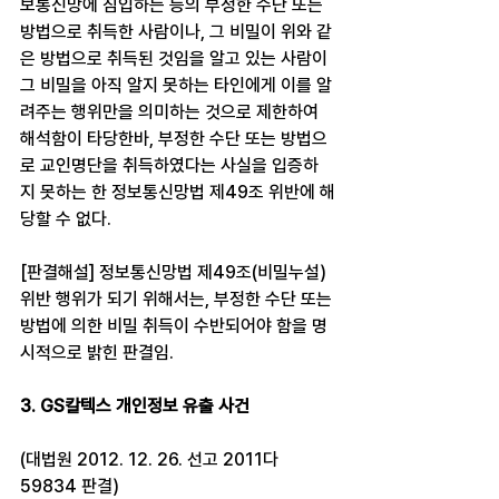
보통신망에 침입하는 등의 부정한 수단 또는 
방법으로 취득한 사람이나, 그 비밀이 위와 같
은 방법으로 취득된 것임을 알고 있는 사람이 
그 비밀을 아직 알지 못하는 타인에게 이를 알
려주는 행위만을 의미하는 것으로 제한하여 
해석함이 타당한바, 부정한 수단 또는 방법으
로 교인명단을 취득하였다는 사실을 입증하
지 못하는 한 정보통신망법 제49조 위반에 해
당할 수 없다.
[판결해설] 정보통신망법 제49조(비밀누설) 
위반 행위가 되기 위해서는, 부정한 수단 또는 
방법에 의한 비밀 취득이 수반되어야 함을 명
시적으로 밝힌 판결임.
3. GS칼텍스 개인정보 유출 사건
(대법원 2012. 12. 26. 선고 2011다
59834 판결)