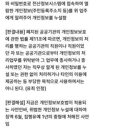
와 비밀번호로 전산정보시스템에 접속하여 열
람한 개인정보(주민등록주소지 등)를 위 업주
에게 알려주어 개인정보를 누설함
[판결내용] 폐지된 공공기관의 개인정보보호
에 관한 법률 제11조에 따르면, 개인정보의 처
리를 행하는 공공기관의 직원이나 직원이었
던 자 또는 공공기관으로부터 개인정보의 처
리업무를 위탁받아 그 업무에 종사하거나 종
사하였던 자는 직무상 알게 된 개인정보를 누
설 또는 권한 없이 처리하거나 타인의 이용에 
제공하는 등 부당한 목적으로 사용하여서는 
아니 된다. (유죄 인정)
[판결해설] 지금은 개인정보보호법이 적용되
는 사안인바, 위법한 개인정보 누설에 대하여 
징역 6월, 집행유예 1년의 중형에 처해진 사안
임