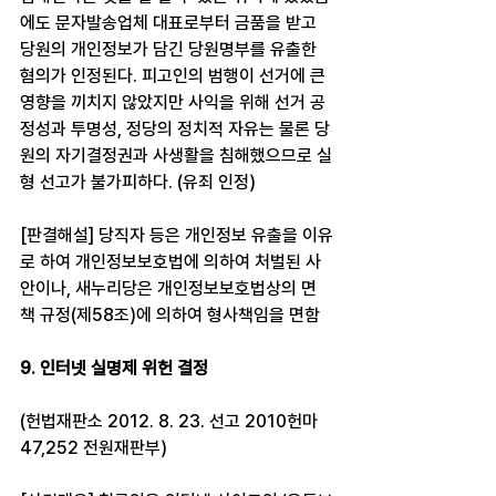
에도 문자발송업체 대표로부터 금품을 받고 
당원의 개인정보가 담긴 당원명부를 유출한 
혐의가 인정된다. 피고인의 범행이 선거에 큰 
영향을 끼치지 않았지만 사익을 위해 선거 공
정성과 투명성, 정당의 정치적 자유는 물론 당
원의 자기결정권과 사생활을 침해했으므로 실
형 선고가 불가피하다. (유죄 인정)
[판결해설] 당직자 등은 개인정보 유출을 이유
로 하여 개인정보보호법에 의하여 처벌된 사
안이나, 새누리당은 개인정보보호법상의 면
책 규정(제58조)에 의하여 형사책임을 면함
9. 인터넷 실명제 위헌 결정
(헌법재판소 2012. 8. 23. 선고 2010헌마
47,252 전원재판부)