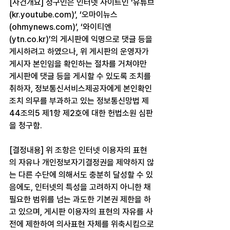
[사건개요] 청구인은 인터넷 사이트인 ‘유튜브
(kr.youtube.com)’, ‘오마이뉴스
(ohmynews.com)’, ‘와이티엔
(ytn.co.kr)’의 게시판에 익명으로 댓글 등을 
게시하려고 하였으나, 위 게시판의 운영자가 
게시자 본인임을 확인하는 절차를 거쳐야만 
게시판에 댓글 등을 게시할 수 있도록 조치를 
취하자, 정보통신서비스제공자에게 본인확인 
조치 의무를 부과하고 있는 정보통신망법 제
44조의5 제1항 제2호에 대한 헌법소원 심판
을 청구함.
[결정내용] 위 조항은 인터넷 이용자의 표현
의 자유나 개인정보자기결정권을 제약하지 않
는 다른 수단에 의해서도 충분히 달성할 수 있
음에도, 인터넷의 특성을 고려하지 아니한 채 
필요한 범위를 넘는 과도한 기본권 제한을 하
고 있으며, 게시판 이용자의 표현의 자유를 사
전에 제한하여 의사표현 자체를 위축시킴으로