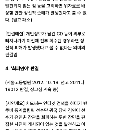
발견되지 않는 점 등을 고려하면 위자료로 배
상할 만한 정신적 손해가 발생했다고 볼 수 없
다. (원고 패소)
[판결해설] 개인정보가 담긴 CD 등이 외부로 
빠져나가기 이전에 전부 회수된 경우라면 정
신적 피해가 발생했다고 볼 수 없다는 의미의 
판결임
4. ‘회피연아’ 판결
(서울고등법원 2012. 10. 18. 선고 2011나
19012 판결, 상고심 계속 중)
[사안개요] 차모씨는 인터넷 검색을 하다가 밴
쿠버 동계올림픽 선수단 귀국 당시 김연아 선
수가 유인촌 장관을 회피하는 듯한 장면을 편
집한 사진이 게시되어 있는 것을 발견하고 이