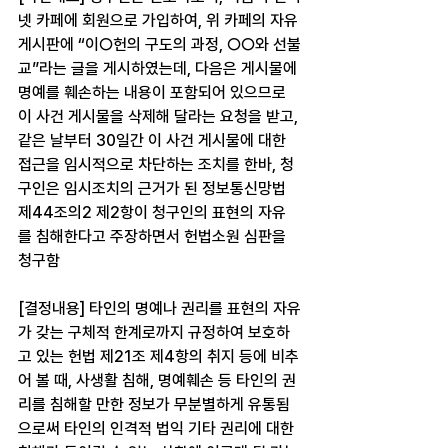
넷 카페에 회원으로 가입하여, 위 카페의 자유
게시판에 “이○헌의 구도의 과정, ○○와 선불
교”라는 글을 게시하였는데, 다음은 게시물에 
명예를 훼손하는 내용이 포함되어 있으므로 
이 사건 게시물을 삭제해 달라는 요청을 받고, 
같은 날부터 30일간 이 사건 게시물에 대한 
접근을 임시적으로 차단하는 조치를 한바, 청
구인은 임시조치의 근거가 된 정보통신망법 
제44조의2 제2항이 청구인의 표현의 자유
를 침해한다고 주장하면서 헌법소원 심판을 
청구함
[결정내용] 타인의 명예나 권리를 표현의 자유
가 갖는 구체적 한계로까지 규정하여 보호하
고 있는 헌법 제21조 제4항의 취지 등에 비추
어 볼 때, 사생활 침해, 명예훼손 등 타인의 권
리를 침해할 만한 정보가 무분별하게 유통됨
으로써 타인의 인격적 법익 기타 권리에 대한 