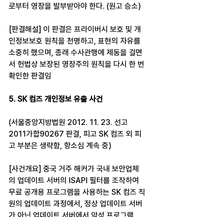
로부터 영장을 발부받아야 한다. (원고 승소)
[판결해설] 이 판결은 프라이버시 보호 및 개
인정보보호 원칙을 천명하고, 표현의 자유를 
소중히 했으며, 종래 수사관행에 제동을 걸면
서 헌법상 보장된 영장주의 원칙을 다시 한 번 
확인한 판결임
5. SK 컴즈 개인정보 유출 사건
(서울중앙지방법원 2012. 11. 23. 선고 
2011가합90267 판결, 피고 SK 컴즈 외 피
고 부분은 생략함, 항소심 계속 중)
[사건개요] 중국 거주 해커가 국내 보안업체
의 업데이트 서버의 ISAPI 필터를 조작하여 
무료 공개용 프로그램을 사용하는 SK 컴즈 직
원의 업데이트 과정에서, 정상 업데이트 서버
가 아닌 업데이트 서버에서 악성 프로그램