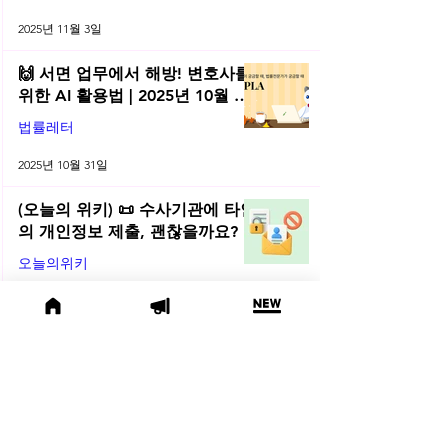
2025년 11월 3일
🙌 서면 업무에서 해방! 변호사를
위한 AI 활용법 | 2025년 10월 네
플라 법률레터
법률레터
2025년 10월 31일
(오늘의 위키) 📜 수사기관에 타인
의 개인정보 제출, 괜찮을까요?
오늘의위키
2025년 10월 10일
🌕 2025년 10월 주목할 법률 행사
모음
법률행사
2025년 10월 1일