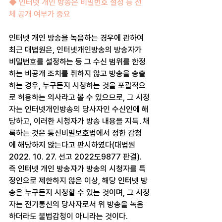
◆ 인터넷 개인 방송은 비밀번호 설정 등 전
체 공개 여부가 중요
인터넷 개인 방송을 녹음하는 경우에 관하여 
최근 대법원은, 인터넷개인방송의 방송자가 
비밀번호를 설정하는 등 그 수신 범위를 한정
하는 비공개 조치를 취하지 않고 방송을 송출
하는 경우, 누구든지 시청하는 것을 포괄적으
로 허용하는 의사라고 볼 수 있으므로, 그 시청
자는 인터넷개인방송의 당사자인 수신인에 해
당하고, 이러한 시청자가 방송 내용을 지득․채
록하는 것은 통신비밀보호법에서 정한 감청
에 해당하지 않는다고 판시하였다(대법원 
2022. 10. 27. 선고 2022도9877 판결). 
즉 인터넷 개인 방송자가 방송의 시청자를 특
정인으로 제한하지 않은 이상, 해당 인터넷 방
송은 누구든지 시청할 수 있는 것이며, 그 시청
자는 전기통신의 당사자로서 위 방송을 녹음
하더라도 불법감청이 아니라는 것이다.