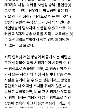
제3자의 시청․녹화를 사실상 승낙․용인한것
으로 볼 수 있는 경우에는 불특정인 혹은 다수
인을 직ㆍ간접적인 대상으로 하는 인터넷개인
방송의 일반적 특성상 그 제3자 역시 인터넷
개인방송의 당사자에 포함될 수 있으므로, 이
러한 제3자가 방송 내용을 지득ㆍ채록하는 것
은 통신비밀보호법에서 정한 감청에 해당하
지 않는다고 보았다.
비록 인터넷 개인 방송이 비공개 또는 비밀번
호가 설정되어 특정 시청자만이 시청할 수 있
는 방식으로 송출되더라도, 그 방송인이 허가
되지 않은 시청자의 시청 사실이나 방송 접속
사실을 알거나 알 수 있는 상황에서도 방송을 
중단하거나 어떠한 조치를 취하지 않은 채 방
송을 계속하였다면, 비록 그 시청자가 우회적
인 방법 내지는 허용되지 않은 방법으로 개인 
방송에 접속하여 그 내용을 녹음하더라도 이