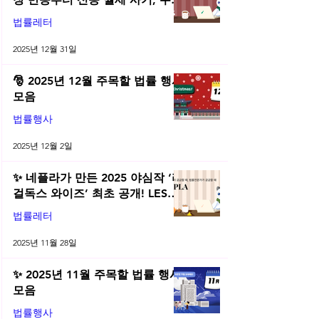
전직금지 가처분 위키까지| 2025
법률레터
년 12월 네플라 법률레터
2025년 12월 31일
🎅 2025년 12월 주목할 법률 행사
모음
법률행사
2025년 12월 2일
✨ 네플라가 만든 2025 야심작 ‘리
걸독스 와이즈’ 최초 공개! LES
2025 무료 초청장 드려요! | 2025
법률레터
년 11월 네플라 법률레터
2025년 11월 28일
✨ 2025년 11월 주목할 법률 행사
모음
법률행사