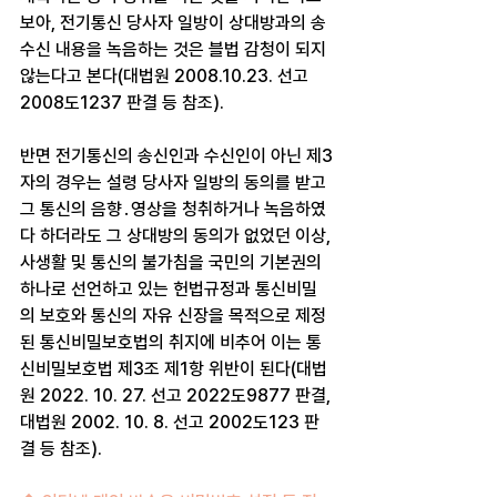
보아, 전기통신 당사자 일방이 상대방과의 송
수신 내용을 녹음하는 것은 블법 감청이 되지 
않는다고 본다(대법원 2008.10.23. 선고 
2008도1237 판결 등 참조).
반면 전기통신의 송신인과 수신인이 아닌 제3
자의 경우는 설령 당사자 일방의 동의를 받고 
그 통신의 음향․영상을 청취하거나 녹음하였
다 하더라도 그 상대방의 동의가 없었던 이상, 
사생활 및 통신의 불가침을 국민의 기본권의 
하나로 선언하고 있는 헌법규정과 통신비밀
의 보호와 통신의 자유 신장을 목적으로 제정
된 통신비밀보호법의 취지에 비추어 이는 통
신비밀보호법 제3조 제1항 위반이 된다(대법
원 2022. 10. 27. 선고 2022도9877 판결, 
대법원 2002. 10. 8. 선고 2002도123 판
결 등 참조).