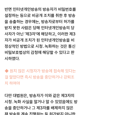
반면 인터넷개인방송의 방송자가 비밀번호를 
설정하는 등으로 비공개 조치를 취한 후 방송
을 송출하는 경우에는, 방송자로부터 허가를 
받지 못한 사람은 당해 인터넷개인방송의 당
사자가 아닌 '제3자'에 해당하고, 이러한 제3
자가 비공개 조치가 된 인터넷개인방송을 비
정상적인 방법으로 시청․녹화하는 것은 통신
비밀보호법상의 감청에 해당할 수 있다고 판
시하였다.
◆ 원치 않은 시청자가 방송에 접속해 있다는 
걸 알았다면 즉시 방송을 중단하거나 강퇴조
치 하여야
다만 대법원은, 방송자가 이와 같은 제3자의 
시청․녹화 사실을 알거나 알 수 있었음에도 방
송을 중단하거나 그 제3자를 배제하지 않은 
채 방송을 계속 진행하는 등 허가받지 아니한 