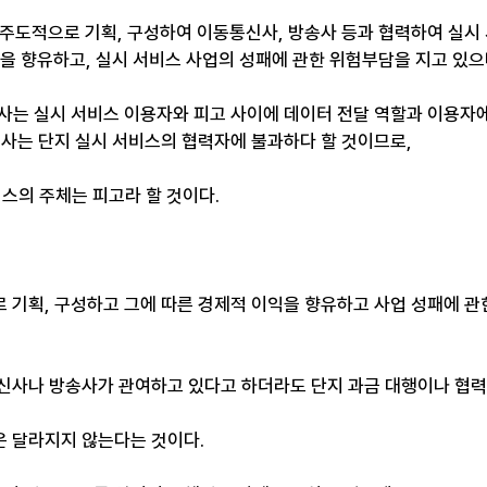
를 주도적으로 기획, 구성하여 이동통신사, 방송사 등과 협력하여 실
을 향유하고, 실시 서비스 사업의 성패에 관한 위험부담을 지고 있으며,
신사는 실시 서비스 이용자와 피고 사이에 데이터 전달 역할과 이용자에
사는 단지 실시 서비스의 협력자에 불과하다 할 것이므로, ​
스의 주체는 피고라 할 것이다. ​
 
 기획, 구성하고 그에 따른 경제적 이익을 향유하고 사업 성패에 관
신사나 방송사가 관여하고 있다고 하더라도 단지 과금 대행이나 협력
 달라지지 않는다는 것이다. ​