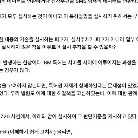
형태의 데이터로 변환하거나 전자우편을 SMS 형태의 데이터로 변환하는
고가 모두 실시하는 것이 아니고 이 특허발명을 실시하기 위해서는 
한 내용의 기술을 실시하는 피고가, 실시주체가 피고가 아니라 일부
 실시하지 않은 점을 이유로 비실시 주장을 할 수 있을까?​
주 발생하는 현상이다. BM 특허는 서버들 사이에 이루어지는 과정을
 경우가 많다. ​
성을 고려하지 않는다면, 특허권 자체가 형해화된다는 문제점이 있었
었다. 우리 법원도 이에 대한 해결책을 고심하였는바, 이에 대한 판
726 사건에서, 아래와 같이 설시하여 그 판단기준을 제시하고 있다.
 (이해하기 쉽게 고쳐서) 올리면, ​