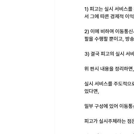
1) 피고는 실시 서비스
서 그에 따른 경제적 이익
2) 이에 비하여 이동통
할을 수행할 뿐이고, 방송
3) 결국 피고의 실시 서비
위 판시 내용을 정리하면,
실시 서비스를 주도적으로
있다면, ​
일부 구성에 있어 이동통
피고가 실시주체라는 점은