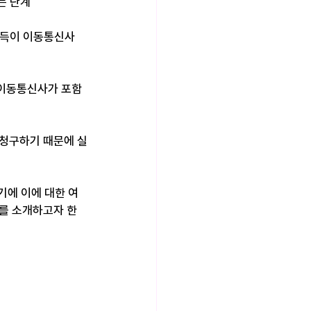
 단계​
부득이 이동통신사
 이동통신사가 포함
 청구하기 때문에 실
기에 이에 대한 여
례를 소개하고자 한
 