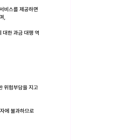
시 서비스를 제공하면
 ​
 대한 과금 대행 역
한 위험부담을 지고 
자에 불과하므로 ​