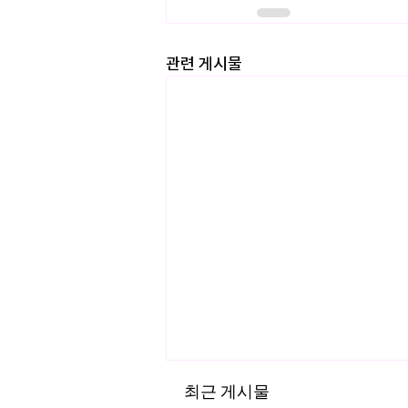
관련 게시물
최근 게시물