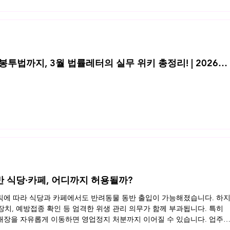
투법까지, 3월 법률레터의 실무 위키 총정리! | 2026년
반 식당·카페, 어디까지 허용될까?
규칙에 따라 식당과 카페에서도 반려동물 동반 출입이 가능해졌습니다. 하
 장치, 예방접종 확인 등 엄격한 위생 관리 의무가 함께 부과됩니다. 특히
장을 자유롭게 이동하면 영업정지 처분까지 이어질 수 있습니다. 업주