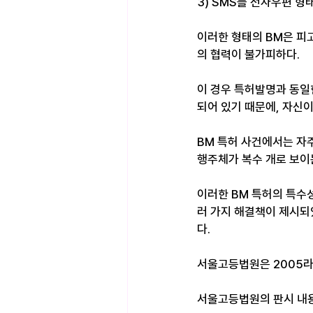
3) SMS를 전자우편 
이러한 형태의 BM은 피
의 협력이 불가피하다. 
이 경우 특허발명과 동일
되어 있기 때문에, 자신이
BM 특허 사건에서는 자
행주체가 복수 개로 보이는
이러한 BM 특허의 특수
러 가지 해결책이 제시되
다. ​
서울고등법원은 2005라
서울고등법원의 판시 내용을