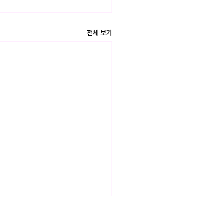
전체 보기