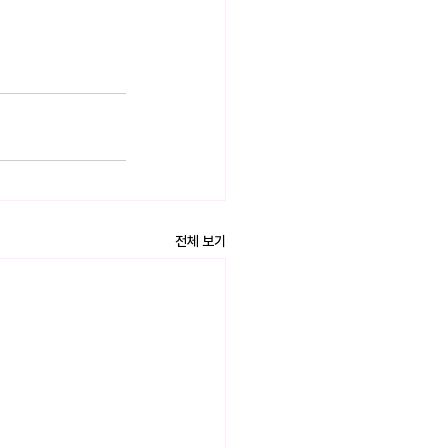
전체 보기