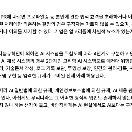
GDPR에 따르면 프로파일링 등 본인에 관한 법적 효력을 초래하거나 
된 처리에만 의존하는 결정의 경우 구직자는 따르지 않을 수 있으며,
거나 이의를 제기할 수 있다. 기업은 알고리즘에 차별적 요소가 있는
공지능규칙안에 의하면 AI 시스템을 위험도에 따라 4단계로 구분하고 
 AI 채용 시스템의 경우 2단계인 고위험 AI 시스템으로 예컨대 위험
, 기술문서 작성, 로그 기록 보관, 투명성 보장, 인간의 관리·감독, 
스템 구현 등 엄격한 규제가 구비된 전제 아래 허용된다.
라 AI 일반법에 의한 규제, 개인정보보호법에 의한 규제, AI 채용
 있다. 아쉽게도 우리나라는 그 어떠한 형식의 입법도 존재하지 않는다
지 않나 하는 생각이 들고, 바람직하게는 AI 현실에서도 AI보다는 