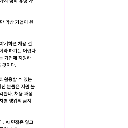
가지 심리 유형 가
만 막상 기업이 원
야기하면 채용 절
법이라 하기는 어렵다
하는 기업에 지원하
 것이다.
로 활용할 수 있는 
FJ이신 분들은 지원 불
각한다. 채용 과정
차별 행위의 금지 
다. AI 면접은 알고