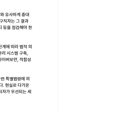
이와 유사하게 중대
 구직자는 그 결과
지 등을 점검해야 한
단계에 따라 법적 의
관리 시스템 구축, 
사이버보안, 적합성 
 관련 특별법령에 의
. 현실로 다가온 
구직자가 우선되는 세