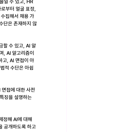
일 수 있고, HR 
로부터 얼굴 표정, 
를 수집해서 채용 가
 수단은 존재하지 않
 수 있고, AI 알
, AI 알고리즘이 
고, AI 면접이 아
 법적 수단은 아쉽
 면접에 대한 사전 
 특징을 설명하는 
정해 AI에 대해 
을 공개하도록 하고 