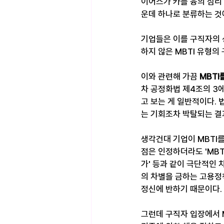
이어스가 카를 융의 심리
운데 하나로 분류하는 것
기업들은 이를 구직자의 
하지 않은 MBTI 유형의
이와 관련해 가끔 
MBTI
차 공정화법 제4조의 3
고 보는 게 일반적이다. 
는 기회조차 박탈되는 결
생각건대 기업이 MBTI를
점은 인정하더라도 'MBTI가
가' 등과 같이 극단적인
의 차별을 금하는 고용정
정신에 반하기 때문이다.
그런데 구직자 입장에서 M