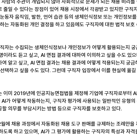
 사람의 주관이 개입되지 않아 사회적으로 문제가 되는 채용 비리를 줄
 줄일 수 있다는 장점이 있어 채용 시장에서 각광받고 있지만 구직자
, 눈동자 움직임, 발한, 언어 습관 등의 생체인식정보 또는 개인정보
정하는 자동화된 개인 결정을 하고 있음에도 구직자에 대한 법적 보호
구직자는 수집되는 생체인식정보나 개인정보가 어떻게 활용되는지 궁금할
이라도 듣고 싶고, AI 면접 결과에 대하여 이의하고 싶을 수도 있으며
 알고 싶고, AI 면접 결과는 채용 결과에 어떻게 적용되는지 궁금하
 선택하고 싶을 수도 있다. 그런데 구직자 입장에서 이를 현실에 옮길
 이미 2019년에 인공지능면접법을 제정해 기업에 구직자로부터 AI
가 AI가 어떻게 작동하는지, 구직자 평가에 사용되는 일반적인 유형의
할 의무를 부담시키는 방법 등으로 구직자를 보호하고 있다.
2월에 채용 과정에서 자동화된 채용 도구 판매를 규제하는 조례안을 제
하도록 하고 있으며, AI가 그 평가에 활용하는 구직자의 특성과 자격