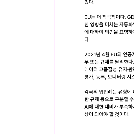
있다.
EU는 더 적극적이다. 
한 영향을 미치는 자동화
에 대하여 의견을 표명하
다.
2021년 4월 EU의 인
무 또는 규제를 달리한다.
데이터 고품질성 유지·관리
평가, 등록, 모니터링 시
각국의 입법례는 유형에 따
한 규제 등으로 구분할 수
AI에 대한 대비가 부족하
상이 되어야 할 것이다.