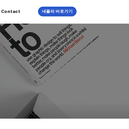
Contact
네플라 바로가기