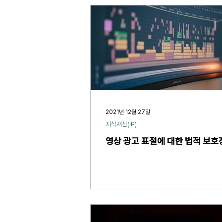
2021년 12월 27일
지식재산(IP)
영상 광고 표절에 대한 법적 보호