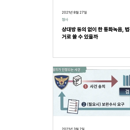
2021년 8월 27일
형사
상대방 동의 없이 한 통화녹음, 
거로 쓸 수 있을까
2021년 3월 2일