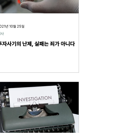
021년 10월 25일
형사
투자사기의 난제, 실패는 죄가 아니다