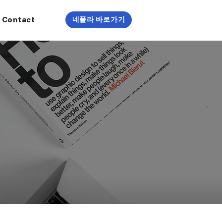
Contact
네플라 바로가기