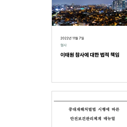
2022년 11월 7일
형사
이태원 참사에 대한 법적 책임