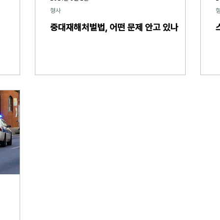
형사
중대재해처벌법, 어떤 문제 안고 있나